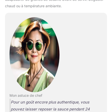
chaud ou à température ambiante.
Mon astuce de chef
Pour un goût encore plus authentique, vous
pouvez laisser reposer la sauce pendant 24