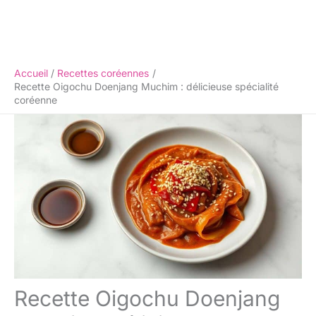
Accueil
Recettes coréennes
Recette Oigochu Doenjang Muchim : délicieuse spécialité
coréenne
Recette Oigochu Doenjang