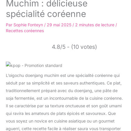
Muchim : délicieuse
spécialité coréenne
Par
Sophie Fonteyn
/
29 mai 2025
/
2 minutes de lecture
/
Recettes coréennes
4.8/5 - (10 votes)
L’oigochu doenjang muchim est une spécialité coréenne qui
séduit par sa simplicité et ses saveurs authentiques. Ce plat,
traditionnellement préparé avec du doenjang, une pâte de
soja fermentée, est un incontournable de la cuisine coréenne.
Il se caractérise par sa texture onctueuse et son goût umami
qui ravira les amateurs de plats épicés et savoureux. Que
vous soyez un novice en cuisine asiatique ou un gourmet
aguerri, cette recette facile à réaliser saura vous transporter