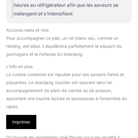
heures au réfrigérateur afin que les saveurs se
mélangent et s’intensifient.
Accords mets et vins
Pour accompagner ce plat, un vin blanc sec, comme un
riesling, est idéal. Il équilibrera parfaitement le piquant du
gochugaru et la richesse du doenjang.
L’info en plus
La cuisine coréenne est réputée pour ses saveurs fortes et
piquantes. Le doenjang muchim est souvent servi en
accompagnement de plats de viande ou de poisson,
apportant une touche épicée et savoureuse à l’ensemble du
repas.
Imprimer
Où trouver les ingrédients spécifiques pour ma recette ?