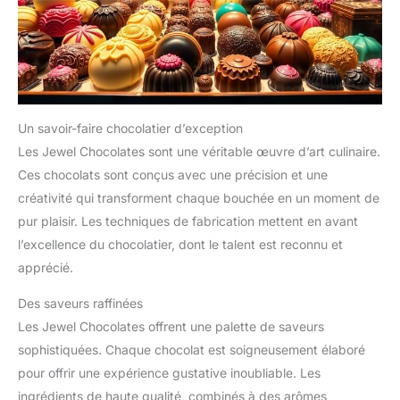
Un savoir-faire chocolatier d’exception
Les Jewel Chocolates sont une véritable œuvre d’art culinaire.
Ces chocolats sont conçus avec une précision et une
créativité qui transforment chaque bouchée en un moment de
pur plaisir. Les techniques de fabrication mettent en avant
l’excellence du chocolatier, dont le talent est reconnu et
apprécié.
Des saveurs raffinées
Les Jewel Chocolates offrent une palette de saveurs
sophistiquées. Chaque chocolat est soigneusement élaboré
pour offrir une expérience gustative inoubliable. Les
ingrédients de haute qualité, combinés à des arômes