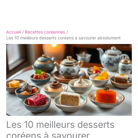
Accueil
Recettes coréennes
Les 10 meilleurs desserts coréens à savourer absolument
Les 10 meilleurs desserts
coréens à savourer