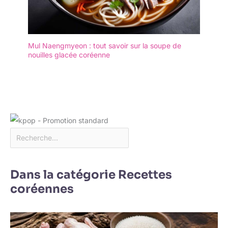
Mul Naengmyeon : tout savoir sur la soupe de
nouilles glacée coréenne
Dans la catégorie Recettes
coréennes