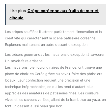
Lire plus
Crêpe coréenne aux fruits de mer et
ciboule
Les crêpes soufflées illustrent parfaitement l’innovation et la
créativité qui caractérisent la scène pâtissière coréenne.
Explorons maintenant un autre dessert d’exception.
Les trésors gourmands : les macarons d’exception à savourer
Un savoir-faire artisanal
Les macarons, bien qu’originaires de France, ont trouvé une
place de choix en Corée grâce au savoir-faire des pâtissiers
locaux. Leur confection requiert une précision et une
technique irréprochables, ce qui les rend d’autant plus
appréciés des amateurs de pâtisseries fines. Les couleurs
vives et les saveurs variées, allant de la framboise au yuzu, en
font un dessert aussi beau que bon.