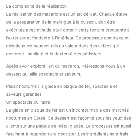
La complexité de la réalisation
La réalisation des macarons est un art délicat. Chaque étape,
de la préparation de la meringue à la cuisson, doit être
exécutée avec minutie pour obtenir cette texture croquante à
l’extérieur et fondante à l’intérieur. Ce processus complexe et
minutieux est souvent mis en valeur dans des vidéos qui
montrent l’habileté et la dextérité des pâtissiers.
Après avoir exploré l’art du macaron, intéressons-nous à un
dessert qui allie spectacle et saveurs.
Plaisir nocturne : la glace en plaque de fer, spectacle et
saveurs garanties
Un spectacle culinaire
La glace en plaque de fer est un incontournable des marchés
nocturnes en Corée. Ce dessert est façonné sous les yeux des
clients sur une plaque de métal glacée. Le processus est aussi
fascinant à regarder qu’à déguster. Les ingrédients sont frais