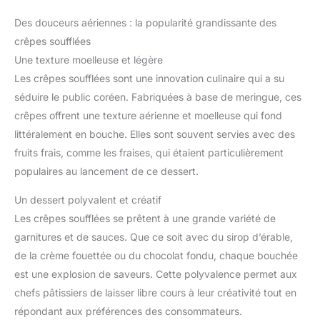
Des douceurs aériennes : la popularité grandissante des
crêpes soufflées
Une texture moelleuse et légère
Les crêpes soufflées sont une innovation culinaire qui a su
séduire le public coréen. Fabriquées à base de meringue, ces
crêpes offrent une texture aérienne et moelleuse qui fond
littéralement en bouche. Elles sont souvent servies avec des
fruits frais, comme les fraises, qui étaient particulièrement
populaires au lancement de ce dessert.
Un dessert polyvalent et créatif
Les crêpes soufflées se prêtent à une grande variété de
garnitures et de sauces. Que ce soit avec du sirop d’érable,
de la crème fouettée ou du chocolat fondu, chaque bouchée
est une explosion de saveurs. Cette polyvalence permet aux
chefs pâtissiers de laisser libre cours à leur créativité tout en
répondant aux préférences des consommateurs.