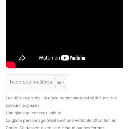
Table des matières
Les délices glacés : la glace personnage qui séduit par ses
saveurs originales
Une glace au concept unique
La glace personnage Gelato est une véritable attraction en
Corée. Ce dessert glacé se distingue par ses formes