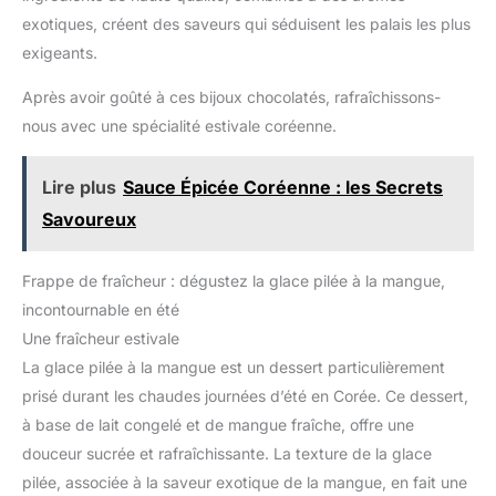
exotiques, créent des saveurs qui séduisent les palais les plus
exigeants.
Après avoir goûté à ces bijoux chocolatés, rafraîchissons-
nous avec une spécialité estivale coréenne.
Lire plus
Sauce Épicée Coréenne : les Secrets
Savoureux
Frappe de fraîcheur : dégustez la glace pilée à la mangue,
incontournable en été
Une fraîcheur estivale
La glace pilée à la mangue est un dessert particulièrement
prisé durant les chaudes journées d’été en Corée. Ce dessert,
à base de lait congelé et de mangue fraîche, offre une
douceur sucrée et rafraîchissante. La texture de la glace
pilée, associée à la saveur exotique de la mangue, en fait une