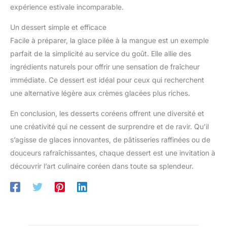
expérience estivale incomparable.
Un dessert simple et efficace
Facile à préparer, la glace pilée à la mangue est un exemple
parfait de la simplicité au service du goût. Elle allie des
ingrédients naturels pour offrir une sensation de fraîcheur
immédiate. Ce dessert est idéal pour ceux qui recherchent
une alternative légère aux crèmes glacées plus riches.
En conclusion, les desserts coréens offrent une diversité et
une créativité qui ne cessent de surprendre et de ravir. Qu’il
s’agisse de glaces innovantes, de pâtisseries raffinées ou de
douceurs rafraîchissantes, chaque dessert est une invitation à
découvrir l’art culinaire coréen dans toute sa splendeur.