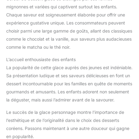
mignonnes et variées qui captivent surtout les enfants.
Chaque saveur est soigneusement élaborée pour offrir une
expérience gustative unique. Les consommateurs peuvent
choisir parmi une large gamme de goûts, allant des classiques
comme le chocolat et la vanille, aux saveurs plus audacieuses
comme le matcha ou le thé noir.
L’accueil enthousiaste des enfants
La popularité de cette glace auprès des jeunes est indéniable.
Sa présentation ludique et ses saveurs délicieuses en font un
dessert incontournable pour les familles en quête de moments
gourmands et amusants. Les enfants adorent non seulement
la déguster, mais aussi l’admirer avant de la savourer.
Le succès de la glace personnage montre l’importance de
l’esthétique et de l’originalité dans le choix des desserts
coréens. Passons maintenant à une autre douceur qui gagne
en popularité.