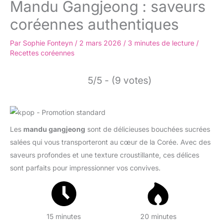
Mandu Gangjeong : saveurs
coréennes authentiques
Par
Sophie Fonteyn
/
2 mars 2026
/
3 minutes de lecture
/
Recettes coréennes
5/5 - (9 votes)
Les
mandu gangjeong
sont de délicieuses bouchées sucrées
salées qui vous transporteront au cœur de la Corée. Avec des
saveurs profondes et une texture croustillante, ces délices
sont parfaits pour impressionner vos convives.
15 minutes
20 minutes