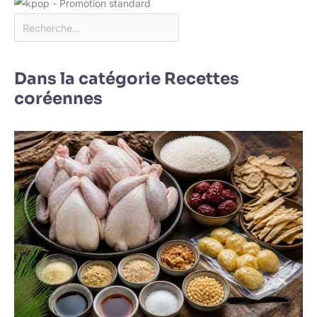
Dans la catégorie Recettes
coréennes