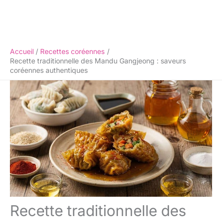
Accueil
Recettes coréennes
Recette traditionnelle des Mandu Gangjeong : saveurs
coréennes authentiques
Recette traditionnelle des