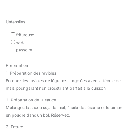
Ustensiles
fritureuse
wok
passoire
Préparation
1. Préparation des ravioles
Enrobez les ravioles de légumes surgelées avec la fécule de
maïs pour garantir un croustillant parfait à la cuisson.
2. Préparation de la sauce
Mélangez la sauce soja, le miel, l’huile de sésame et le piment
en poudre dans un bol. Réservez.
3. Friture