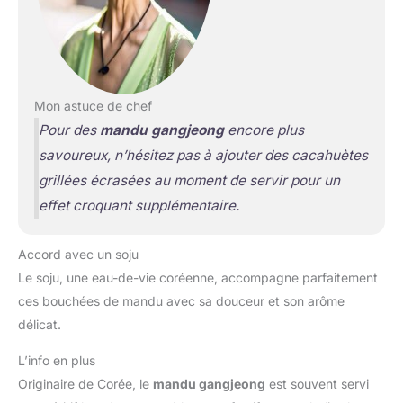
Mon astuce de chef
Pour des
mandu gangjeong
encore plus
savoureux, n’hésitez pas à ajouter des cacahuètes
grillées écrasées au moment de servir pour un
effet croquant supplémentaire.
Accord avec un soju
Le soju, une eau-de-vie coréenne, accompagne parfaitement
ces bouchées de mandu avec sa douceur et son arôme
délicat.
L’info en plus
Originaire de Corée, le
mandu gangjeong
est souvent servi