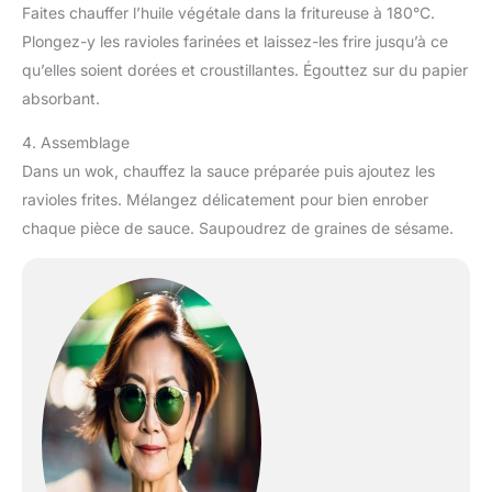
Faites chauffer l’huile végétale dans la fritureuse à 180°C.
Plongez-y les ravioles farinées et laissez-les frire jusqu’à ce
qu’elles soient dorées et croustillantes. Égouttez sur du papier
absorbant.
4. Assemblage
Dans un wok, chauffez la sauce préparée puis ajoutez les
ravioles frites. Mélangez délicatement pour bien enrober
chaque pièce de sauce. Saupoudrez de graines de sésame.