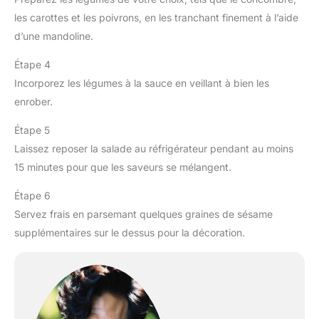
les carottes et les poivrons, en les tranchant finement à l’aide
d’une mandoline.
Étape 4
Incorporez les légumes à la sauce en veillant à bien les
enrober.
Étape 5
Laissez reposer la salade au réfrigérateur pendant au moins
15 minutes pour que les saveurs se mélangent.
Étape 6
Servez frais en parsemant quelques graines de sésame
supplémentaires sur le dessus pour la décoration.