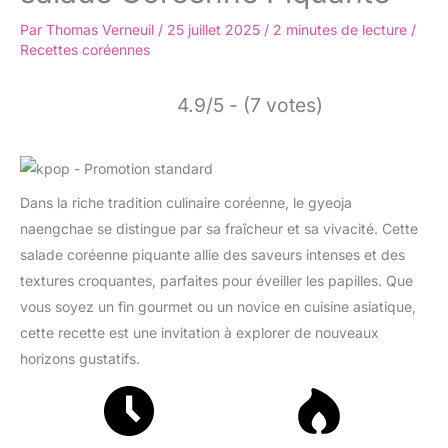
Par
Thomas Verneuil
/
25 juillet 2025
/
2 minutes de lecture
/
Recettes coréennes
4.9/5 - (7 votes)
Dans la riche tradition culinaire coréenne, le gyeoja
naengchae se distingue par sa fraîcheur et sa vivacité. Cette
salade coréenne piquante allie des saveurs intenses et des
textures croquantes, parfaites pour éveiller les papilles. Que
vous soyez un fin gourmet ou un novice en cuisine asiatique,
cette recette est une invitation à explorer de nouveaux
horizons gustatifs.