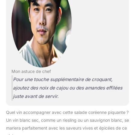
Mon astuce de chef
Pour une touche supplémentaire de croquant,
ajoutez des noix de cajou ou des amandes effilées
juste avant de servir.
Quel vin accompagner avec cette salade coréenne piquante ?
Un vin blanc sec, comme un riesling ou un sauvignon blanc, se
mariera parfaitement avec les saveurs vives et épicées de ce