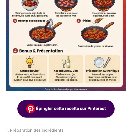
Épingler cette recette sur Pinterest
1. Préparation des ingrédients