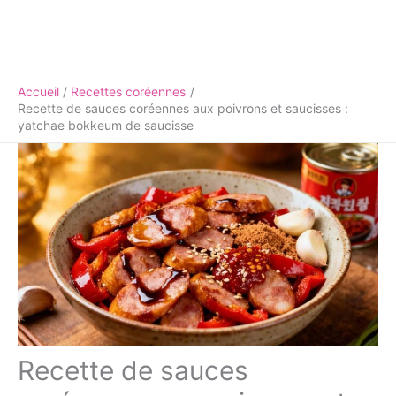
Accueil
Recettes coréennes
Recette de sauces coréennes aux poivrons et saucisses :
yatchae bokkeum de saucisse
Recette de sauces