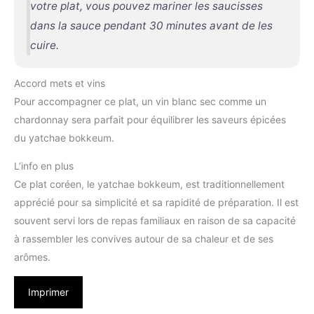
votre plat, vous pouvez mariner les saucisses
dans la sauce pendant 30 minutes avant de les
cuire.
Accord mets et vins
Pour accompagner ce plat, un vin blanc sec comme un
chardonnay sera parfait pour équilibrer les saveurs épicées
du yatchae bokkeum.
L’info en plus
Ce plat coréen, le yatchae bokkeum, est traditionnellement
apprécié pour sa simplicité et sa rapidité de préparation. Il est
souvent servi lors de repas familiaux en raison de sa capacité
à rassembler les convives autour de sa chaleur et de ses
arômes.
Imprimer