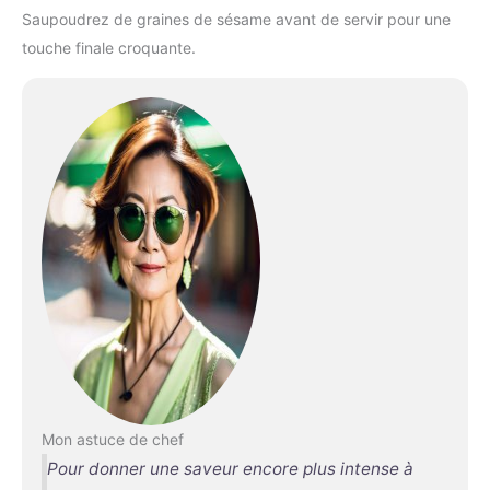
Saupoudrez de graines de sésame avant de servir pour une
touche finale croquante.
Mon astuce de chef
Pour donner une saveur encore plus intense à