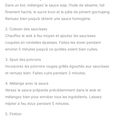
Dans un bol, mélangez la sauce soja, l’huile de sésame, l’ail
finement haché, le sucre brun et la pâte de piment gochujang.
Remuez bien jusqu’à obtenir une sauce homogène.
2. Cuisson des saucisses
Chauffez le wok à feu moyen et ajoutez les saucisses
coupées en rondelles épaisses. Faites-les dorer pendant
environ 5 minutes jusqu’à ce qu’elles soient bien cuites.
3. Ajout des poivrons
Incorporez les poivrons rouges grillés égouttés aux saucisses
et remuez bien. Faites cuire pendant 3 minutes.
4. Mélange avec la sauce
Versez la sauce préparée précédemment dans le wok et
mélangez bien pour enrober tous les ingrédients. Laissez
mijoter à feu doux pendant 5 minutes.
5. Finition