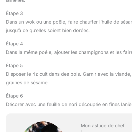
Étape 3
Dans un wok ou une poêle, faire chauffer l’huile de sésam
jusqu’à ce qu’elles soient bien dorées.
Étape 4
Dans la même poêle, ajouter les champignons et les faire
Étape 5
Disposer le riz cuit dans des bols. Garnir avec la viand
graines de sésame.
Étape 6
Décorer avec une feuille de nori découpée en fines lanièr
Mon astuce de chef