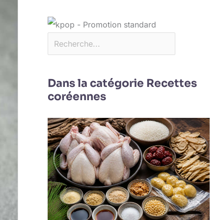
Dans la catégorie Recettes
coréennes