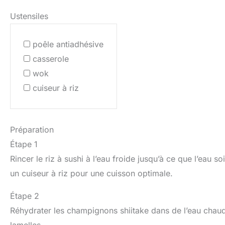
Ustensiles
poêle antiadhésive
casserole
wok
cuiseur à riz
Préparation
Étape 1
Rincer le riz à sushi à l’eau froide jusqu’à ce que l’eau so
un cuiseur à riz pour une cuisson optimale.
Étape 2
Réhydrater les champignons shiitake dans de l’eau chaud
lamelles.