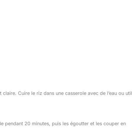
it claire. Cuire le riz dans une casserole avec de l’eau ou util
e pendant 20 minutes, puis les égoutter et les couper en