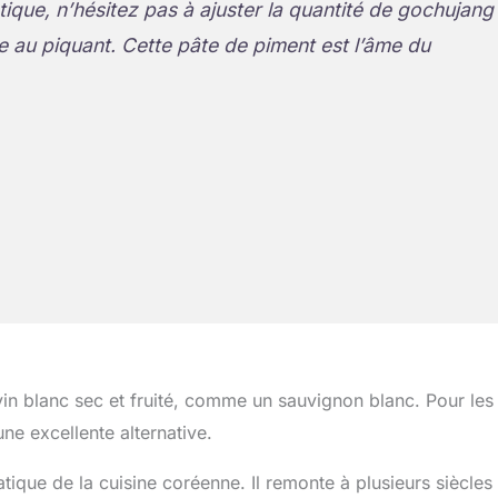
ique, n’hésitez pas à ajuster la quantité de gochujang
e au piquant. Cette pâte de piment est l’âme du
n blanc sec et fruité, comme un sauvignon blanc. Pour les
ne excellente alternative.
tique de la cuisine coréenne. Il remonte à plusieurs siècles 