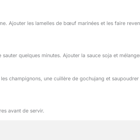
e. Ajouter les lamelles de bœuf marinées et les faire reven
 sauter quelques minutes. Ajouter la sauce soja et mélange
e, les champignons, une cuillère de gochujang et saupoudrer
es avant de servir.