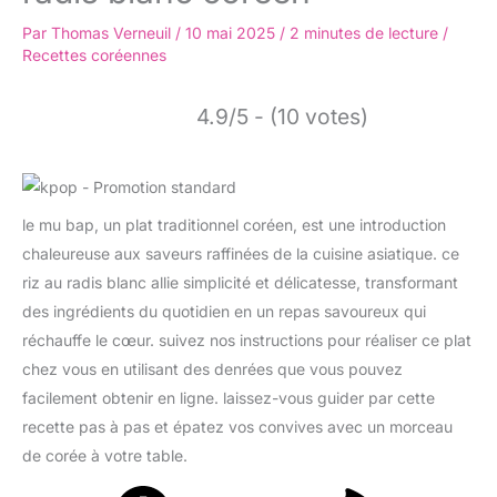
Par
Thomas Verneuil
/
10 mai 2025
/
2 minutes de lecture
/
Recettes coréennes
4.9/5 - (10 votes)
le mu bap, un plat traditionnel coréen, est une introduction
chaleureuse aux saveurs raffinées de la cuisine asiatique. ce
riz au radis blanc allie simplicité et délicatesse, transformant
des ingrédients du quotidien en un repas savoureux qui
réchauffe le cœur. suivez nos instructions pour réaliser ce plat
chez vous en utilisant des denrées que vous pouvez
facilement obtenir en ligne. laissez-vous guider par cette
recette pas à pas et épatez vos convives avec un morceau
de corée à votre table.