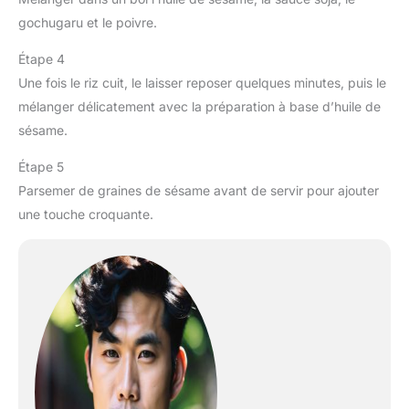
gochugaru et le poivre.
Étape 4
Une fois le riz cuit, le laisser reposer quelques minutes, puis le
mélanger délicatement avec la préparation à base d’huile de
sésame.
Étape 5
Parsemer de graines de sésame avant de servir pour ajouter
une touche croquante.