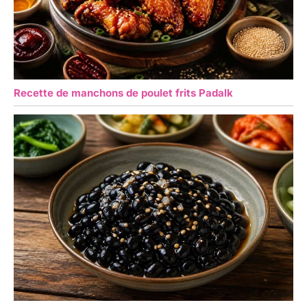
Recette de manchons de poulet frits Padalk