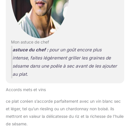
Mon astuce de chef
astuce du chef :
pour un goût encore plus
intense, faites légèrement griller les graines de
sésame dans une poêle à sec avant de les ajouter
au plat.
Accords mets et vins
ce plat coréen s’accorde parfaitement avec un vin blanc sec
et léger, tel qu’un riesling ou un chardonnay non boisé. ils
mettront en valeur la délicatesse du riz et la richesse de l’huile
de sésame.