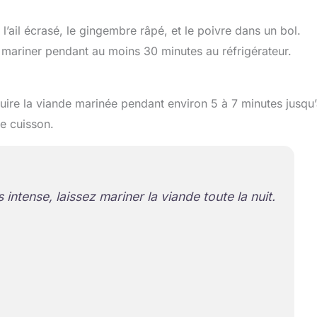
l’ail écrasé, le gingembre râpé, et le poivre dans un bol.
 mariner pendant au moins 30 minutes au réfrigérateur.
uire la viande marinée pendant environ 5 à 7 minutes jusqu
de cuisson.
intense, laissez mariner la viande toute la nuit.