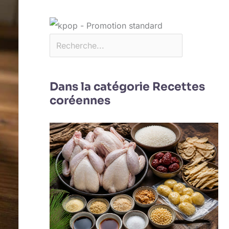
Dans la catégorie Recettes
coréennes