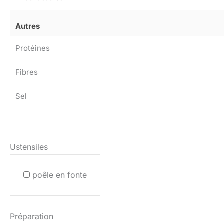
Autres
Protéines
Fibres
Sel
Ustensiles
poêle en fonte
Préparation