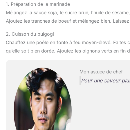
1. Préparation de la marinade
Mélangez la sauce soja, le sucre brun, l’huile de sésame, 
Ajoutez les tranches de boeuf et mélangez bien. Laissez
2. Cuisson du bulgogi
Chauffez une poêle en fonte à feu moyen-élevé. Faites c
qu’elle soit bien dorée. Ajoutez les oignons verts en fin 
Mon astuce de chef
Pour une saveur plus 