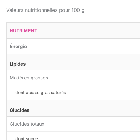
Valeurs nutritionnelles pour 100 g
NUTRIMENT
Énergie
Lipides
Matières grasses
dont acides gras saturés
Glucides
Glucides totaux
dont sucres