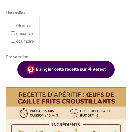
Ustensiles
friteuse
casserole
écumoire
Préparation
Épingler cette recette sur Pinterest