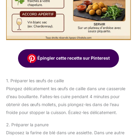
Épingler cette recette sur Pinterest
1. Préparer les œufs de caille
Plongez délicatement les œufs de caille dans une casserole
d’eau bouillante. Faites-les cuire pendant 4 minutes pour
obtenir des œufs mollets, puis plongez-les dans de l’eau
froide pour stopper la cuisson. Écalez-les délicatement.
2. Préparer la panure
Disposez la farine de blé dans une assiette. Dans une autre