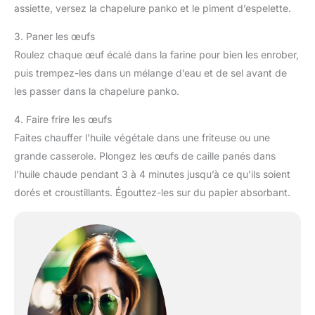
assiette, versez la chapelure panko et le piment d’espelette.
3. Paner les œufs
Roulez chaque œuf écalé dans la farine pour bien les enrober,
puis trempez-les dans un mélange d’eau et de sel avant de
les passer dans la chapelure panko.
4. Faire frire les œufs
Faites chauffer l’huile végétale dans une friteuse ou une
grande casserole. Plongez les œufs de caille panés dans
l’huile chaude pendant 3 à 4 minutes jusqu’à ce qu’ils soient
dorés et croustillants. Égouttez-les sur du papier absorbant.