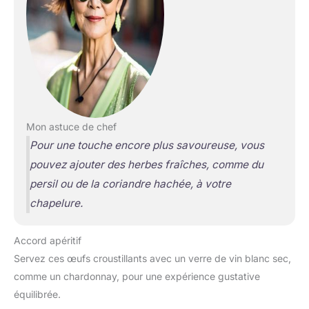
Mon astuce de chef
Pour une touche encore plus savoureuse, vous
pouvez ajouter des herbes fraîches, comme du
persil ou de la coriandre hachée, à votre
chapelure.
Accord apéritif
Servez ces œufs croustillants avec un verre de vin blanc sec,
comme un chardonnay, pour une expérience gustative
équilibrée.