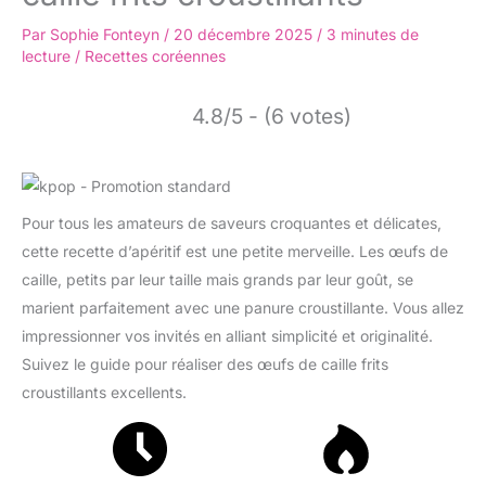
Par
Sophie Fonteyn
/
20 décembre 2025
/
3 minutes de
lecture
/
Recettes coréennes
4.8/5 - (6 votes)
Pour tous les amateurs de saveurs croquantes et délicates,
cette recette d’apéritif est une petite merveille. Les œufs de
caille, petits par leur taille mais grands par leur goût, se
marient parfaitement avec une panure croustillante. Vous allez
impressionner vos invités en alliant simplicité et originalité.
Suivez le guide pour réaliser des œufs de caille frits
croustillants excellents.