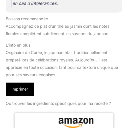
en cas d’intolérances.
Boisson recommandée
Accompagnez ce plat d’un thé au jasmin dont les notes
florales complètent subtilement les saveurs du japchae.
L’info en plus
Originaire de Corée, le japchae était traditionnellement
préparé lors de célébrations royales. Aujourd’hui, il est
apprécié en toute occasion, tant pour sa texture unique que
pour ses saveurs exquises.
Imprimer
Où trouver les ingrédients spécifiques pour ma recette ?