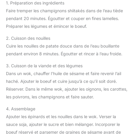
1. Préparation des ingrédients
Faire tremper les champignons shiitakés dans de l’eau tiède
pendant 20 minutes. Égoutter et couper en fines lamelles.
Préparer les légumes et émincer le boeuf.
2. Cuisson des nouilles
Cuire les nouilles de patate douce dans de l’eau bouillante
pendant environ 8 minutes. Égoutter et rincer à l’eau froide.
3. Cuisson de la viande et des légumes
Dans un wok, chauffer l’huile de sésame et faire revenir l’ail
haché. Ajouter le boeuf et cuire jusqu’à ce qu’il soit doré.
Réserver. Dans le même wok, ajouter les oignons, les carottes,
les poivrons, les champignons et faire sauter.
4. Assemblage
Ajouter les épinards et les nouilles dans le wok. Verser la
sauce soja, ajouter le sucre et bien mélanger. Incorporer le
boeuf réservé et parsemer de graines de sésame avant de