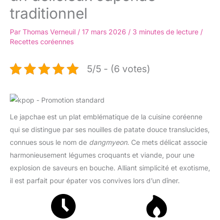
traditionnel
Par
Thomas Verneuil
/
17 mars 2026
/
3 minutes de lecture
/
Recettes coréennes
5/5 - (6 votes)
Le japchae est un plat emblématique de la cuisine coréenne
qui se distingue par ses nouilles de patate douce translucides,
connues sous le nom de
dangmyeon
. Ce mets délicat associe
harmonieusement légumes croquants et viande, pour une
explosion de saveurs en bouche. Alliant simplicité et exotisme,
il est parfait pour épater vos convives lors d’un dîner.