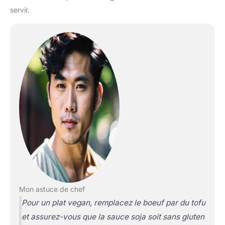
servir.
Mon astuce de chef
Pour un plat vegan, remplacez le boeuf par du tofu
et assurez-vous que la sauce soja soit sans gluten