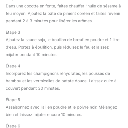
Dans une cocotte en fonte, faites chauffer l’huile de sésame à
feu moyen. Ajoutez la pâte de piment coréen et faites revenir
pendant 2 à 3 minutes pour libérer les arômes.
Étape 3
Ajoutez la sauce soja, le bouillon de bœuf en poudre et 1 litre
d’eau. Portez à ébullition, puis réduisez le feu et laissez
mijoter pendant 10 minutes.
Étape 4
Incorporez les champignons réhydratés, les pousses de
bambou et les vermicelles de patate douce. Laissez cuire à
couvert pendant 30 minutes.
Étape 5
Assaisonnez avec l’ail en poudre et le poivre noir. Mélangez
bien et laissez mijoter encore 10 minutes.
Étape 6