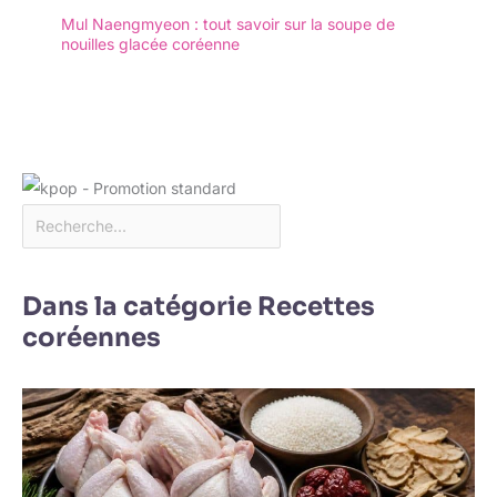
Mul Naengmyeon : tout savoir sur la soupe de
nouilles glacée coréenne
Dans la catégorie Recettes
coréennes