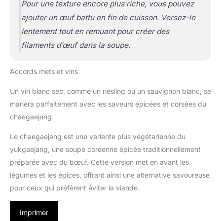
Pour une texture encore plus riche, vous pouvez
ajouter un œuf battu en fin de cuisson. Versez-le
lentement tout en remuant pour créer des
filaments d’œuf dans la soupe.
Accords mets et vins
Un vin blanc sec, comme un riesling ou un sauvignon blanc, se
mariera parfaitement avec les saveurs épicées et corsées du
chaegaejang.
Le chaegaejang est une variante plus végétarienne du
yukgaejang, une soupe coréenne épicée traditionnellement
préparée avec du bœuf. Cette version met en avant les
légumes et les épices, offrant ainsi une alternative savoureuse
pour ceux qui préfèrent éviter la viande.
Imprimer