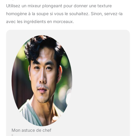
Utilisez un mixeur plongeant pour donner une texture
homogène à la soupe si vous le souhaitez. Sinon, servez-la
avec les ingrédients en morceaux.
Mon astuce de chef