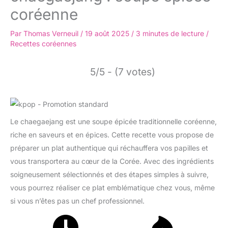
coréenne
Par
Thomas Verneuil
/
19 août 2025
/
3 minutes de lecture
/
Recettes coréennes
5/5 - (7 votes)
Le chaegaejang est une soupe épicée traditionnelle coréenne,
riche en saveurs et en épices. Cette recette vous propose de
préparer un plat authentique qui réchauffera vos papilles et
vous transportera au cœur de la Corée. Avec des ingrédients
soigneusement sélectionnés et des étapes simples à suivre,
vous pourrez réaliser ce plat emblématique chez vous, même
si vous n’êtes pas un chef professionnel.