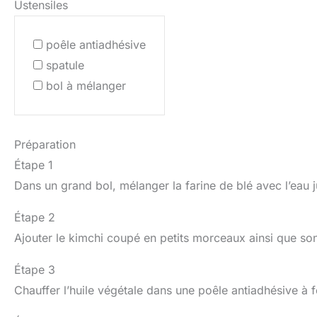
Ustensiles
poêle antiadhésive
spatule
bol à mélanger
Préparation
Étape 1
Dans un grand bol, mélanger la farine de blé avec l’eau j
Étape 2
Ajouter le kimchi coupé en petits morceaux ainsi que son 
Étape 3
Chauffer l’huile végétale dans une poêle antiadhésive à