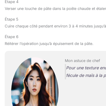
Étape 4
Verser une louche de pâte dans la poêle chaude et étale
Étape 5
Cuire chaque côté pendant environ 3 à 4 minutes jusqu’à c
Étape 6
Réitérer l’opération jusqu’à épuisement de la pâte.
Mon astuce de chef
Pour une texture enc
fécule de maïs à la p