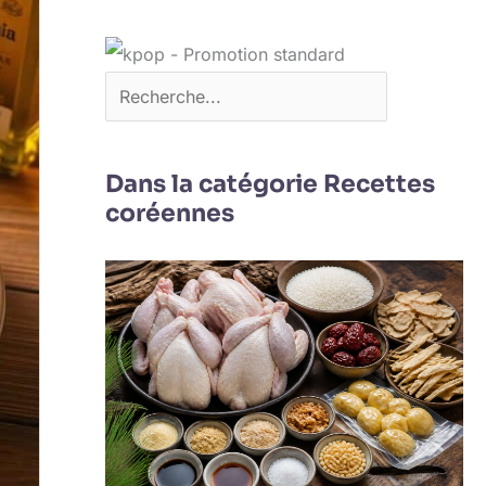
Dans la catégorie Recettes
coréennes