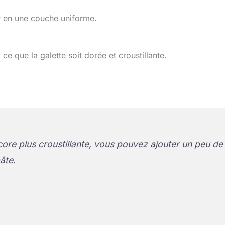
r en une couche uniforme.
e que la galette soit dorée et croustillante.
ore plus croustillante, vous pouvez ajouter un peu de
âte.