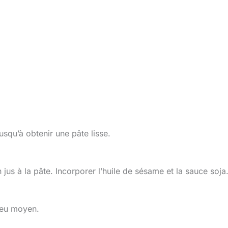
usqu’à obtenir une pâte lisse.
jus à la pâte. Incorporer l’huile de sésame et la sauce soja
 feu moyen.