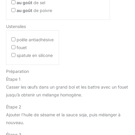
au goût
de sel
au goût
de poivre
Ustensiles
poêle antiadhésive
fouet
spatule en silicone
Préparation
Étape 1
Casser les œufs dans un grand bol et les battre avec un fouet
jusqu’à obtenir un mélange homogène.
Étape 2
Ajouter l’huile de sésame et la sauce soja, puis mélanger à
nouveau.
Étape 3