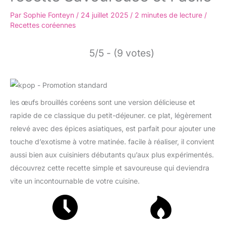
Par
Sophie Fonteyn
/
24 juillet 2025
/
2 minutes de lecture
/
Recettes coréennes
5/5 - (9 votes)
les œufs brouillés coréens sont une version délicieuse et
rapide de ce classique du petit-déjeuner. ce plat, légèrement
relevé avec des épices asiatiques, est parfait pour ajouter une
touche d’exotisme à votre matinée. facile à réaliser, il convient
aussi bien aux cuisiniers débutants qu’aux plus expérimentés.
découvrez cette recette simple et savoureuse qui deviendra
vite un incontournable de votre cuisine.