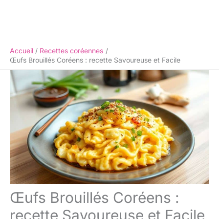
Accueil
Recettes coréennes
Œufs Brouillés Coréens : recette Savoureuse et Facile
Œufs Brouillés Coréens :
recette Savoureuse et Facile