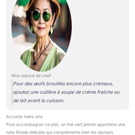
Mon astuce de chef
Pour des œufs brouillés encore plus crémeux,
ajoutez une cuillère à soupe de crème fraîche ou
de lait avant la cuisson.
Accords mets vins
Pour accompagner ce plat, un thé vert jasmin apportera une
note florale délicate qui complémente bien les saveurs