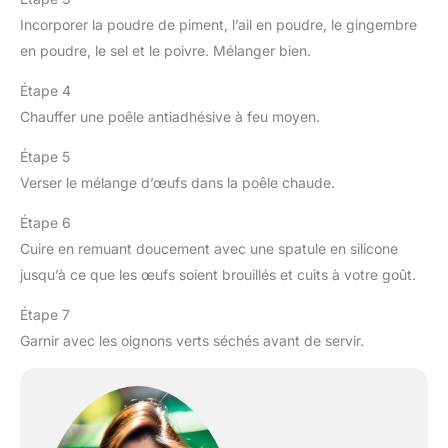
Incorporer la poudre de piment, l’ail en poudre, le gingembre
en poudre, le sel et le poivre. Mélanger bien.
Étape 4
Chauffer une poêle antiadhésive à feu moyen.
Étape 5
Verser le mélange d’œufs dans la poêle chaude.
Étape 6
Cuire en remuant doucement avec une spatule en silicone
jusqu’à ce que les œufs soient brouillés et cuits à votre goût.
Étape 7
Garnir avec les oignons verts séchés avant de servir.