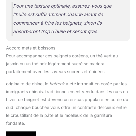
Pour une texture optimale, assurez-vous que
l’huile est suffisamment chaude avant de
commencer à frire les beignets, sinon ils
absorberont trop d’huile et seront gras.
Accord mets et boissons
Pour accompagner ces beignets coréens, un thé vert au
jasmin ou un thé noir légèrement sucré se mariera
parfaitement avec les saveurs sucrées et épicées.
originaire de chine, le
hotteok
a été introduit en corée par les
immigrants chinois. traditionnellement vendu dans les rues en
hiver, ce beignet est devenu un en-cas populaire en corée du
sud. chaque bouchée vous offre un contraste délicieux entre
le croustillant de la pâte et le moelleux de la garniture
fondante.