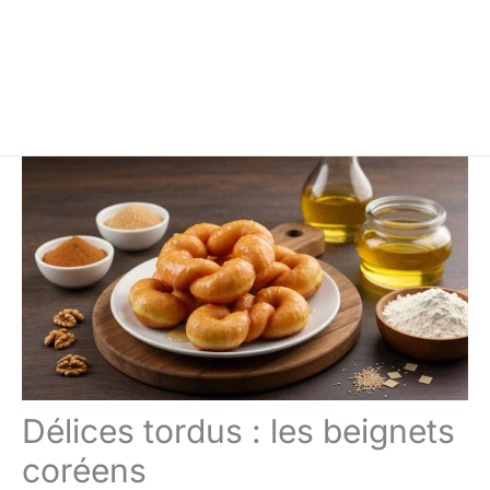
Délices tordus : les beignets
coréens