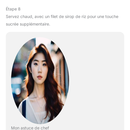
Étape 8
Servez chaud, avec un filet de sirop de riz pour une touche
sucrée supplémentaire.
Mon astuce de chef