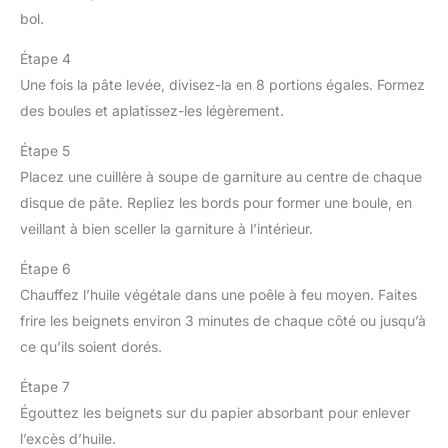
bol.
Étape 4
Une fois la pâte levée, divisez-la en 8 portions égales. Formez
des boules et aplatissez-les légèrement.
Étape 5
Placez une cuillère à soupe de garniture au centre de chaque
disque de pâte. Repliez les bords pour former une boule, en
veillant à bien sceller la garniture à l’intérieur.
Étape 6
Chauffez l’huile végétale dans une poêle à feu moyen. Faites
frire les beignets environ 3 minutes de chaque côté ou jusqu’à
ce qu’ils soient dorés.
Étape 7
Égouttez les beignets sur du papier absorbant pour enlever
l’excès d’huile.