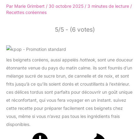
Par
Marie Grimbert
/
30 octobre 2025
/
3 minutes de lecture
/
Recettes coréennes
5/5 - (6 votes)
les beignets coréens, aussi appelés
hotteok
, sont une douceur
étonnante venue du pays du matin calme. ils sont fourrés d’un
mélange sucré de sucre brun, de cannelle et de noix, et sont
frits jusqu’à ce qu’ils soient dorés et croustillants à l’extérieur.
ces délices tordus sont parfaits pour découvrir un goût unique
et réconfortant, qui vous fera voyager en un instant. suivez
cette recette pour préparer facilement ces beignets chez
vous, même si vous n’avez pas tous les ingrédients frais
disponibles.