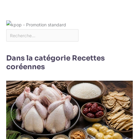
Dans la catégorie Recettes
coréennes