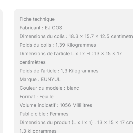
Fiche technique
Fabricant : EJ COS
Dimensions du colis : 18.3 x 15.7 x 12.5 centimètr
Poids du colis : 1,39 Kilogrammes
Dimensions de l’article L x l x H : 13 x 15 x 17
centimètres
Poids de l’article : 1,3 Kilogrammes
Marque : EUNYUL
Couleur du modèle : blanc
Format : Feuille
Volume indicatif : 1056 Millilitres
Public cible : Femmes
Dimensions du produit (L x l x h) : 13 x 15 x 17 cm
1,3 kilogrammes