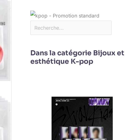
Dans la catégorie Bijoux et
esthétique K-pop