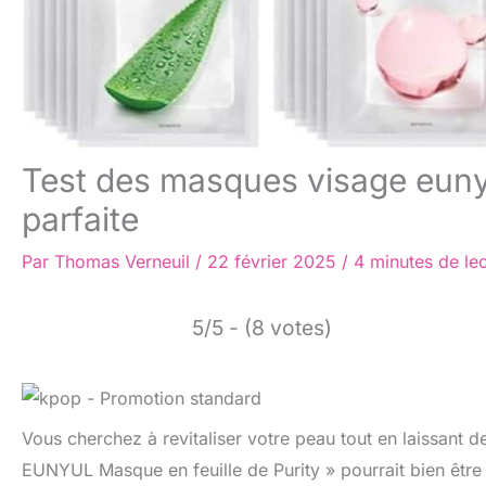
Test des masques visage euny
parfaite
Par
Thomas Verneuil
/
22 février 2025
/
4 minutes de le
5/5 - (8 votes)
Vous cherchez à revitaliser votre peau tout en laissant 
EUNYUL Masque en feuille de Purity » pourrait bien être 