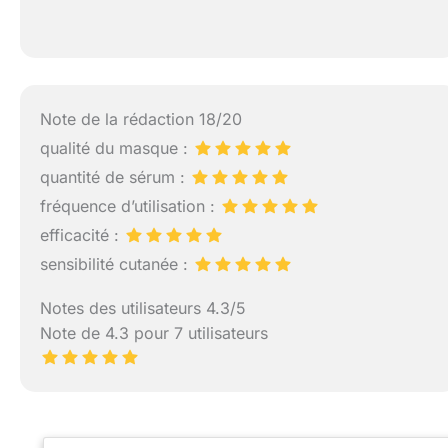
Note de la rédaction 18/20
qualité du masque :
quantité de sérum :
fréquence d’utilisation :
efficacité :
sensibilité cutanée :
Notes des utilisateurs 4.3/5
Note de 4.3 pour 7 utilisateurs