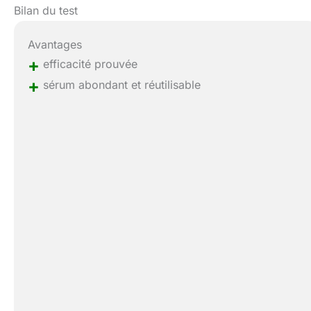
Bilan du test
Avantages
+
efficacité prouvée
+
sérum abondant et réutilisable