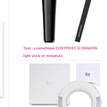
Test : cosmétique COSYPOSY G-DRAGON
light stick et miniature