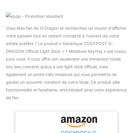
Vous êtes fan de G-Dragon et recherchez un moyen d’afficher
votre passion tout en restant connecté à l’univers de votre
artiste préféré ? Le produit « Générique COSYPOSY G-
DRAGON Official Light Stick + 1 Miniature Keyring » est conçu
pour vous. Il vous offre non seulement une immersion totale
lors des concerts grâce à son light stick officiel, mais
également un porte-clés miniature qui vous permettra de
garder un souvenir constant de votre idole. Ce produit allie
fonctionnalité et fanatisme, enrichissant ainsi votre expérience
de fan.