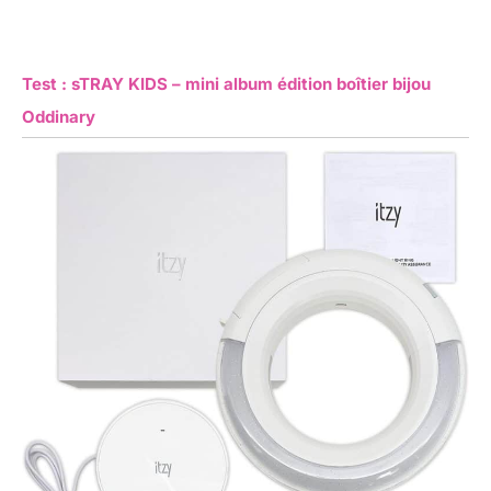
Test : sTRAY KIDS – mini album édition boîtier bijou
Oddinary