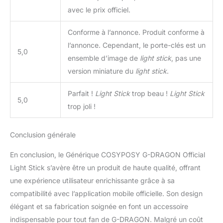
avec le prix officiel.
Conforme à l’annonce. Produit conforme à
l’annonce. Cependant, le porte-clés est un
5,0
ensemble d’image de
light stick
, pas une
version miniature du
light stick
.
Parfait !
Light Stick
trop beau !
Light Stick
5,0
trop joli !
Conclusion générale
En conclusion, le Générique COSYPOSY G-DRAGON Official
Light Stick s’avère être un produit de haute qualité, offrant
une expérience utilisateur enrichissante grâce à sa
compatibilité avec l’application mobile officielle. Son design
élégant et sa fabrication soignée en font un accessoire
indispensable pour tout fan de G-DRAGON. Malgré un coût