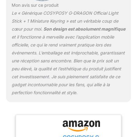
pressing the button.)
Mon avis sur ce produit
Le « Générique COSYPOSY G-DRAGON Official Light
Stick + 1 Miniature Keyring » est un véritable coup de
cœur pour moi.
Son design est absolument magnifique
et il fonctionne à merveille avec l’application mobile
officielle, ce qui le rend vraiment pratique lors des
événements. L’emballage est irréprochable, garantissant
une réception sans encombre. Bien que le prix soit un
peu élevé, la qualité et l’esthétique du produit justifient
cet investissement. Je suis pleinement satisfaite de ce
gadget incontournable pour les fans, qui allie à la
perfection fonctionnalité et style.