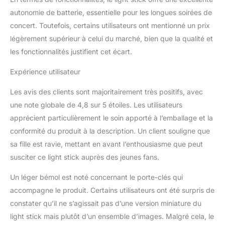
autonomie de batterie, essentielle pour les longues soirées de
concert. Toutefois, certains utilisateurs ont mentionné un prix
légèrement supérieur à celui du marché, bien que la qualité et
les fonctionnalités justifient cet écart.
Expérience utilisateur
Les avis des clients sont majoritairement très positifs, avec
une note globale de 4,8 sur 5 étoiles. Les utilisateurs
apprécient particulièrement le soin apporté à l’emballage et la
conformité du produit à la description. Un client souligne que
sa fille est ravie, mettant en avant l’enthousiasme que peut
susciter ce light stick auprès des jeunes fans.
Un léger bémol est noté concernant le porte-clés qui
accompagne le produit. Certains utilisateurs ont été surpris de
constater qu’il ne s’agissait pas d’une version miniature du
light stick mais plutôt d’un ensemble d’images. Malgré cela, le