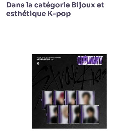
Dans la catégorie Bijoux et
esthétique K-pop