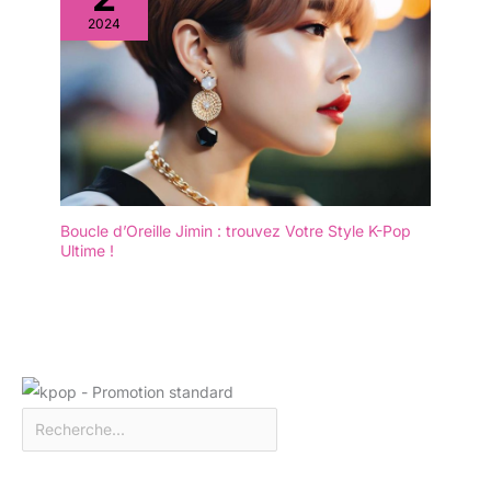
2024
Boucle d’Oreille Jimin : trouvez Votre Style K-Pop
Ultime !