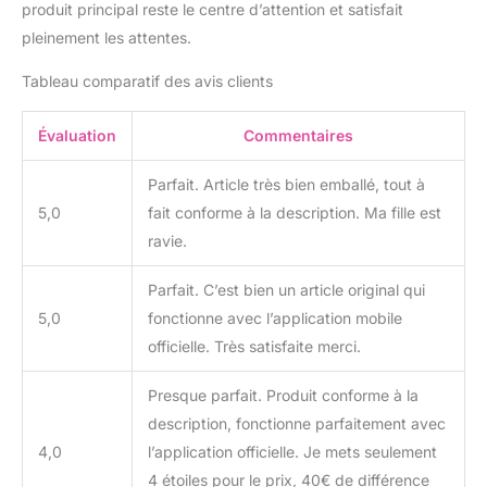
produit principal reste le centre d’attention et satisfait
pleinement les attentes.
Tableau comparatif des avis clients
Évaluation
Commentaires
Parfait. Article très bien emballé, tout à
5,0
fait conforme à la description. Ma fille est
ravie.
Parfait. C’est bien un article original qui
5,0
fonctionne avec l’application mobile
officielle. Très satisfaite merci.
Presque parfait. Produit conforme à la
description, fonctionne parfaitement avec
4,0
l’application officielle. Je mets seulement
4 étoiles pour le prix, 40€ de différence