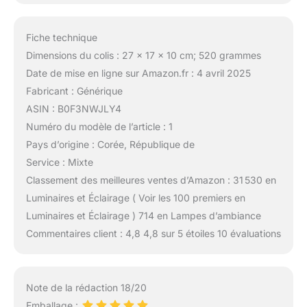
Fiche technique
Dimensions du colis : 27 x 17 x 10 cm; 520 grammes
Date de mise en ligne sur Amazon.fr : 4 avril 2025
Fabricant : Générique
ASIN : B0F3NWJLY4
Numéro du modèle de l’article : 1
Pays d’origine : Corée, République de
Service : Mixte
Classement des meilleures ventes d’Amazon : 31 530 en
Luminaires et Éclairage ( Voir les 100 premiers en
Luminaires et Éclairage ) 714 en Lampes d’ambiance
Commentaires client : 4,8 4,8 sur 5 étoiles 10 évaluations
Note de la rédaction 18/20
Emballage :