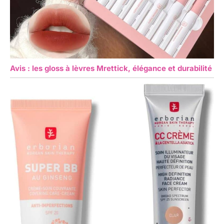
Avis : les gloss à lèvres Mrettick, élégance et durabilité