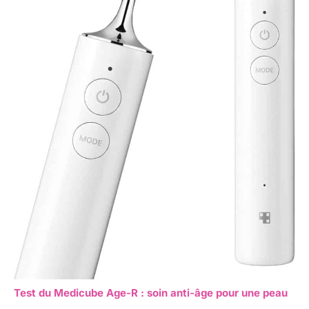
Test du Medicube Age-R : soin anti-âge pour une peau