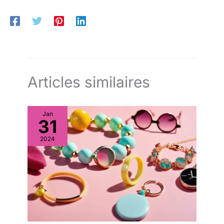
Articles similaires
Jan
31
2024