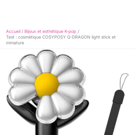
Accueil
Bijoux et esthétique K-pop
Test : cosmétique COSYPOSY G-DRAGON light stick et
miniature