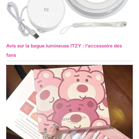
Avis sur la bague lumineuse ITZY : l’accessoire des
fans