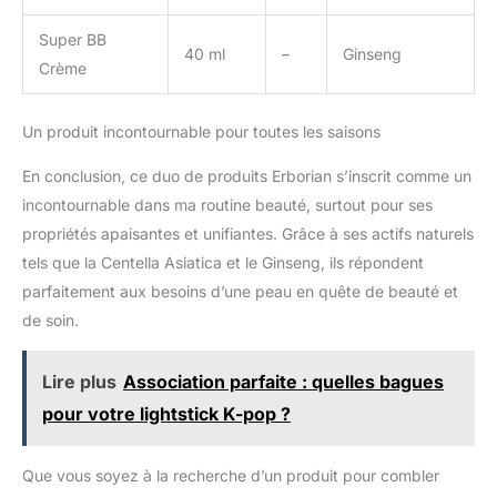
Super BB
40 ml
–
Ginseng
Crème
Un produit incontournable pour toutes les saisons
En conclusion, ce duo de produits Erborian s’inscrit comme un
incontournable dans ma routine beauté, surtout pour ses
propriétés apaisantes et unifiantes. Grâce à ses actifs naturels
tels que la Centella Asiatica et le Ginseng, ils répondent
parfaitement aux besoins d’une peau en quête de beauté et
de soin.
Lire plus
Association parfaite : quelles bagues
pour votre lightstick K-pop ?
Que vous soyez à la recherche d’un produit pour combler