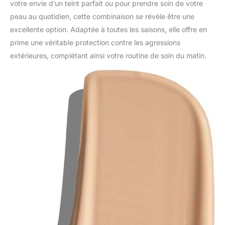
votre envie d’un teint parfait ou pour prendre soin de votre
peau au quotidien, cette combinaison se révèle être une
excellente option. Adaptée à toutes les saisons, elle offre en
prime une véritable protection contre les agressions
extérieures, complétant ainsi votre routine de soin du matin.