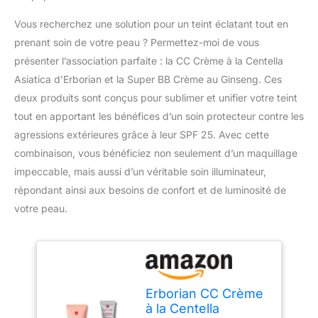
Vous recherchez une solution pour un teint éclatant tout en
prenant soin de votre peau ? Permettez-moi de vous
présenter l’association parfaite : la CC Crème à la Centella
Asiatica d’Erborian et la Super BB Crème au Ginseng. Ces
deux produits sont conçus pour sublimer et unifier votre teint
tout en apportant les bénéfices d’un soin protecteur contre les
agressions extérieures grâce à leur SPF 25. Avec cette
combinaison, vous bénéficiez non seulement d’un maquillage
impeccable, mais aussi d’un véritable soin illuminateur,
répondant ainsi aux besoins de confort et de luminosité de
votre peau.
Erborian CC Crème
à la Centella