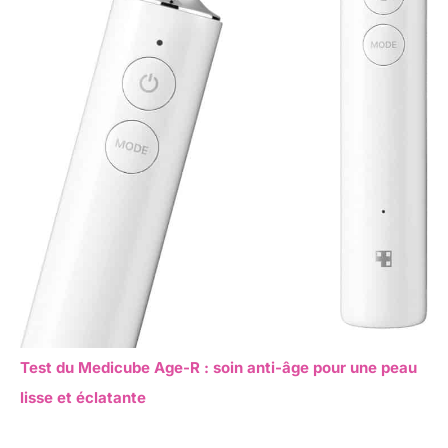
Test du Medicube Age-R : soin anti-âge pour une peau
lisse et éclatante