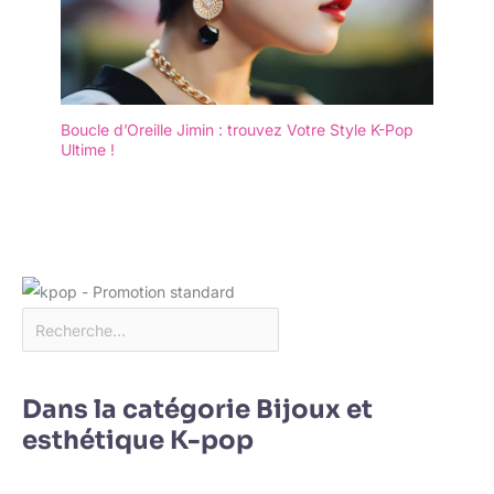
Boucle d’Oreille Jimin : trouvez Votre Style K-Pop
Ultime !
Dans la catégorie Bijoux et
esthétique K-pop