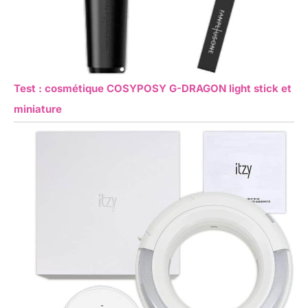
Test : cosmétique COSYPOSY G-DRAGON light stick et
miniature