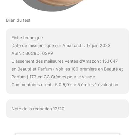
Bilan du test
Fiche technique
Date de mise en ligne sur Amazon.fr : 17 juin 2023
ASIN : B0C8DT6SP9
Classement des meilleures ventes d’Amazon : 153 047
en Beauté et Parfum ( Voir les 100 premiers en Beauté et
Parfum ) 173 en CC Crèmes pour le visage
Commentaires client : 5,0 5,0 sur 5 étoiles 1 évaluation
Note de la rédaction 13/20