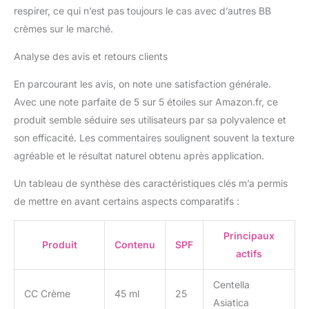
respirer, ce qui n’est pas toujours le cas avec d’autres BB
crèmes sur le marché.
Analyse des avis et retours clients
En parcourant les avis, on note une satisfaction générale.
Avec une note parfaite de 5 sur 5 étoiles sur Amazon.fr, ce
produit semble séduire ses utilisateurs par sa polyvalence et
son efficacité. Les commentaires soulignent souvent la texture
agréable et le résultat naturel obtenu après application.
Un tableau de synthèse des caractéristiques clés m’a permis
de mettre en avant certains aspects comparatifs :
Principaux
Produit
Contenu
SPF
actifs
Centella
CC Crème
45 ml
25
Asiatica