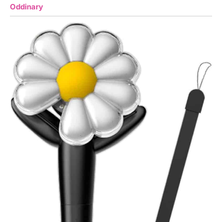
Oddinary