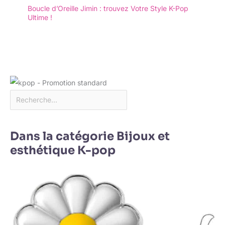
Boucle d’Oreille Jimin : trouvez Votre Style K-Pop
Ultime !
Dans la catégorie Bijoux et
esthétique K-pop