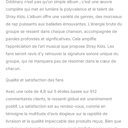
Oddinary n’est pas qu’un simple album ; c’est une œuvre
complète qui met en lumière la polyvalence et le talent de
Stray Kids. L’album offre une variété de genres, des morceaux
de rap puissants aux ballades émouvantes. L’énergie brute du
groupe se ressent dans chaque chanson, accompagnée de
paroles profondes et significatives. Cela amplifie
l’appréciation de l’art musical que propose Stray Kids. Les
fans seront ravis d’y retrouver la signature sonore unique du
groupe, qui ne manquera pas de résonner dans le cœur de
chacun.
Qualité et satisfaction des fans
Avec une note de 4,8 sur 5 étoiles basée sur 912
commentaires clients, le ressenti global est unanimement
positif. La satisfaction est au rendez-vous, comme en
témoigne la multitude d’avis élogieux sur la rapidité de
livraison et la qualité impeccable des produits reçus. Bien que