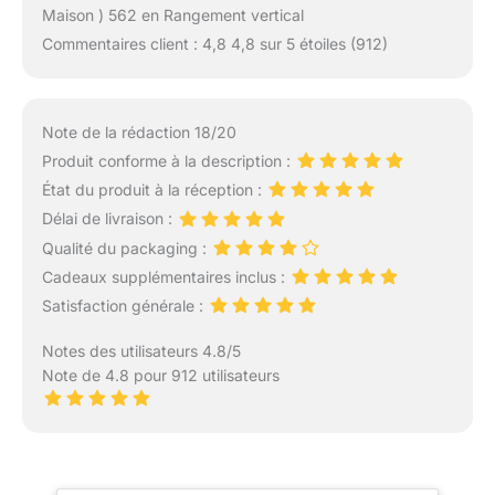
Maison ) 562 en Rangement vertical
Commentaires client : 4,8 4,8 sur 5 étoiles (912)
Note de la rédaction 18/20
Produit conforme à la description :
État du produit à la réception :
Délai de livraison :
Qualité du packaging :
Cadeaux supplémentaires inclus :
Satisfaction générale :
Notes des utilisateurs 4.8/5
Note de 4.8 pour 912 utilisateurs