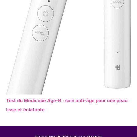
Test du Medicube Age-R : soin anti-âge pour une peau
lisse et éclatante