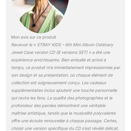
Mon avis sur ce produit
Recevoir le « STRAY KIDS – 6th Mini Album Oddinary
Jewel Case version CD (8 versions SET) » a été une
expérience enrichissante. Bien emballé et arrivé à
temps, ce produit m’a immédiatement impressionnée par
son design et sa présentation, où chaque élément de
collection est soigneusement conçu. Les cadeaux
supplémentaires inclus ajoutent une touche personnelle
qui ravira les fans. La qualité des photographies et la
profondeur des paroles démontrent une véritable
maîtrise artistique, tandis que la musicalité polyvalente
offre une écoute renouvelée à chaque passage. Certes,
choisir une version spécifique du CD s’est révélé délicat,