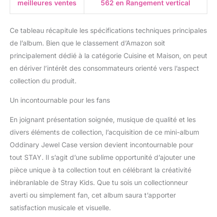
meilleures ventes
562 en Rangement vertical
Ce tableau récapitule les spécifications techniques principales
de l’album. Bien que le classement d’Amazon soit
principalement dédié à la catégorie Cuisine et Maison, on peut
en dériver l’intérêt des consommateurs orienté vers l’aspect
collection du produit.
Un incontournable pour les fans
En joignant présentation soignée, musique de qualité et les
divers éléments de collection, l’acquisition de ce mini-album
Oddinary Jewel Case version devient incontournable pour
tout STAY. Il s’agit d’une sublime opportunité d’ajouter une
pièce unique à ta collection tout en célébrant la créativité
inébranlable de Stray Kids. Que tu sois un collectionneur
averti ou simplement fan, cet album saura t’apporter
satisfaction musicale et visuelle.