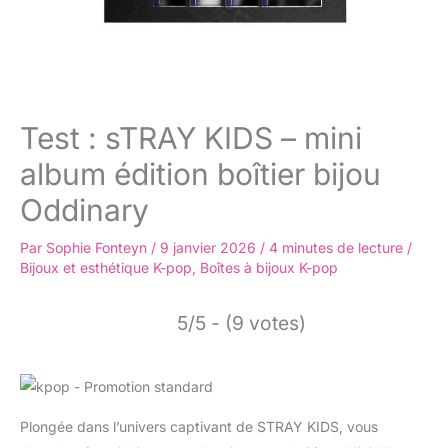
Test : sTRAY KIDS – mini
album édition boîtier bijou
Oddinary
Par
Sophie Fonteyn
/
9 janvier 2026
/
4 minutes de lecture
/
Bijoux et esthétique K-pop
,
Boîtes à bijoux K-pop
5/5 - (9 votes)
Plongée dans l’univers captivant de STRAY KIDS, vous