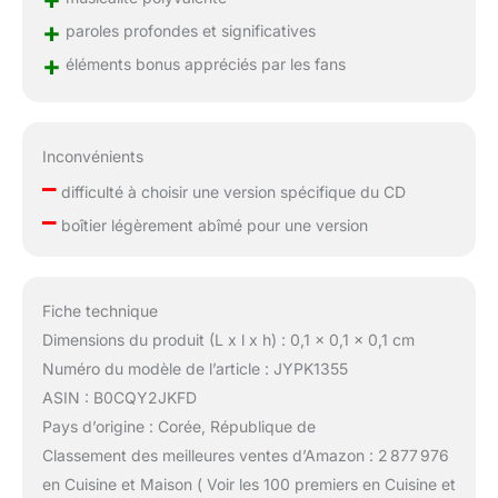
+
paroles profondes et significatives
+
éléments bonus appréciés par les fans
Inconvénients
–
difficulté à choisir une version spécifique du CD
–
boîtier légèrement abîmé pour une version
Fiche technique
Dimensions du produit (L x l x h) : 0,1 x 0,1 x 0,1 cm
Numéro du modèle de l’article : JYPK1355
ASIN : B0CQY2JKFD
Pays d’origine : Corée, République de
Classement des meilleures ventes d’Amazon : 2 877 976
en Cuisine et Maison ( Voir les 100 premiers en Cuisine et