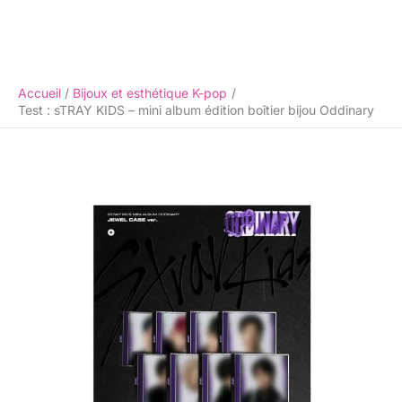
Accueil
Bijoux et esthétique K-pop
Test : sTRAY KIDS – mini album édition boîtier bijou Oddinary