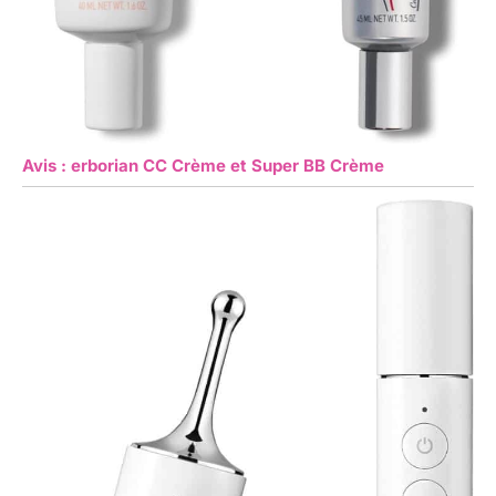
Avis : erborian CC Crème et Super BB Crème