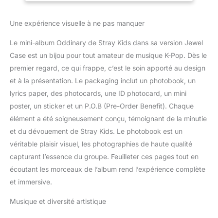
Une expérience visuelle à ne pas manquer
Le mini-album Oddinary de Stray Kids dans sa version Jewel
Case est un bijou pour tout amateur de musique K-Pop. Dès le
premier regard, ce qui frappe, c’est le soin apporté au design
et à la présentation. Le packaging inclut un photobook, un
lyrics paper, des photocards, une ID photocard, un mini
poster, un sticker et un P.O.B (Pre-Order Benefit). Chaque
élément a été soigneusement conçu, témoignant de la minutie
et du dévouement de Stray Kids. Le photobook est un
véritable plaisir visuel, les photographies de haute qualité
capturant l’essence du groupe. Feuilleter ces pages tout en
écoutant les morceaux de l’album rend l’expérience complète
et immersive.
Musique et diversité artistique