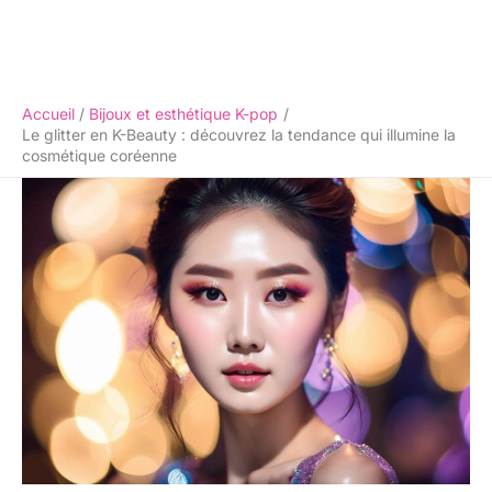
Accueil
Bijoux et esthétique K-pop
Le glitter en K-Beauty : découvrez la tendance qui illumine la
cosmétique coréenne