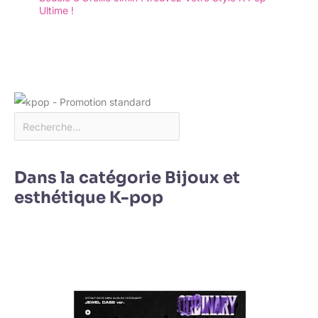
Ultime !
Dans la catégorie Bijoux et
esthétique K-pop