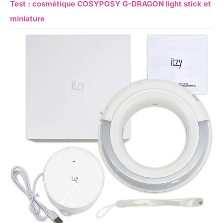
Test : cosmétique COSYPOSY G-DRAGON light stick et
miniature