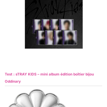
Test : sTRAY KIDS – mini album édition boîtier bijou
Oddinary