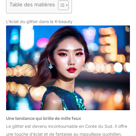
Table des matières
L’éclat du glitter dans la K-beauty
Une tendance qui brille de mille feux
Le glitter est devenu incontournable en Corée du Sud. Il offre
une touche d’éclat et de fantaisie au maquillage quotidien,