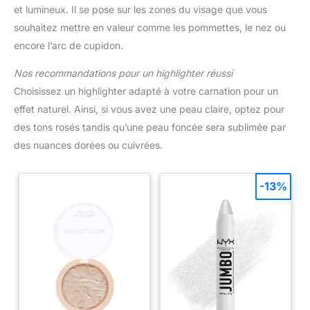
et lumineux. Il se pose sur les zones du visage que vous
souhaitez mettre en valeur comme les pommettes, le nez ou
encore l’arc de cupidon.
Nos recommandations pour un highlighter réussi
Choisissez un highlighter adapté à votre carnation pour un
effet naturel. Ainsi, si vous avez une peau claire, optez pour
des tons rosés tandis qu’une peau foncée sera sublimée par
des nuances dorées ou cuivrées.
-13%