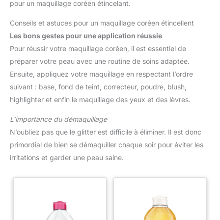
pour un maquillage coréen étincelant.
Conseils et astuces pour un maquillage coréen étincellent
Les bons gestes pour une application réussie
Pour réussir votre maquillage coréen, il est essentiel de
préparer votre peau avec une routine de soins adaptée.
Ensuite, appliquez votre maquillage en respectant l’ordre
suivant : base, fond de teint, correcteur, poudre, blush,
highlighter et enfin le maquillage des yeux et des lèvres.
L’importance du démaquillage
N’oubliez pas que le glitter est difficile à éliminer. Il est donc
primordial de bien se démaquiller chaque soir pour éviter les
irritations et garder une peau saine.