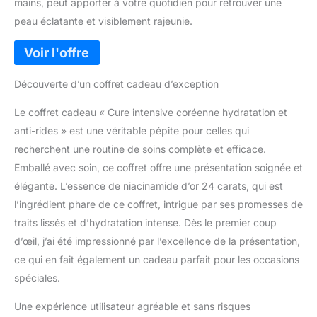
mains, peut apporter à votre quotidien pour retrouver une
peau éclatante et visiblement rajeunie.
Découverte d’un coffret cadeau d’exception
Le coffret cadeau « Cure intensive coréenne hydratation et
anti-rides » est une véritable pépite pour celles qui
recherchent une routine de soins complète et efficace.
Emballé avec soin, ce coffret offre une présentation soignée et
élégante. L’essence de niacinamide d’or 24 carats, qui est
l’ingrédient phare de ce coffret, intrigue par ses promesses de
traits lissés et d’hydratation intense. Dès le premier coup
d’œil, j’ai été impressionné par l’excellence de la présentation,
ce qui en fait également un cadeau parfait pour les occasions
spéciales.
Une expérience utilisateur agréable et sans risques