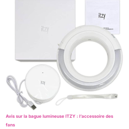
Avis sur la bague lumineuse ITZY : l’accessoire des
fans