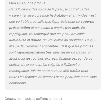
Mon avis sur ce produit
Dans l’univers des soins de la peau, le coffret cadeau
« cure intensive coréenne hydratation et anti-rides » est
une véritable trouvaille que j’apprécie pour sa
superbe
présentation
et son mode d’emploi
très clair
. En
l’appliquant, j’ai remarqué que ma peau devenait
lumineuse et douce
, un vrai plaisir au quotidien. Ce qui
m’a particulièrement enchantée, c’est que les produits
sont
rapidement absorbés
sans laisser de traces, un
atout pour les routines express. Chaque aspect de ce
coffret, de la conception soignée à l’efficacité
remarquable, fait de cette cure un allié parfait pour
toutes les femmes désireuses d’une peau éclatante sans
compromis.
Découvrez d’autres coffrets cadeaux