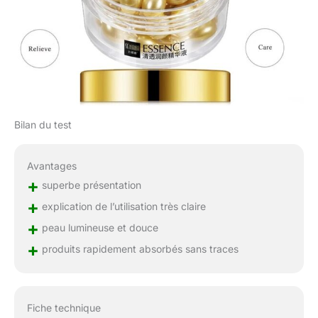
Bilan du test
Avantages
+
superbe présentation
+
explication de l’utilisation très claire
+
peau lumineuse et douce
+
produits rapidement absorbés sans traces
Fiche technique