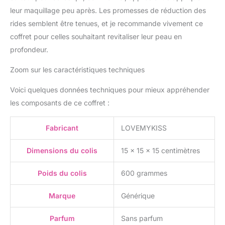
leur maquillage peu après. Les promesses de réduction des
rides semblent être tenues, et je recommande vivement ce
coffret pour celles souhaitant revitaliser leur peau en
profondeur.
Zoom sur les caractéristiques techniques
Voici quelques données techniques pour mieux appréhender
les composants de ce coffret :
Fabricant
LOVEMYKISS
Dimensions du colis
15 x 15 x 15 centimètres
Poids du colis
600 grammes
Marque
Générique
Parfum
Sans parfum