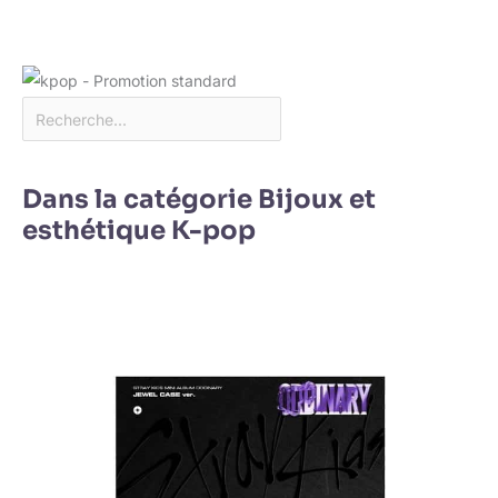
Dans la catégorie Bijoux et
esthétique K-pop