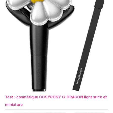
Test : cosmétique COSYPOSY G-DRAGON light stick et
miniature