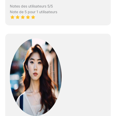
Notes des utilisateurs 5/5
Note de 5 pour 1 utilisateurs