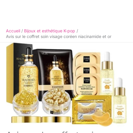
Accueil
Bijoux et esthétique K-pop
Avis sur le coffret soin visage coréen niacinamide et or