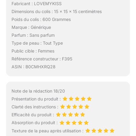
Fabricant : LOVEMYKISS
Dimensions du colis : 15 x 15 x 15 centimètres
Poids du colis : 600 Grammes
Marque : Générique
Parfum : Sans parfum
Type de peau : Tout Type
Public cible : Femmes
Référence constructeur : F395
ASIN : B0CMHXRQ28
Note de la rédaction 18/20
Présentation du produit :
Clarté des instructions :
Efficacité du produit :
Absorption du produit :
Texture de la peau après utilisation :