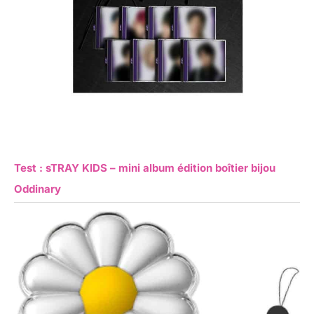
Test : sTRAY KIDS – mini album édition boîtier bijou
Oddinary