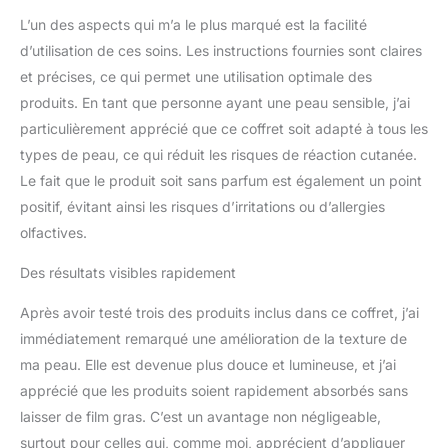
L’un des aspects qui m’a le plus marqué est la facilité
d’utilisation de ces soins. Les instructions fournies sont claires
et précises, ce qui permet une utilisation optimale des
produits. En tant que personne ayant une peau sensible, j’ai
particulièrement apprécié que ce coffret soit adapté à tous les
types de peau, ce qui réduit les risques de réaction cutanée.
Le fait que le produit soit sans parfum est également un point
positif, évitant ainsi les risques d’irritations ou d’allergies
olfactives.
Des résultats visibles rapidement
Après avoir testé trois des produits inclus dans ce coffret, j’ai
immédiatement remarqué une amélioration de la texture de
ma peau. Elle est devenue plus douce et lumineuse, et j’ai
apprécié que les produits soient rapidement absorbés sans
laisser de film gras. C’est un avantage non négligeable,
surtout pour celles qui, comme moi, apprécient d’appliquer