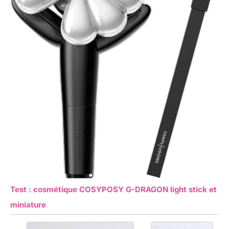
Test : cosmétique COSYPOSY G-DRAGON light stick et
miniature