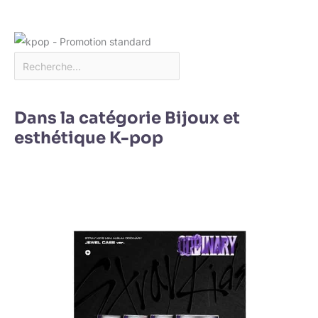
Dans la catégorie Bijoux et
esthétique K-pop