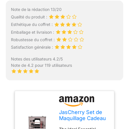
Note de la rédaction 13/20
Qualité du produit :
Esthétique du coffret :
Emballage et livraison :
Robustesse du coffret :
Satisfaction générale :
Notes des utilisateurs 4.2/5
Note de 4.2 pour 119 utilisateurs
JasCherry Set de
Maquillage Cadeau
Coffret Complète