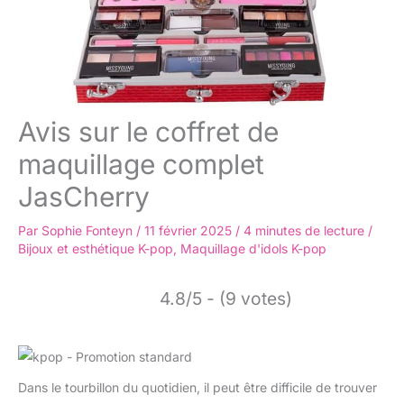
Avis sur le coffret de
maquillage complet
JasCherry
Par
Sophie Fonteyn
/
11 février 2025
/
4 minutes de lecture
/
Bijoux et esthétique K-pop
,
Maquillage d'idols K-pop
4.8/5 - (9 votes)
Dans le tourbillon du quotidien, il peut être difficile de trouver