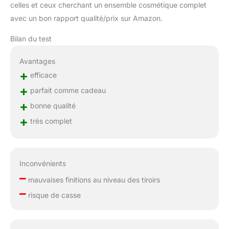
celles et ceux cherchant un ensemble cosmétique complet
avec un bon rapport qualité/prix sur Amazon.
Bilan du test
Avantages
+
efficace
+
parfait comme cadeau
+
bonne qualité
+
très complet
Inconvénients
–
mauvaises finitions au niveau des tiroirs
–
risque de casse