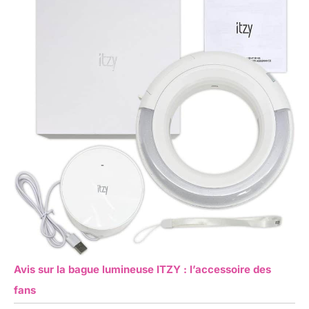
Avis sur la bague lumineuse ITZY : l’accessoire des
fans