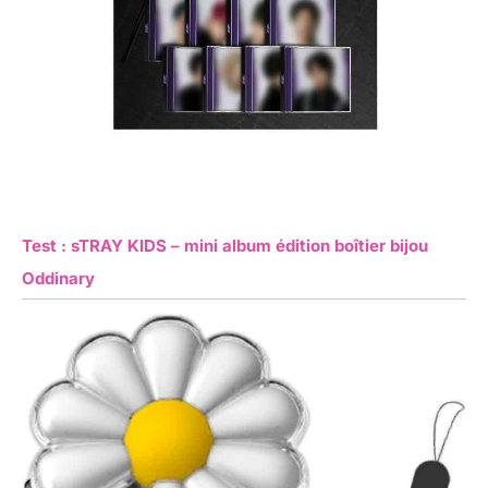
Test : sTRAY KIDS – mini album édition boîtier bijou
Oddinary