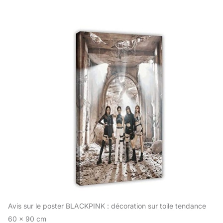
Avis sur le poster BLACKPINK : décoration sur toile tendance
60 x 90 cm