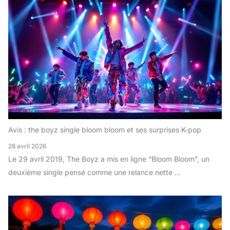
Avis : the boyz single bloom bloom et ses surprises K-pop
28 avril 2026
Le 29 avril 2019, The Boyz a mis en ligne “Bloom Bloom”, un
deuxième single pensé comme une relance nette ...