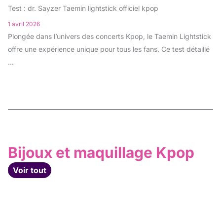
Test : dr. Sayzer Taemin lightstick officiel kpop
1 avril 2026
Plongée dans l’univers des concerts Kpop, le Taemin Lightstick
offre une expérience unique pour tous les fans. Ce test détaillé
...
Bijoux et maquillage Kpop
Voir tout