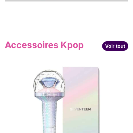
Accessoires Kpop
Voir tout