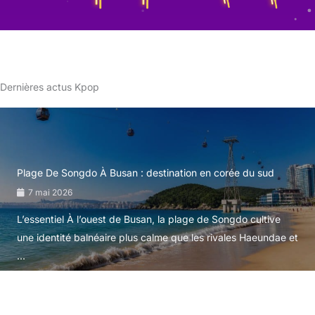
Dernières actus Kpop
Plage De Songdo À Busan : destination en corée du sud
7 mai 2026
L’essentiel À l’ouest de Busan, la plage de Songdo cultive
une identité balnéaire plus calme que les rivales Haeundae et
...