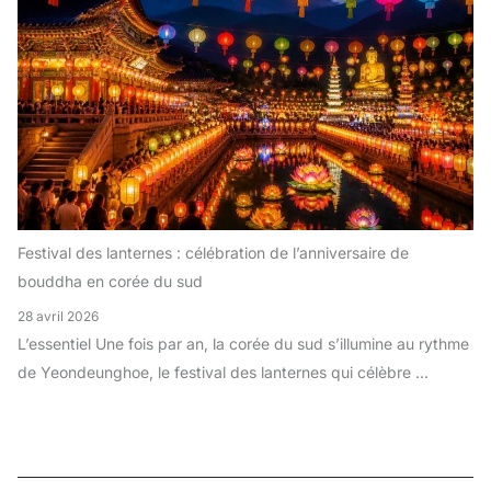
Festival des lanternes : célébration de l’anniversaire de
bouddha en corée du sud
28 avril 2026
L’essentiel Une fois par an, la corée du sud s’illumine au rythme
de Yeondeunghoe, le festival des lanternes qui célèbre ...