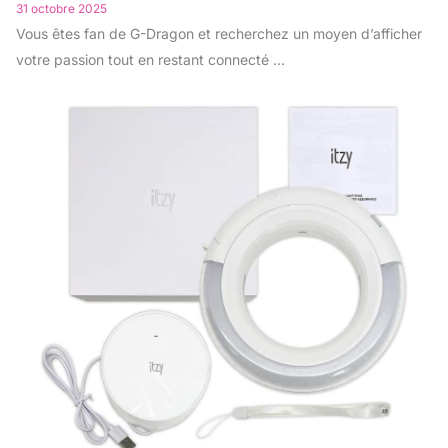
31 octobre 2025
Vous êtes fan de G-Dragon et recherchez un moyen d’afficher
votre passion tout en restant connecté ...