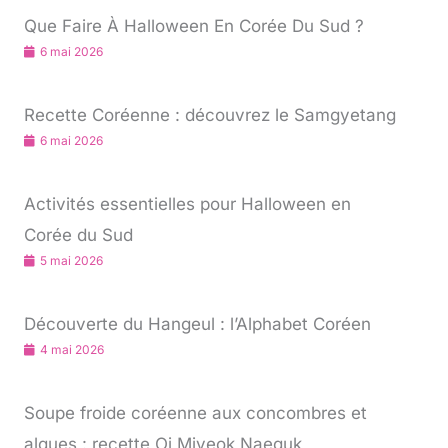
Que Faire À Halloween En Corée Du Sud ?
6 mai 2026
Recette Coréenne : découvrez le Samgyetang
6 mai 2026
Activités essentielles pour Halloween en
Corée du Sud
5 mai 2026
Découverte du Hangeul : l’Alphabet Coréen
4 mai 2026
Soupe froide coréenne aux concombres et
algues : recette Oi Miyeok Naeguk