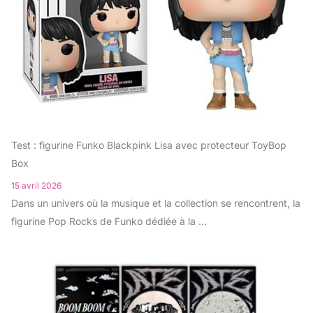
Test : figurine Funko Blackpink Lisa avec protecteur ToyBop
Box
15 avril 2026
Dans un univers où la musique et la collection se rencontrent, la
figurine Pop Rocks de Funko dédiée à la ...