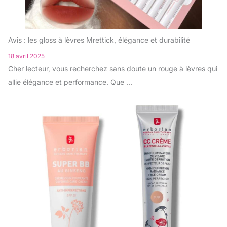
Avis : les gloss à lèvres Mrettick, élégance et durabilité
18 avril 2025
Cher lecteur, vous recherchez sans doute un rouge à lèvres qui
allie élégance et performance. Que ...