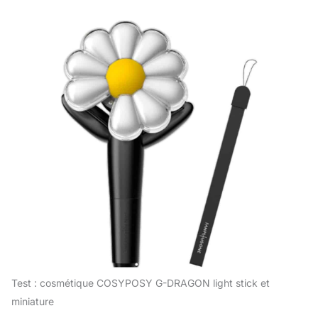
Test : cosmétique COSYPOSY G-DRAGON light stick et
miniature