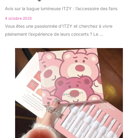
Avis sur la bague lumineuse ITZY : l’accessoire des fans
4 octobre 2025
Vous êtes une passionnée d’ITZY et cherchez à vivre
pleinement l’expérience de leurs concerts ? Le ...