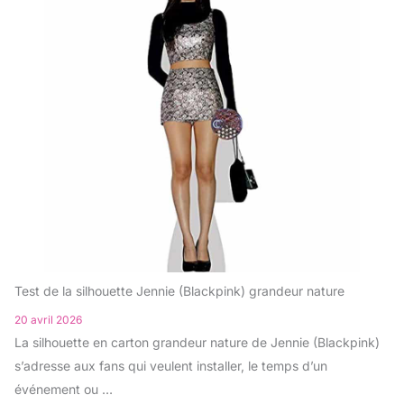
Test de la silhouette Jennie (Blackpink) grandeur nature
20 avril 2026
La silhouette en carton grandeur nature de Jennie (Blackpink)
s’adresse aux fans qui veulent installer, le temps d’un
événement ou …