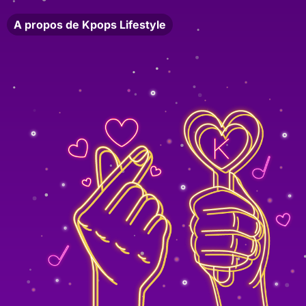
A propos de Kpops Lifestyle