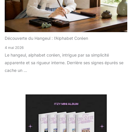
Découverte du Hangeul : l’Alphabet Coréen
4 mai 2026
Le hangeul, alphabet coréen, intrigue par sa simplicité
apparente et sa rigueur interne. Derrière ses signes épurés se
cache un ...