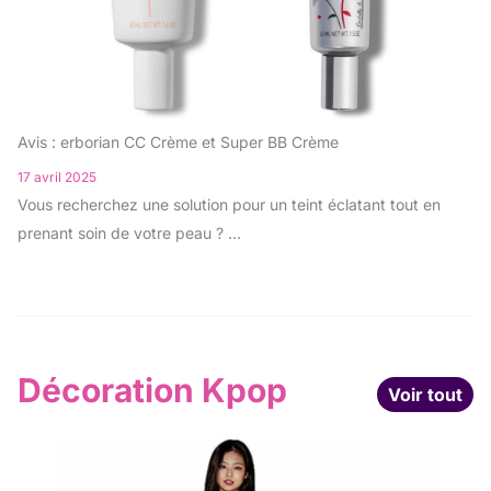
Avis : erborian CC Crème et Super BB Crème
17 avril 2025
Vous recherchez une solution pour un teint éclatant tout en
prenant soin de votre peau ? ...
Décoration Kpop
Voir tout