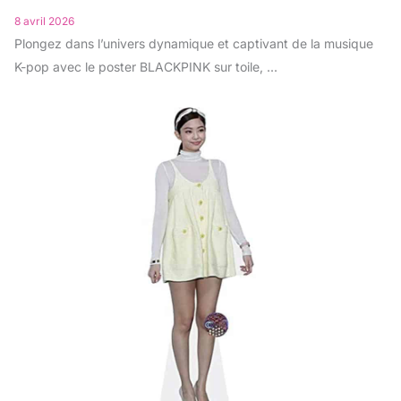
8 avril 2026
Plongez dans l’univers dynamique et captivant de la musique
K-pop avec le poster BLACKPINK sur toile, ...