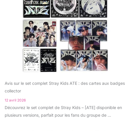
Avis sur le set complet Stray Kids ATE : des cartes aux badges
collector
12 avril 2026
Découvrez le set complet de Stray Kids – [ATE] disponible en
plusieurs versions, parfait pour les fans du groupe de ...