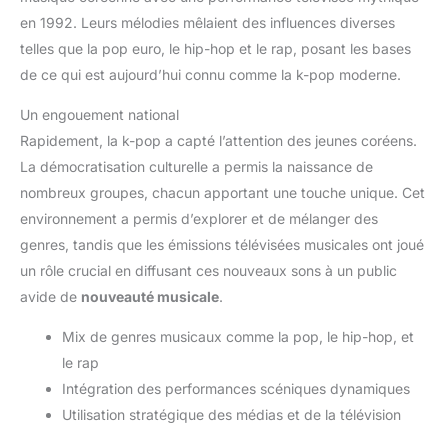
en 1992. Leurs mélodies mêlaient des influences diverses
telles que la pop euro, le hip-hop et le rap, posant les bases
de ce qui est aujourd’hui connu comme la k-pop moderne.
Un engouement national
Rapidement, la k-pop a capté l’attention des jeunes coréens.
La démocratisation culturelle a permis la naissance de
nombreux groupes, chacun apportant une touche unique. Cet
environnement a permis d’explorer et de mélanger des
genres, tandis que les émissions télévisées musicales ont joué
un rôle crucial en diffusant ces nouveaux sons à un public
avide de
nouveauté musicale
.
Mix de genres musicaux comme la pop, le hip-hop, et
le rap
Intégration des performances scéniques dynamiques
Utilisation stratégique des médias et de la télévision