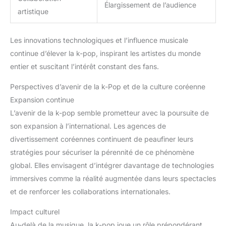
Élargissement de l’audience
artistique
Les innovations technologiques et l’influence musicale
continue d’élever la k-pop, inspirant les artistes du monde
entier et suscitant l’intérêt constant des fans.
Perspectives d’avenir de la k-Pop et de la culture coréenne
Expansion continue
L’avenir de la k-pop semble prometteur avec la poursuite de
son expansion à l’international. Les agences de
divertissement coréennes continuent de peaufiner leurs
stratégies pour sécuriser la pérennité de ce phénomène
global. Elles envisagent d’intégrer davantage de technologies
immersives comme la réalité augmentée dans leurs spectacles
et de renforcer les collaborations internationales.
Impact culturel
Au-delà de la musique, la k-pop joue un rôle prépondérant