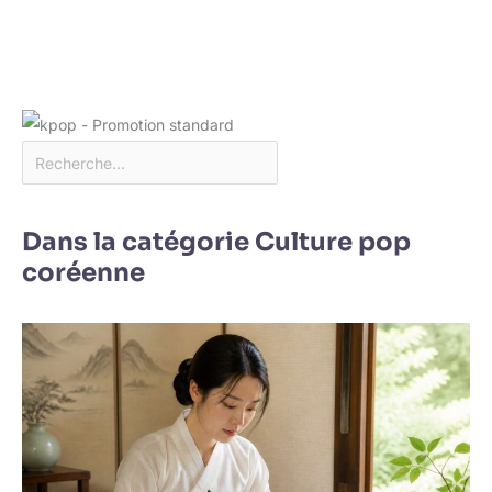
Dans la catégorie Culture pop
coréenne