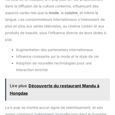
dans la diffusion de la culture coréenne, influençant des
aspects variés tels que la
mode
, la
cuisine
, et même la
langue. Les consommateurs internationaux s’intéressent de
plus en plus aux séries télévisées, au cinéma coréen et aux
produits de beauté, sous l’influence directe de leurs idoles k-
pop.
Augmentation des partenariats internationaux
Influence croissante sur la mode et le style de vie
Adoption de nouvelles technologies pour une
interaction enrichie
Lire plus
Découverte du restaurant Mandu à
Hongdae
La k-pop ne montre aucun signe de ralentissement, et son
avenir s’annonce brillamment diversifié tant dans le domaine