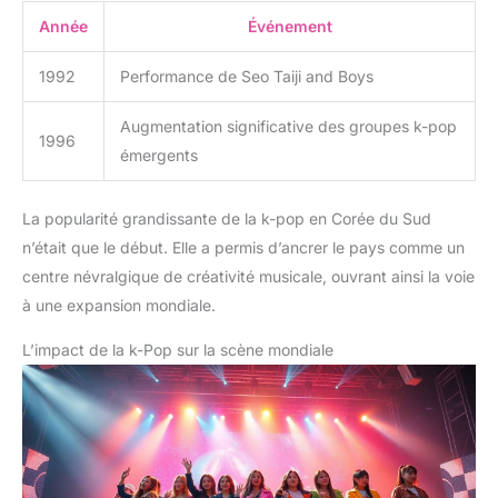
Année
Événement
1992
Performance de Seo Taiji and Boys
Augmentation significative des groupes k-pop
1996
émergents
La popularité grandissante de la k-pop en Corée du Sud
n’était que le début. Elle a permis d’ancrer le pays comme un
centre névralgique de créativité musicale, ouvrant ainsi la voie
à une expansion mondiale.
L’impact de la k-Pop sur la scène mondiale