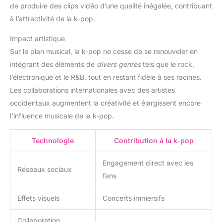
de produire des clips vidéo d’une qualité inégalée, contribuant
à l’attractivité de la k-pop.
Impact artistique
Sur le plan musical, la k-pop ne cesse de se renouveler en
intégrant des éléments de
divers genres
tels que le rock,
l’électronique et le R&B, tout en restant fidèle à ses racines.
Les collaborations internationales avec des artistes
occidentaux augmentent la créativité et élargissent encore
l’influence musicale de la k-pop.
Technologie
Contribution à la k-pop
Engagement direct avec les
Réseaux sociaux
fans
Effets visuels
Concerts immersifs
Collaboration