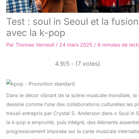
Test : soul in Seoul et la fusi
avec la k-pop
Par
Thomas Verneuil
/
24 mars 2025
/
6 minutes de lect
4.9/5 - (7 votes)
Dans le décor vibrant de la scène musicale mondiale, la 
dessine comme l’une des collaborations culturelles les pl
travail entrepris par Crystal S. Anderson dans « Soul in
la k-pop a emprunté, puis intégré, des éléments essentiel
progressivement imposée sur la carte musicale internatio