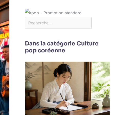
Dans la catégorie Culture
pop coréenne