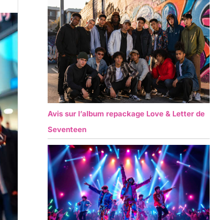
Avis sur l’album repackage Love & Letter de
Seventeen