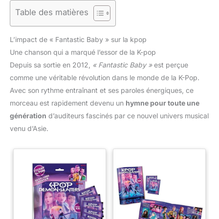
Table des matières
L’impact de « Fantastic Baby » sur la kpop
Une chanson qui a marqué l’essor de la K-pop
Depuis sa sortie en 2012,
« Fantastic Baby »
est perçue
comme une véritable révolution dans le monde de la K-Pop.
Avec son rythme entraînant et ses paroles énergiques, ce
morceau est rapidement devenu un
hymne pour toute une
génération
d’auditeurs fascinés par ce nouvel univers musical
venu d’Asie.