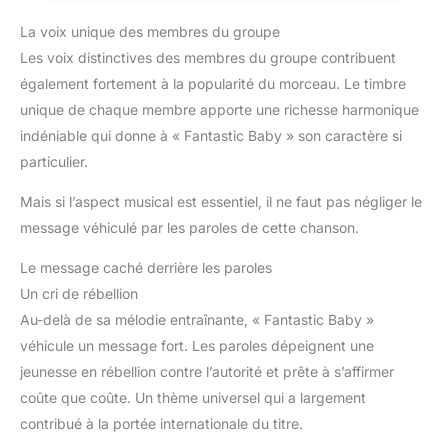
La voix unique des membres du groupe
Les voix distinctives des membres du groupe contribuent
également fortement à la popularité du morceau. Le timbre
unique de chaque membre apporte une richesse harmonique
indéniable qui donne à « Fantastic Baby » son caractère si
particulier.
Mais si l’aspect musical est essentiel, il ne faut pas négliger le
message véhiculé par les paroles de cette chanson.
Le message caché derrière les paroles
Un cri de rébellion
Au-delà de sa mélodie entraînante, « Fantastic Baby »
véhicule un message fort. Les paroles dépeignent une
jeunesse en rébellion contre l’autorité et prête à s’affirmer
coûte que coûte. Un thème universel qui a largement
contribué à la portée internationale du titre.