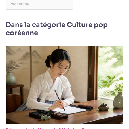
Dans la catégorie Culture pop
coréenne