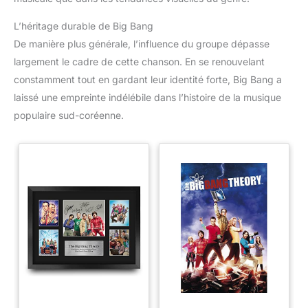
L’héritage durable de Big Bang
De manière plus générale, l’influence du groupe dépasse
largement le cadre de cette chanson. En se renouvelant
constamment tout en gardant leur identité forte, Big Bang a
laissé une empreinte indélébile dans l’histoire de la musique
populaire sud-coréenne.