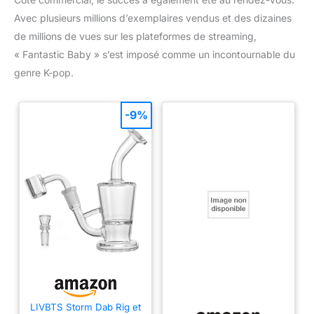
Avec plusieurs millions d’exemplaires vendus et des dizaines
de millions de vues sur les plateformes de streaming,
« Fantastic Baby » s’est imposé comme un incontournable du
genre K-pop.
-9%
LIVBTS Storm Dab Rig et