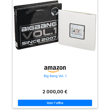
Big Bang Vol. 1
2 000,00 €