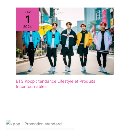
Fév
1
2024
BTS Kpop : tendance Lifestyle et Produits
Incontournables