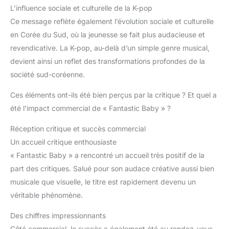
L’influence sociale et culturelle de la K-pop
Ce message reflète également l’évolution sociale et culturelle
en Corée du Sud, où la jeunesse se fait plus audacieuse et
revendicative. La K-pop, au-delà d’un simple genre musical,
devient ainsi un reflet des transformations profondes de la
société sud-coréenne.
Ces éléments ont-ils été bien perçus par la critique ? Et quel a
été l’impact commercial de « Fantastic Baby » ?
Réception critique et succès commercial
Un accueil critique enthousiaste
« Fantastic Baby » a rencontré un accueil très positif de la
part des critiques. Salué pour son audace créative aussi bien
musicale que visuelle, le titre est rapidement devenu un
véritable phénomène.
Des chiffres impressionnants
Côté commercial, le succès a également été au rendez-vous.