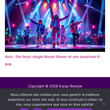
Avis : the boyz single bloom bloom et ses surprises K-
pop
Copyright © 2026 K-pop lifestyle
Nous utilisons des cookies pour vous garantir la meilleure
Contact
expérience sur notre site web. Si vous continuez à utiliser ce
Mentions légales
site, nous supposerons que vous en êtes satisfait.
Politique de confidentialité