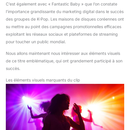
C’est également avec « Fantastic Baby » que l’on constate
l’importance grandissante du marketing digital dans le succès
des groupes de K-Pop. Les maisons de disques coréennes ont
su mettre au point des campagnes promotionnelles efficaces
exploitant les réseaux sociaux et plateformes de streaming
pour toucher un public mondial.
Nous allons maintenant nous intéresser aux éléments visuels
de ce titre emblématique, qui ont grandement participé à son
succès.
Les éléments visuels marquants du clip