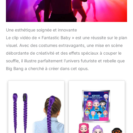
Une esthétique soignée et innovante
Le clip vidéo de « Fantastic Baby » est une réussite sur le plan
visuel. Avec des costumes extravagants, une mise en scène
débordante de créativité et des effets spéciaux à couper le
souffle, il illustre parfaitement l’univers futuriste et rebelle que
Big Bang a cherché à créer dans cet opus.