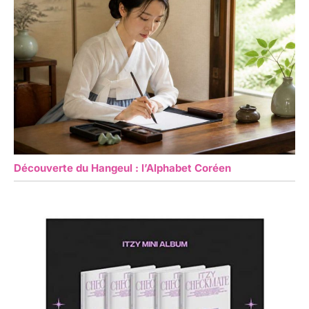
Découverte du Hangeul : l’Alphabet Coréen