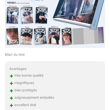
Bilan du test
Avantages
+
très bonne qualité
+
magnifiques
+
bien protégés
+
soigneusement emballés
+
excellent état