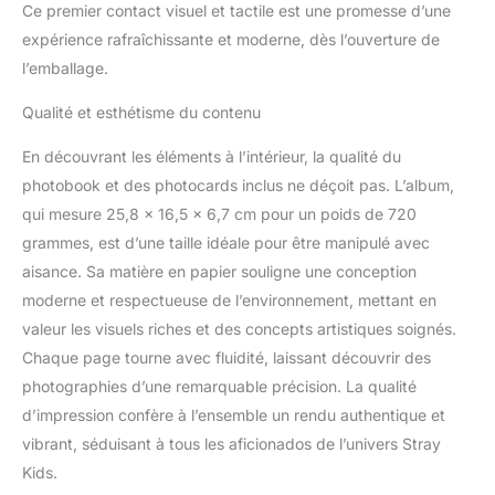
Ce premier contact visuel et tactile est une promesse d’une
expérience rafraîchissante et moderne, dès l’ouverture de
l’emballage.
Qualité et esthétisme du contenu
En découvrant les éléments à l’intérieur, la qualité du
photobook et des photocards inclus ne déçoit pas. L’album,
qui mesure 25,8 x 16,5 x 6,7 cm pour un poids de 720
grammes, est d’une taille idéale pour être manipulé avec
aisance. Sa matière en papier souligne une conception
moderne et respectueuse de l’environnement, mettant en
valeur les visuels riches et des concepts artistiques soignés.
Chaque page tourne avec fluidité, laissant découvrir des
photographies d’une remarquable précision. La qualité
d’impression confère à l’ensemble un rendu authentique et
vibrant, séduisant à tous les aficionados de l’univers Stray
Kids.