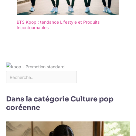
BTS Kpop : tendance Lifestyle et Produits
Incontournables
Dans la catégorie Culture pop
coréenne