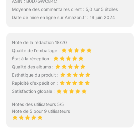
ASIN : B0D7GWC84C
Moyenne des commentaires client : 5,0 sur 5 étoiles
Date de mise en ligne sur Amazon.fr : 19 juin 2024
Note de la rédaction 18/20
Qualité de l’emballage :
État à la réception :
Qualité des albums :
Esthétique du produit :
Rapidité d’expédition :
Satisfaction globale :
Notes des utilisateurs 5/5
Note de 5 pour 9 utilisateurs