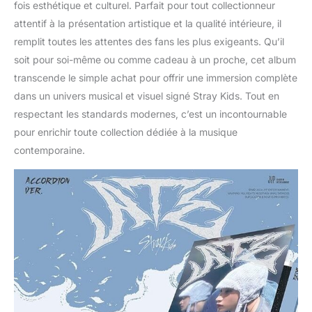
fois esthétique et culturel. Parfait pour tout collectionneur
attentif à la présentation artistique et la qualité intérieure, il
remplit toutes les attentes des fans les plus exigeants. Qu’il
soit pour soi-même ou comme cadeau à un proche, cet album
transcende le simple achat pour offrir une immersion complète
dans un univers musical et visuel signé Stray Kids. Tout en
respectant les standards modernes, c’est un incontournable
pour enrichir toute collection dédiée à la musique
contemporaine.