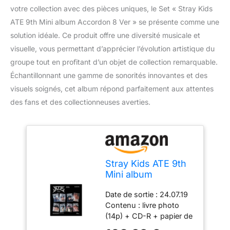
votre collection avec des pièces uniques, le Set « Stray Kids
ATE 9th Mini album Accordon 8 Ver » se présente comme une
solution idéale. Ce produit offre une diversité musicale et
visuelle, vous permettant d’apprécier l’évolution artistique du
groupe tout en profitant d’un objet de collection remarquable.
Échantillonnant une gamme de sonorités innovantes et des
visuels soignés, cet album répond parfaitement aux attentes
des fans et des collectionneuses averties.
Stray Kids ATE 9th
Mini album
Accordon 8 Ver Set
Date de sortie : 24.07.19
Contenu : livre photo
(14p) + CD-R + papier de
paroles + carte photo