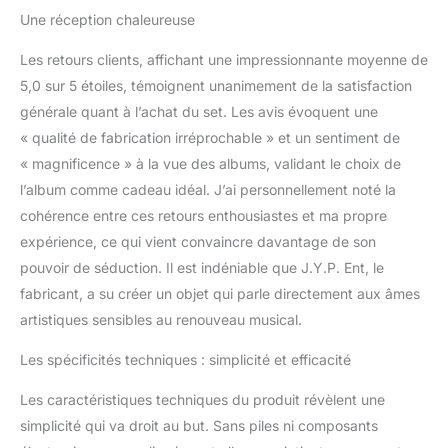
Une réception chaleureuse
Les retours clients, affichant une impressionnante moyenne de
5,0 sur 5 étoiles, témoignent unanimement de la satisfaction
générale quant à l’achat du set. Les avis évoquent une
« qualité de fabrication irréprochable » et un sentiment de
« magnificence » à la vue des albums, validant le choix de
l’album comme cadeau idéal. J’ai personnellement noté la
cohérence entre ces retours enthousiastes et ma propre
expérience, ce qui vient convaincre davantage de son
pouvoir de séduction. Il est indéniable que J.Y.P. Ent, le
fabricant, a su créer un objet qui parle directement aux âmes
artistiques sensibles au renouveau musical.
Les spécificités techniques : simplicité et efficacité
Les caractéristiques techniques du produit révèlent une
simplicité qui va droit au but. Sans piles ni composants