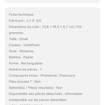
Fiche technique
Fabricant : J.Y.P. Ent
Dimensions du colis : 25,8 x 16,5 x 6,7 cm; 720
grammes
Taille : Small
Couleur : Undefined
Style : Moderne
Matière : Papier
Forme : Rectangulaire
Nombre de pièces : 1
Composants inclus : Photobook, Photocard
Piles incluses ? : Non
Batterie(s) / Pile(s) requise(s) : Non
Disponibilité des pièces détachées : Information
indisponible sur les pièces détachées