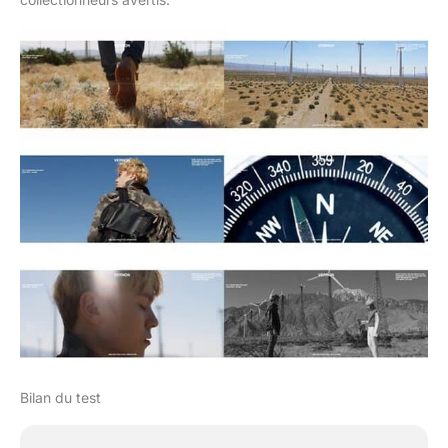
Bilan du test