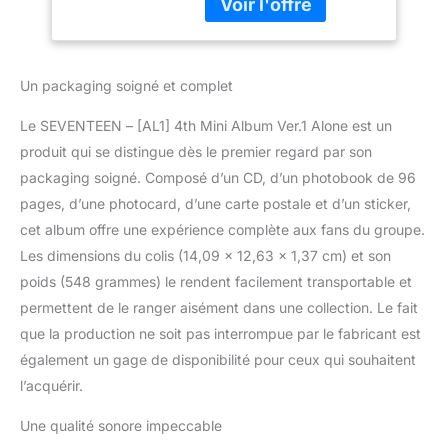
Postcard+1p Sticker
Kpop Sealed
Un packaging soigné et complet
Le SEVENTEEN – [AL1] 4th Mini Album Ver.1 Alone est un
produit qui se distingue dès le premier regard par son
packaging soigné. Composé d’un CD, d’un photobook de 96
pages, d’une photocard, d’une carte postale et d’un sticker,
cet album offre une expérience complète aux fans du groupe.
Les dimensions du colis (14,09 x 12,63 x 1,37 cm) et son
poids (548 grammes) le rendent facilement transportable et
permettent de le ranger aisément dans une collection. Le fait
que la production ne soit pas interrompue par le fabricant est
également un gage de disponibilité pour ceux qui souhaitent
l’acquérir.
Une qualité sonore impeccable