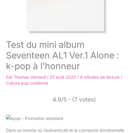
Test du mini album
Seventeen AL1 Ver.1 Alone :
k-pop à l’honneur
Par
Thomas Verneuil
/
25 août 2025
/
4 minutes de lecture
/
Culture pop coréenne
4.9/5 - (7 votes)
Dans un monde où l’authenticité et la connexion émotionnelle