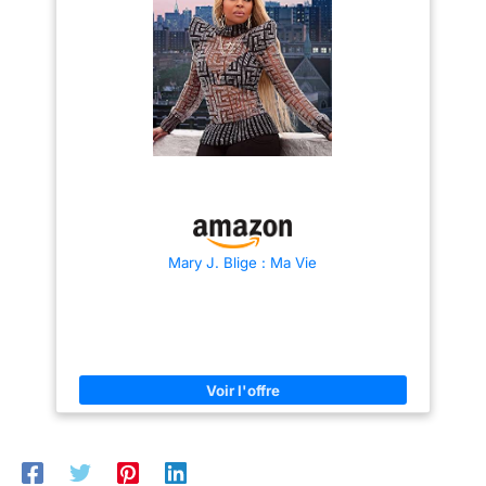
Mary J. Blige : Ma Vie