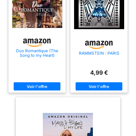
Duo Romantique (The
RAMMSTEIN : PARIS
Song to my Heart)
4,99 €