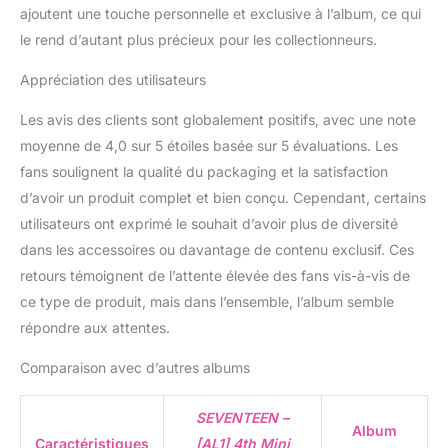
ajoutent une touche personnelle et exclusive à l’album, ce qui
le rend d’autant plus précieux pour les collectionneurs.
Appréciation des utilisateurs
Les avis des clients sont globalement positifs, avec une note
moyenne de 4,0 sur 5 étoiles basée sur 5 évaluations. Les
fans soulignent la qualité du packaging et la satisfaction
d’avoir un produit complet et bien conçu. Cependant, certains
utilisateurs ont exprimé le souhait d’avoir plus de diversité
dans les accessoires ou davantage de contenu exclusif. Ces
retours témoignent de l’attente élevée des fans vis-à-vis de
ce type de produit, mais dans l’ensemble, l’album semble
répondre aux attentes.
Comparaison avec d’autres albums
SEVENTEEN –
Album
Caractéristiques
[AL1] 4th Mini