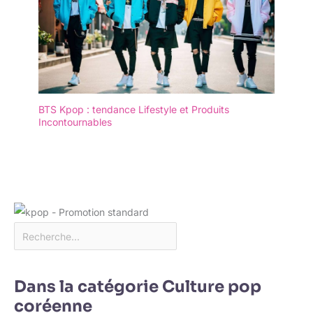
BTS Kpop : tendance Lifestyle et Produits
Incontournables
Dans la catégorie Culture pop
coréenne