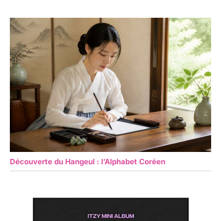
Découverte du Hangeul : l’Alphabet Coréen