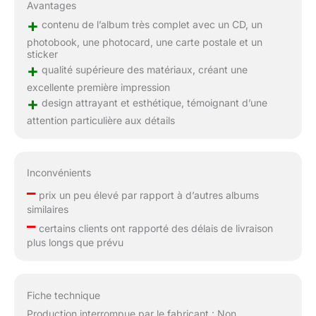
Avantages
+
contenu de l’album très complet avec un CD, un
photobook, une photocard, une carte postale et un
sticker
+
qualité supérieure des matériaux, créant une
excellente première impression
+
design attrayant et esthétique, témoignant d’une
attention particulière aux détails
Inconvénients
–
prix un peu élevé par rapport à d’autres albums
similaires
–
certains clients ont rapporté des délais de livraison
plus longs que prévu
Fiche technique
Production interrompue par le fabricant : Non