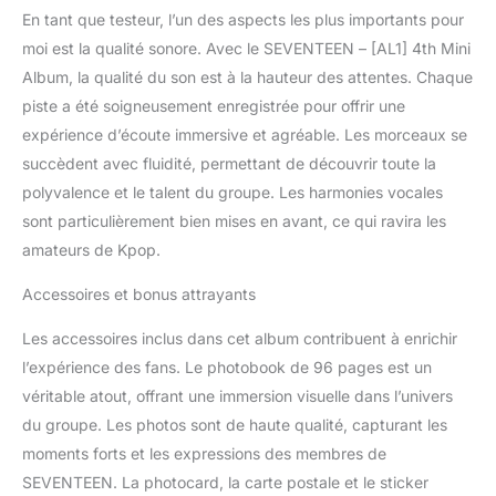
En tant que testeur, l’un des aspects les plus importants pour
moi est la qualité sonore. Avec le SEVENTEEN – [AL1] 4th Mini
Album, la qualité du son est à la hauteur des attentes. Chaque
piste a été soigneusement enregistrée pour offrir une
expérience d’écoute immersive et agréable. Les morceaux se
succèdent avec fluidité, permettant de découvrir toute la
polyvalence et le talent du groupe. Les harmonies vocales
sont particulièrement bien mises en avant, ce qui ravira les
amateurs de Kpop.
Accessoires et bonus attrayants
Les accessoires inclus dans cet album contribuent à enrichir
l’expérience des fans. Le photobook de 96 pages est un
véritable atout, offrant une immersion visuelle dans l’univers
du groupe. Les photos sont de haute qualité, capturant les
moments forts et les expressions des membres de
SEVENTEEN. La photocard, la carte postale et le sticker