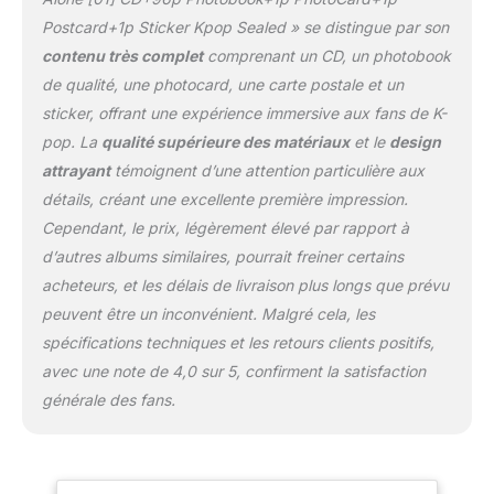
Postcard+1p Sticker Kpop Sealed » se distingue par son
contenu très complet
comprenant un CD, un photobook
de qualité, une photocard, une carte postale et un
sticker, offrant une expérience immersive aux fans de K-
pop. La
qualité supérieure des matériaux
et le
design
attrayant
témoignent d’une attention particulière aux
détails, créant une excellente première impression.
Cependant, le prix, légèrement élevé par rapport à
d’autres albums similaires, pourrait freiner certains
acheteurs, et les délais de livraison plus longs que prévu
peuvent être un inconvénient. Malgré cela, les
spécifications techniques et les retours clients positifs,
avec une note de 4,0 sur 5, confirment la satisfaction
générale des fans.