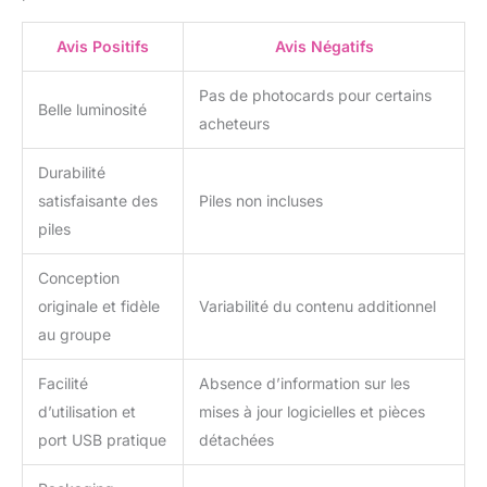
Avis Positifs
Avis Négatifs
Pas de photocards pour certains
Belle luminosité
acheteurs
Durabilité
satisfaisante des
Piles non incluses
piles
Conception
originale et fidèle
Variabilité du contenu additionnel
au groupe
Facilité
Absence d’information sur les
d’utilisation et
mises à jour logicielles et pièces
port USB pratique
détachées