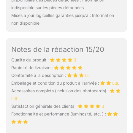
indisponible sur les pièces détachées
Mises à jour logicielles garanties jusqu’à : Information
non disponible
Notes de la rédaction 15/20
Qualité du produit :
Rapidité de livraison :
Conformité à la description :
Emballage et condition du produit à l’arrivée :
Accessoires complets (inclusion des photocards) :
Satisfaction générale des clients :
Fonctionnalité et performance (luminosité, etc. ) :