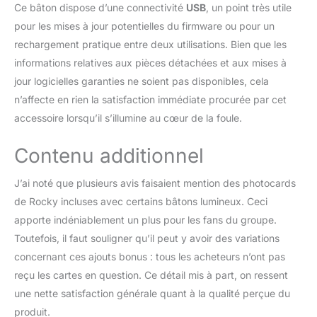
Ce bâton dispose d’une connectivité
USB
, un point très utile
pour les mises à jour potentielles du firmware ou pour un
rechargement pratique entre deux utilisations. Bien que les
informations relatives aux pièces détachées et aux mises à
jour logicielles garanties ne soient pas disponibles, cela
n’affecte en rien la satisfaction immédiate procurée par cet
accessoire lorsqu’il s’illumine au cœur de la foule.
Contenu additionnel
J’ai noté que plusieurs avis faisaient mention des photocards
de Rocky incluses avec certains bâtons lumineux. Ceci
apporte indéniablement un plus pour les fans du groupe.
Toutefois, il faut souligner qu’il peut y avoir des variations
concernant ces ajouts bonus : tous les acheteurs n’ont pas
reçu les cartes en question. Ce détail mis à part, on ressent
une nette satisfaction générale quant à la qualité perçue du
produit.