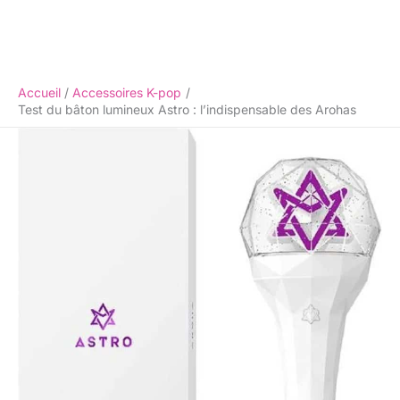
Accueil
Accessoires K-pop
Test du bâton lumineux Astro : l’indispensable des Arohas