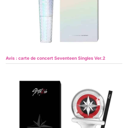
Avis : carte de concert Seventeen Singles Ver.2