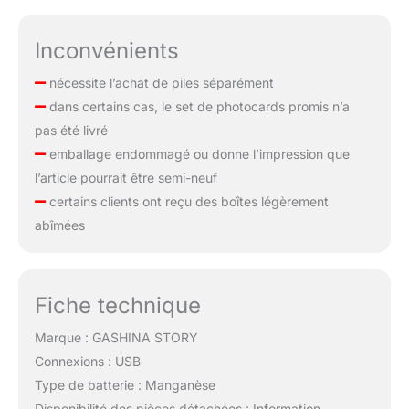
Inconvénients
nécessite l’achat de piles séparément
dans certains cas, le set de photocards promis n’a
pas été livré
emballage endommagé ou donne l’impression que
l’article pourrait être semi-neuf
certains clients ont reçu des boîtes légèrement
abîmées
Fiche technique
Marque : GASHINA STORY
Connexions : USB
Type de batterie : Manganèse
Disponibilité des pièces détachées : Information