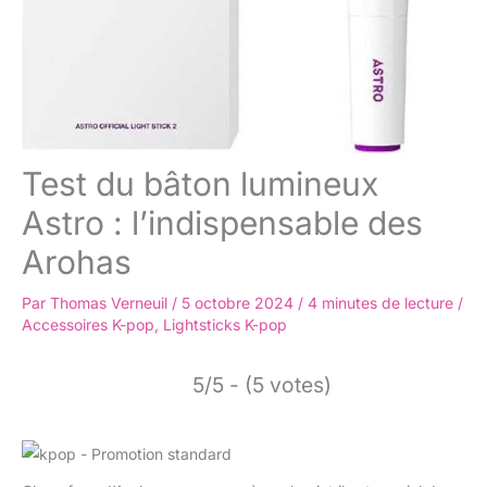
Test du bâton lumineux
Astro : l’indispensable des
Arohas
Par
Thomas Verneuil
/
5 octobre 2024
/
4 minutes de lecture
/
Accessoires K-pop
,
Lightsticks K-pop
5/5 - (5 votes)