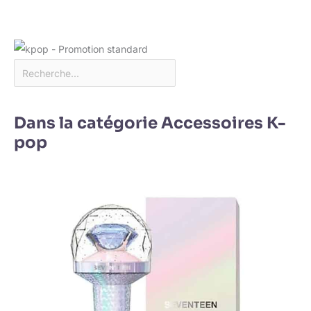
Dans la catégorie Accessoires K-
pop