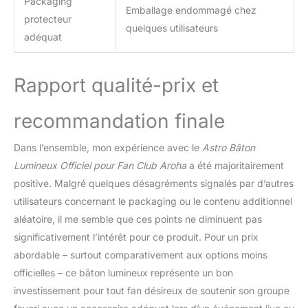
Packaging
Emballage endommagé chez
protecteur
quelques utilisateurs
adéquat
Rapport qualité-prix et
recommandation finale
Dans l’ensemble, mon expérience avec le
Astro Bâton
Lumineux Officiel pour Fan Club Aroha
a été majoritairement
positive. Malgré quelques désagréments signalés par d’autres
utilisateurs concernant le packaging ou le contenu additionnel
aléatoire, il me semble que ces points ne diminuent pas
significativement l’intérêt pour ce produit. Pour un prix
abordable – surtout comparativement aux options moins
officielles – ce bâton lumineux représente un bon
investissement pour tout fan désireux de soutenir son groupe