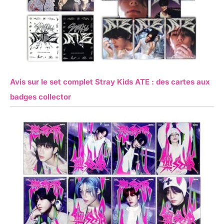
Avis sur le set complet Stray Kids ATE : des cartes aux
badges collector