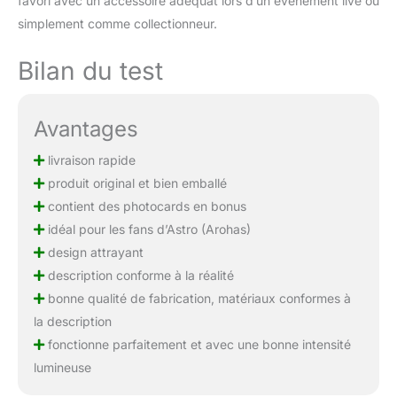
favori avec un accessoire adéquat lors d’un événement live ou
simplement comme collectionneur.
Bilan du test
Avantages
livraison rapide
produit original et bien emballé
contient des photocards en bonus
idéal pour les fans d’Astro (Arohas)
design attrayant
description conforme à la réalité
bonne qualité de fabrication, matériaux conformes à
la description
fonctionne parfaitement et avec une bonne intensité
lumineuse