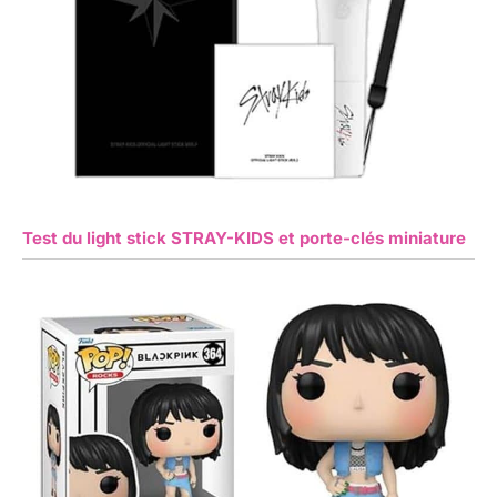
Test du light stick STRAY-KIDS et porte-clés miniature