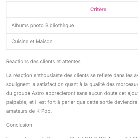
Critère
Albums photo Bibliothèque
Cuisine et Maison
Réactions des clients et attentes
La réaction enthousiaste des clients se reflète dans les 
soulignent la satisfaction quant à la qualité des morce
du groupe Astro apprécieront sans aucun doute cet ajout
palpable, et il est fort à parier que cette sortie deviend
amateurs de K-Pop.
Conclusion