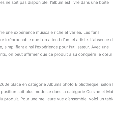
es ne soit pas disponible, l’album est livré dans une boîte
re une expérience musicale riche et variée. Les fans
e irréprochable que l’on attend d’un tel artiste. L’absence 
, simplifiant ainsi l’expérience pour l’utilisateur. Avec une
nts, on peut affirmer que ce produit a su conquérir le cœur
 260e place en catégorie Albums photo Bibliothèque, selon 
position soit plus modeste dans la catégorie Cuisine et Ma
du produit. Pour une meilleure vue d’ensemble, voici un tab