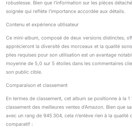
robustesse. Bien que l’information sur les pièces détaché
soignée qui reflète l’importance accordée aux détails.
Contenu et expérience utilisateur
Ce mini-album, composé de deux versions distinctes, off
apprécieront la diversité des morceaux et la qualité sonor
piles requises pour son utilisation est un avantage notable
moyenne de 5,0 sur 5 étoiles dans les commentaires clie
son public cible.
Comparaison et classement
En termes de classement, cet album se positionne à la 1
classement des meilleures ventes d’Amazon. Bien que sa 
avec un rang de 945 304, cela n’enlève rien à la qualité 
comparatif :