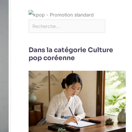
Dans la catégorie Culture
pop coréenne