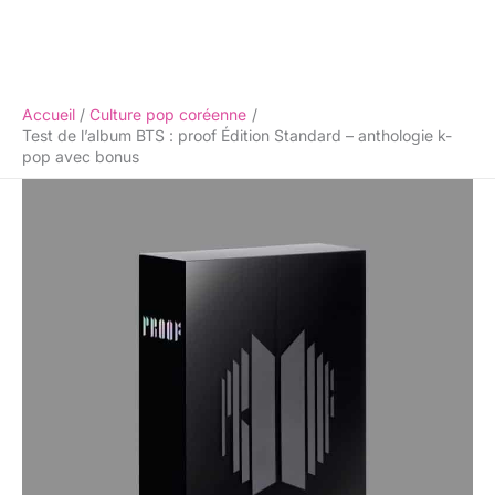
Accueil
Culture pop coréenne
Test de l’album BTS : proof Édition Standard – anthologie k-
pop avec bonus