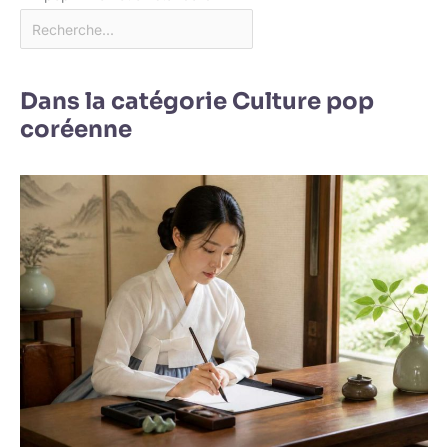
Dans la catégorie Culture pop
coréenne