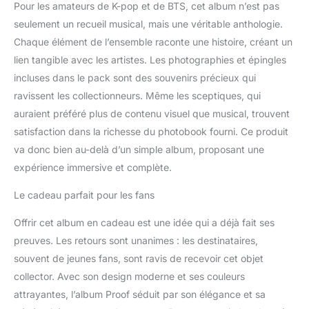
Pour les amateurs de K-pop et de BTS, cet album n’est pas
seulement un recueil musical, mais une véritable anthologie.
Chaque élément de l’ensemble raconte une histoire, créant un
lien tangible avec les artistes. Les photographies et épingles
incluses dans le pack sont des souvenirs précieux qui
ravissent les collectionneurs. Même les sceptiques, qui
auraient préféré plus de contenu visuel que musical, trouvent
satisfaction dans la richesse du photobook fourni. Ce produit
va donc bien au-delà d’un simple album, proposant une
expérience immersive et complète.
Le cadeau parfait pour les fans
Offrir cet album en cadeau est une idée qui a déjà fait ses
preuves. Les retours sont unanimes : les destinataires,
souvent de jeunes fans, sont ravis de recevoir cet objet
collector. Avec son design moderne et ses couleurs
attrayantes, l’album Proof séduit par son élégance et sa