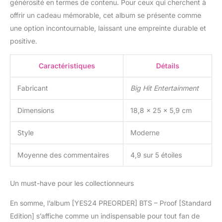
générosité en termes de contenu. Pour ceux qui cherchent à
offrir un cadeau mémorable, cet album se présente comme
une option incontournable, laissant une empreinte durable et
positive.
Caractéristiques
Détails
Fabricant
Big Hit Entertainment
Dimensions
18,8 x 25 x 5,9 cm
Style
Moderne
Moyenne des commentaires
4,9 sur 5 étoiles
Un must-have pour les collectionneurs
En somme, l’album [YES24 PREORDER] BTS – Proof [Standard
Edition] s’affiche comme un indispensable pour tout fan de