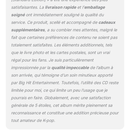
satisfaisantes. La
livraison rapide
et l’
emballage
soigné
ont immédiatement souligné la qualité du
service. Ce produit, scellé et accompagné de
cadeaux
supplémentaires
, a su combler mes attentes, malgré le
fait que certaines préférences de contenu ne soient pas
totalement satisfaites. Les éléments additionnels, tels
que le livre photo et les cartes postales, sont un vrai
régal pour les fans. Je suis particulièrement
impressionnée par la
qualité impeccable
de l’album à
son arrivée, qui témoigne d’un soin minutieux apporté
par Big Hit Entertainment. Toutefois, l’utilité des CD reste
limitée pour moi, ce qui limite un peu l’usage que je
pourrais en faire. Globalement, avec une satisfaction
générale de 5 étoiles, cet album mérite pleinement sa
reconnaissance et constitue une addition précieuse pour
tout amateur de K-pop.