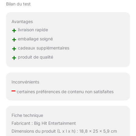
Bilan du test
Avantages
+
livraison rapide
+
emballage soigné
+
cadeaux supplémentaires
+
produit de qualité
Inconvénients
–
certaines préférences de contenu non satisfaites
Fiche technique
Fabricant : Big Hit Entertainment
Dimensions du produit (L x l x h) : 18,8 x 25 x 5,9 cm