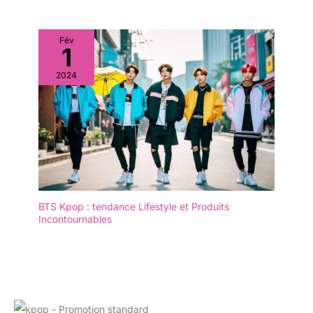
Fév
1
2024
BTS Kpop : tendance Lifestyle et Produits
Incontournables