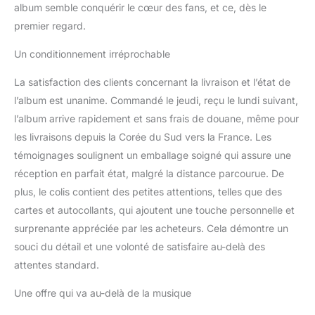
album semble conquérir le cœur des fans, et ce, dès le
premier regard.
Un conditionnement irréprochable
La satisfaction des clients concernant la livraison et l’état de
l’album est unanime. Commandé le jeudi, reçu le lundi suivant,
l’album arrive rapidement et sans frais de douane, même pour
les livraisons depuis la Corée du Sud vers la France. Les
témoignages soulignent un emballage soigné qui assure une
réception en parfait état, malgré la distance parcourue. De
plus, le colis contient des petites attentions, telles que des
cartes et autocollants, qui ajoutent une touche personnelle et
surprenante appréciée par les acheteurs. Cela démontre un
souci du détail et une volonté de satisfaire au-delà des
attentes standard.
Une offre qui va au-delà de la musique