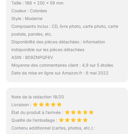
Taille : 188 x 250 x 59 mm
Couleur : Colorées
Style : Moderne
Composants inclus : CD, livre photo, carte photo, carte
postale, paroles, etc.
Disponibilité des pièces détachées : Information
indisponible sur les pièces détachées
ASIN : B09ZNPQF6V
Moyenne des commentaires client : 4,9 sur 5 étoiles
Date de mise en ligne sur Amazon.fr : 6 mai 2022
Note de la rédaction 18/20
Livraison :
État du produit à l’arrivée :
Qualité de l’emballage :
Contenu additionnel (cartes, photos, etc.) :