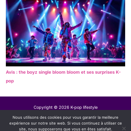
Avis : the boyz single bloom bloom et ses surprises K-
pop
Copyright © 2026 K-pop lifestyle
Nous utilisons des cookies pour vous garantir la meilleure
Contact
expérience sur notre site web. Si vous continuez à utiliser ce
Mentions légales
site, nous supposerons que vous en êtes satisfait.