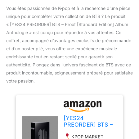
Vous êtes passionnée de K-pop et à la recherche d’une pièce
unique pour compléter votre collection de BTS ? Le produit
« [YES24 PREORDER] BTS – Proof [Standard Edition] Album
Anthologie » est conçu pour répondre à vos attentes. Ce
coffret, accompagné d’avantages exclusifs de précommande
et d’un poster plié, vous offre une expérience musicale
enrichissante tout en restant scellé pour garantir son
authenticité. Plongez dans l’univers fascinant de BTS avec ce
produit incontournable, soigneusement préparé pour satisfaire
votre passion.
[YES24
PREORDER] BTS –
Proof [Standard
KPOP MARKET
Edition] Album