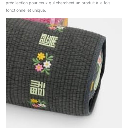
prédilection pour ceux qui cherchent un produit à la fois
fonctionnel et unique.