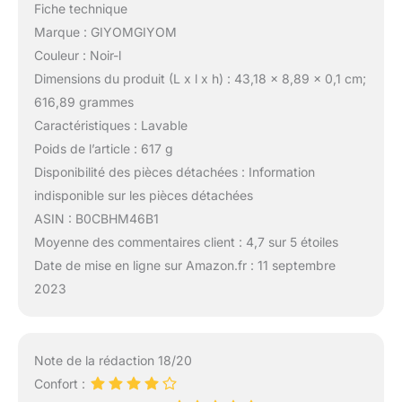
Fiche technique
Marque : GIYOMGIYOM
Couleur : Noir-l
Dimensions du produit (L x l x h) : 43,18 x 8,89 x 0,1 cm;
616,89 grammes
Caractéristiques : Lavable
Poids de l’article : 617 g
Disponibilité des pièces détachées : Information
indisponible sur les pièces détachées
ASIN : B0CBHM46B1
Moyenne des commentaires client : 4,7 sur 5 étoiles
Date de mise en ligne sur Amazon.fr : 11 septembre
2023
Note de la rédaction 18/20
Confort :