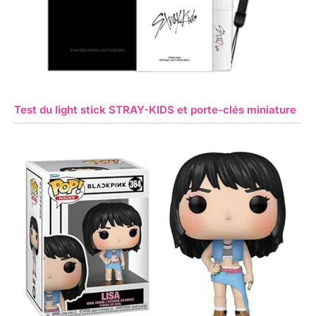
Test du light stick STRAY-KIDS et porte-clés miniature