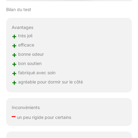
Bilan du test
Avantages
+
très joli
+
efficace
+
bonne odeur
+
bon soutien
+
fabriqué avec soin
+
agréable pour dormir sur le côté
Inconvénients
–
un peu rigide pour certains