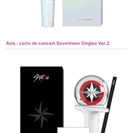
Avis : carte de concert Seventeen Singles Ver.2