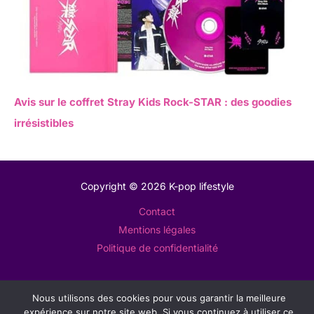
Avis sur le coffret Stray Kids Rock-STAR : des goodies
irrésistibles
Copyright © 2026 K-pop lifestyle
Contact
Mentions légales
Politique de confidentialité
Nous utilisons des cookies pour vous garantir la meilleure
expérience sur notre site web. Si vous continuez à utiliser ce