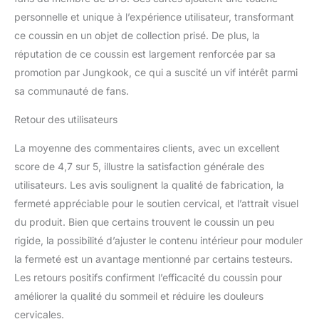
personnelle et unique à l’expérience utilisateur, transformant
ce coussin en un objet de collection prisé. De plus, la
réputation de ce coussin est largement renforcée par sa
promotion par Jungkook, ce qui a suscité un vif intérêt parmi
sa communauté de fans.
Retour des utilisateurs
La moyenne des commentaires clients, avec un excellent
score de 4,7 sur 5, illustre la satisfaction générale des
utilisateurs. Les avis soulignent la qualité de fabrication, la
fermeté appréciable pour le soutien cervical, et l’attrait visuel
du produit. Bien que certains trouvent le coussin un peu
rigide, la possibilité d’ajuster le contenu intérieur pour moduler
la fermeté est un avantage mentionné par certains testeurs.
Les retours positifs confirment l’efficacité du coussin pour
améliorer la qualité du sommeil et réduire les douleurs
cervicales.