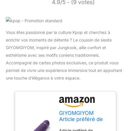
4.9/5 - (9 votes)
Vous êtes passionné par la culture Kpop et cherchez à
enrichir vos moments de détente ? Le coussin de sieste
GIYOMGIYOM, inspiré par Jungkook, allie confort et
esthétisme avec ses motifs coréens traditionnels.
Accompagné de cartes photos exclusives, ce produit vous
permet de vivre une expérience immersive tout en apportant
une touche d’élégance à votre espace.
GIYOMGIYOM
Article préféré de
Kpop Jungkook -
Article préféré de