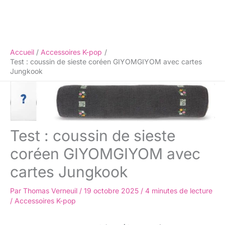
Accueil
Accessoires K-pop
Test : coussin de sieste coréen GIYOMGIYOM avec cartes
Jungkook
Test : coussin de sieste
coréen GIYOMGIYOM avec
cartes Jungkook
Par
Thomas Verneuil
/
19 octobre 2025
/
4 minutes de lecture
/
Accessoires K-pop