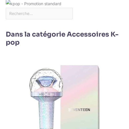
Dans la catégorie Accessoires K-
pop