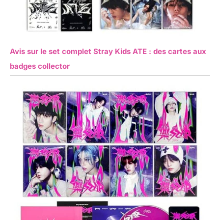
Avis sur le set complet Stray Kids ATE : des cartes aux
badges collector