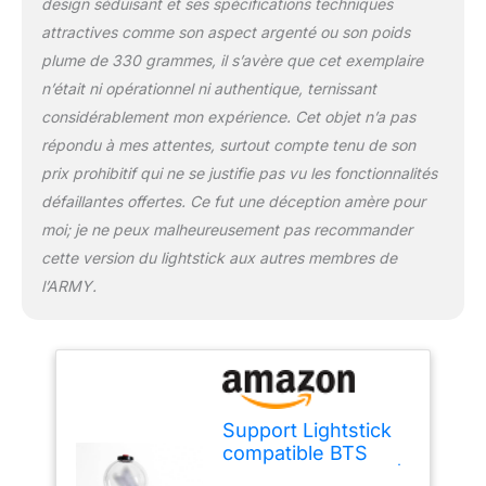
design séduisant et ses spécifications techniques
attractives comme son aspect argenté ou son poids
plume de 330 grammes, il s’avère que cet exemplaire
n’était ni opérationnel ni authentique, ternissant
considérablement mon expérience. Cet objet n’a pas
répondu à mes attentes, surtout compte tenu de son
prix prohibitif qui ne se justifie pas vu les fonctionnalités
défaillantes offertes. Ce fut une déception amère pour
moi; je ne peux malheureusement pas recommander
cette version du lightstick aux autres membres de
l’ARMY.
Support Lightstick
compatible BTS
Army Bomb Ver. 4 |