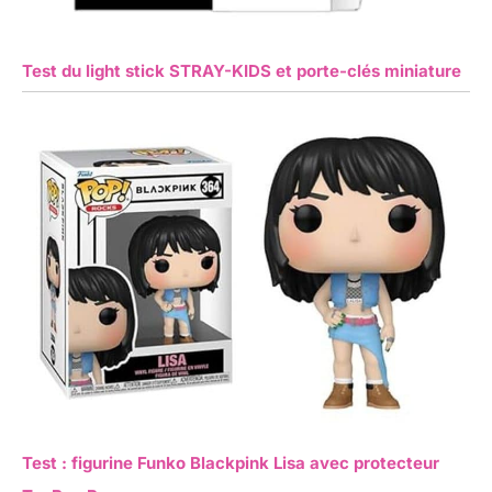
Test du light stick STRAY-KIDS et porte-clés miniature
Test : figurine Funko Blackpink Lisa avec protecteur