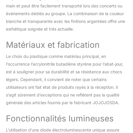
main et peut être facilement transporté lors des concerts ou
événements dédiés au groupe. La combinaison de la couleur
blanche et transparente avec les finitions argentées offre une
esthétique soignée et très actuelle.
Matériaux et fabrication
Le choix du plastique comme matériau principal, en
l’occurrence l’acrylonitrile butadiène styrène pour l’abat-jour,
est à souligner pour sa durabilité et sa résistance aux chocs
légers. Cependant, il convient de noter que certains
utilisateurs ont fait état de produits rayés à la réception. Il
s’agit sûrement d’exceptions qui ne reflètent pas la qualité
générale des articles fournis par le fabricant JOJOJOSDA.
Fonctionnalités lumineuses
L’utilisation d’une diode électroluminescente unique assure