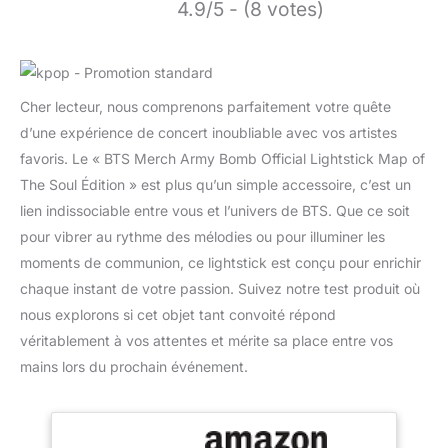
4.9/5 - (8 votes)
Cher lecteur, nous comprenons parfaitement votre quête
d’une expérience de concert inoubliable avec vos artistes
favoris. Le « BTS Merch Army Bomb Official Lightstick Map of
The Soul Édition » est plus qu’un simple accessoire, c’est un
lien indissociable entre vous et l’univers de BTS. Que ce soit
pour vibrer au rythme des mélodies ou pour illuminer les
moments de communion, ce lightstick est conçu pour enrichir
chaque instant de votre passion. Suivez notre test produit où
nous explorons si cet objet tant convoité répond
véritablement à vos attentes et mérite sa place entre vos
mains lors du prochain événement.