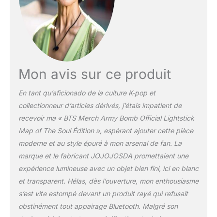
Mon avis sur ce produit
En tant qu’aficionado de la culture K-pop et
collectionneur d’articles dérivés, j’étais impatient de
recevoir ma « BTS Merch Army Bomb Official Lightstick
Map of The Soul Édition », espérant ajouter cette pièce
moderne et au style épuré à mon arsenal de fan. La
marque et le fabricant JOJOJOSDA promettaient une
expérience lumineuse avec un objet bien fini, ici en blanc
et transparent. Hélas, dès l’ouverture, mon enthousiasme
s’est vite estompé devant un produit rayé qui refusait
obstinément tout appairage Bluetooth. Malgré son