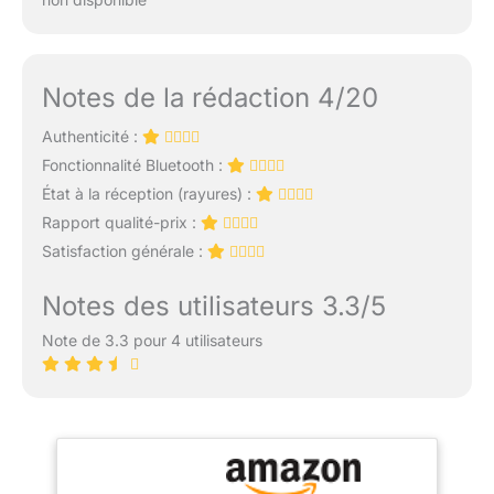
Notes de la rédaction 4/20
Authenticité :
Fonctionnalité Bluetooth :
État à la réception (rayures) :
Rapport qualité-prix :
Satisfaction générale :
Notes des utilisateurs 3.3/5
Note de 3.3 pour 4 utilisateurs