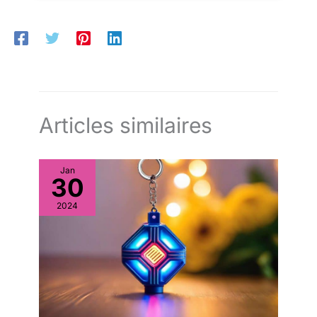
Articles similaires
Jan
30
2024