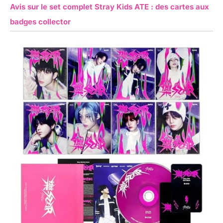
Avis sur le set complet Stray Kids ATE : des cartes aux
badges collector