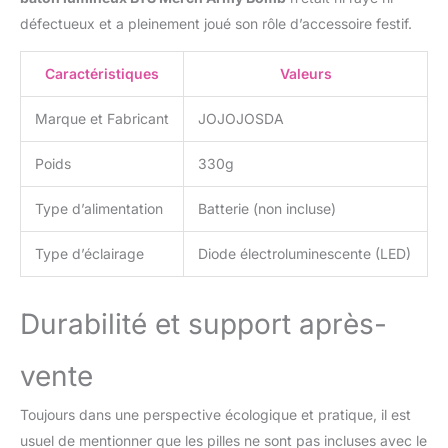
défectueux et a pleinement joué son rôle d’accessoire festif.
Caractéristiques
Valeurs
Marque et Fabricant
JOJOJOSDA
Poids
330g
Type d’alimentation
Batterie (non incluse)
Type d’éclairage
Diode électroluminescente (LED)
Durabilité et support après-
vente
Toujours dans une perspective écologique et pratique, il est
usuel de mentionner que les pilles ne sont pas incluses avec le