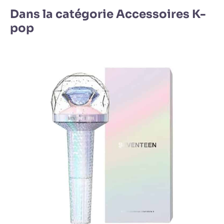
Dans la catégorie Accessoires K-
pop