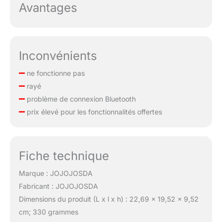
Avantages
Inconvénients
ne fonctionne pas
rayé
problème de connexion Bluetooth
prix élevé pour les fonctionnalités offertes
Fiche technique
Marque : JOJOJOSDA
Fabricant : JOJOJOSDA
Dimensions du produit (L x l x h) : 22,69 x 19,52 x 9,52
cm; 330 grammes