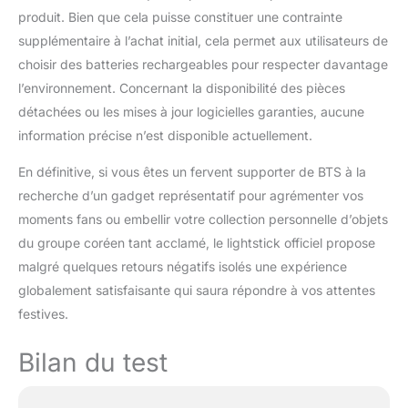
produit. Bien que cela puisse constituer une contrainte
supplémentaire à l’achat initial, cela permet aux utilisateurs de
choisir des batteries rechargeables pour respecter davantage
l’environnement. Concernant la disponibilité des pièces
détachées ou les mises à jour logicielles garanties, aucune
information précise n’est disponible actuellement.
En définitive, si vous êtes un fervent supporter de BTS à la
recherche d’un gadget représentatif pour agrémenter vos
moments fans ou embellir votre collection personnelle d’objets
du groupe coréen tant acclamé, le lightstick officiel propose
malgré quelques retours négatifs isolés une expérience
globalement satisfaisante qui saura répondre à vos attentes
festives.
Bilan du test