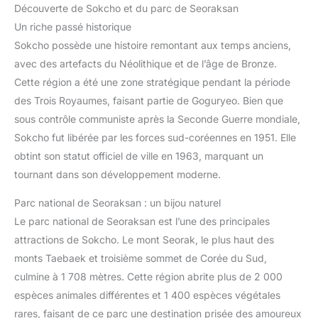
Découverte de Sokcho et du parc de Seoraksan
Un riche passé historique
Sokcho possède une histoire remontant aux temps anciens,
avec des artefacts du Néolithique et de l’âge de Bronze.
Cette région a été une zone stratégique pendant la période
des Trois Royaumes, faisant partie de Goguryeo. Bien que
sous contrôle communiste après la Seconde Guerre mondiale,
Sokcho fut libérée par les forces sud-coréennes en 1951. Elle
obtint son statut officiel de ville en 1963, marquant un
tournant dans son développement moderne.
Parc national de Seoraksan : un bijou naturel
Le parc national de Seoraksan est l’une des principales
attractions de Sokcho. Le mont Seorak, le plus haut des
monts Taebaek et troisième sommet de Corée du Sud,
culmine à 1 708 mètres. Cette région abrite plus de 2 000
espèces animales différentes et 1 400 espèces végétales
rares, faisant de ce parc une destination prisée des amoureux