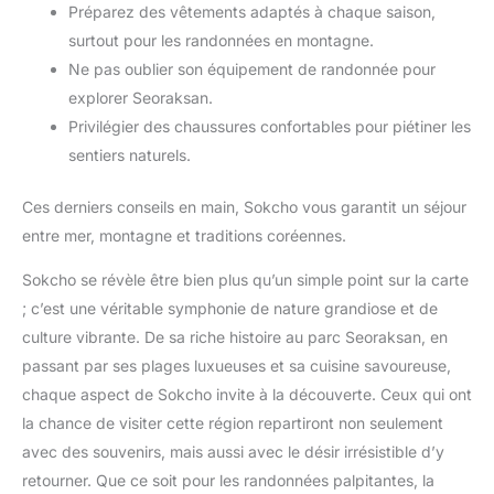
Préparez des vêtements adaptés à chaque saison,
surtout pour les randonnées en montagne.
Ne pas oublier son équipement de randonnée pour
explorer Seoraksan.
Privilégier des chaussures confortables pour piétiner les
sentiers naturels.
Ces derniers conseils en main, Sokcho vous garantit un séjour
entre mer, montagne et traditions coréennes.
Sokcho se révèle être bien plus qu’un simple point sur la carte
; c’est une véritable symphonie de nature grandiose et de
culture vibrante. De sa riche histoire au parc Seoraksan, en
passant par ses plages luxueuses et sa cuisine savoureuse,
chaque aspect de Sokcho invite à la découverte. Ceux qui ont
la chance de visiter cette région repartiront non seulement
avec des souvenirs, mais aussi avec le désir irrésistible d’y
retourner. Que ce soit pour les randonnées palpitantes, la