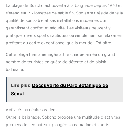
La plage de Sokcho est ouverte à la baignade depuis 1976 et
s’étend sur 2 kilomètres de sable fin. Son attrait réside dans la
qualité de son sable et ses installations modernes qui
garantissent confort et sécurité. Les visiteurs peuvent y
pratiquer divers sports nautiques ou simplement se relaxer en
profitant du cadre exceptionnel que la mer de l’Est offre.
Cette plage bien aménagée attire chaque année un grand
nombre de touristes en quête de détente et de plaisir
balnéaire.
Lire plus
Découverte du Parc Botanique de
Séoul
Activités balnéaires variées
Outre la baignade, Sokcho propose une multitude d’activités :
promenades en bateau, plongée sous-marine et sports