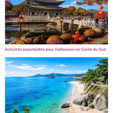
Activités essentielles pour Halloween en Corée du Sud