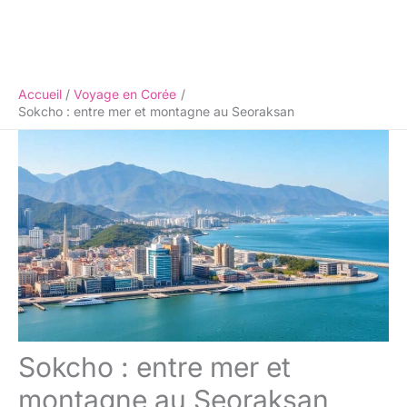
Accueil
Voyage en Corée
Sokcho : entre mer et montagne au Seoraksan
Sokcho : entre mer et
montagne au Seoraksan