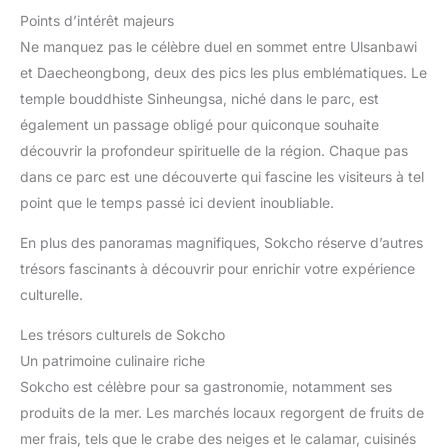
Points d’intérêt majeurs
Ne manquez pas le célèbre duel en sommet entre Ulsanbawi
et Daecheongbong, deux des pics les plus emblématiques. Le
temple bouddhiste Sinheungsa, niché dans le parc, est
également un passage obligé pour quiconque souhaite
découvrir la profondeur spirituelle de la région. Chaque pas
dans ce parc est une découverte qui fascine les visiteurs à tel
point que le temps passé ici devient inoubliable.
En plus des panoramas magnifiques, Sokcho réserve d’autres
trésors fascinants à découvrir pour enrichir votre expérience
culturelle.
Les trésors culturels de Sokcho
Un patrimoine culinaire riche
Sokcho est célèbre pour sa gastronomie, notamment ses
produits de la mer. Les marchés locaux regorgent de fruits de
mer frais, tels que le crabe des neiges et le calamar, cuisinés