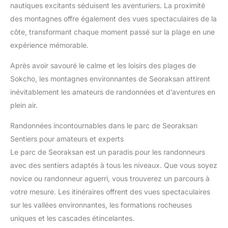
nautiques excitants séduisent les aventuriers. La proximité
des montagnes offre également des vues spectaculaires de la
côte, transformant chaque moment passé sur la plage en une
expérience mémorable.
Après avoir savouré le calme et les loisirs des plages de
Sokcho, les montagnes environnantes de Seoraksan attirent
inévitablement les amateurs de randonnées et d’aventures en
plein air.
Randonnées incontournables dans le parc de Seoraksan
Sentiers pour amateurs et experts
Le parc de Seoraksan est un paradis pour les randonneurs
avec des sentiers adaptés à tous les niveaux. Que vous soyez
novice ou randonneur aguerri, vous trouverez un parcours à
votre mesure. Les itinéraires offrent des vues spectaculaires
sur les vallées environnantes, les formations rocheuses
uniques et les cascades étincelantes.