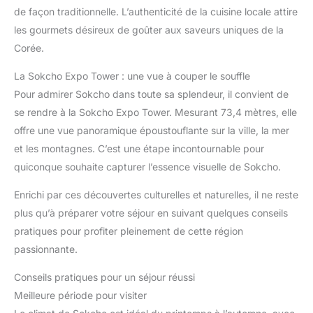
de façon traditionnelle. L’authenticité de la cuisine locale attire
les gourmets désireux de goûter aux saveurs uniques de la
Corée.
La Sokcho Expo Tower : une vue à couper le souffle
Pour admirer Sokcho dans toute sa splendeur, il convient de
se rendre à la Sokcho Expo Tower. Mesurant 73,4 mètres, elle
offre une vue panoramique époustouflante sur la ville, la mer
et les montagnes. C’est une étape incontournable pour
quiconque souhaite capturer l’essence visuelle de Sokcho.
Enrichi par ces découvertes culturelles et naturelles, il ne reste
plus qu’à préparer votre séjour en suivant quelques conseils
pratiques pour profiter pleinement de cette région
passionnante.
Conseils pratiques pour un séjour réussi
Meilleure période pour visiter