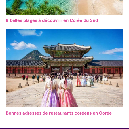
8 belles plages à découvrir en Corée du Sud
Bonnes adresses de restaurants coréens en Corée