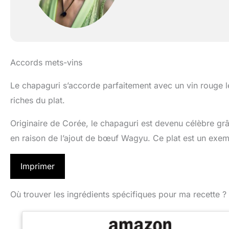
Accords mets-vins
Le chapaguri s’accorde parfaitement avec un vin rouge 
riches du plat.
Originaire de Corée, le chapaguri est devenu célèbre grâc
en raison de l’ajout de bœuf Wagyu. Ce plat est un exem
Imprimer
Où trouver les ingrédients spécifiques pour ma recette ?