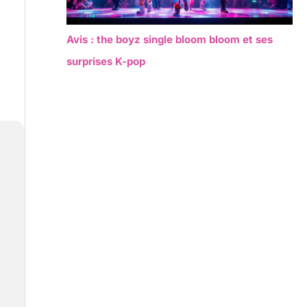
Avis : the boyz single bloom bloom et ses
surprises K-pop