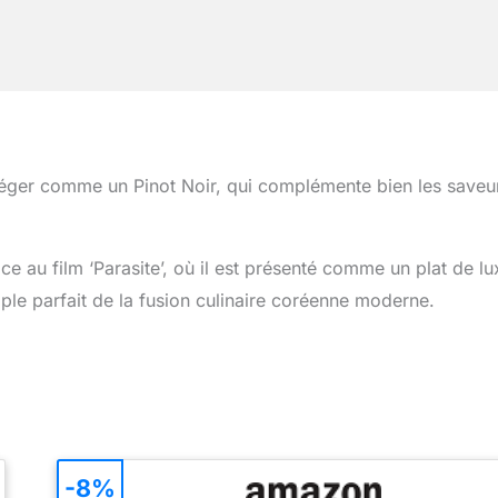
léger comme un Pinot Noir, qui complémente bien les saveu
e au film ‘Parasite’, où il est présenté comme un plat de lu
ple parfait de la fusion culinaire coréenne moderne.
-8%