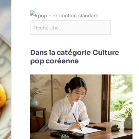
Dans la catégorie Culture
pop coréenne