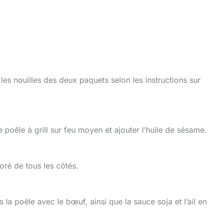
 les nouilles des deux paquets selon les instructions sur
oêle à grill sur feu moyen et ajouter l’huile de sésame.
doré de tous les côtés.
la poêle avec le bœuf, ainsi que la sauce soja et l’ail en