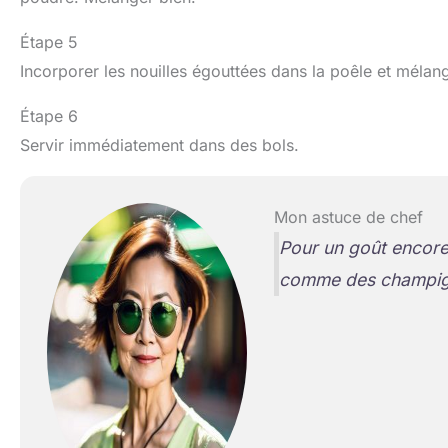
Étape 5
Incorporer les nouilles égouttées dans la poêle et mélan
Étape 6
Servir immédiatement dans des bols.
Mon astuce de chef
Pour un goût encore
comme des champigno