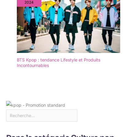
2024
BTS Kpop : tendance Lifestyle et Produits
Incontournables