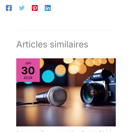
Articles similaires
Jan
30
2024