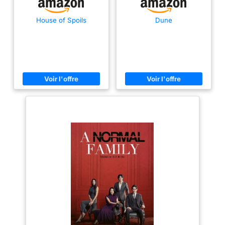
House of Spoils
Dune