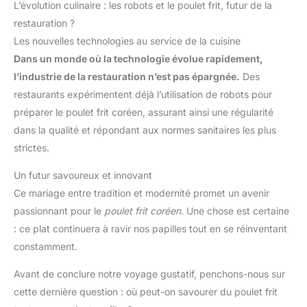
L’évolution culinaire : les robots et le poulet frit, futur de la
restauration ?
Les nouvelles technologies au service de la cuisine
Dans un monde où la technologie évolue rapidement,
l’industrie de la restauration n’est pas épargnée.
Des
restaurants expérimentent déjà l’utilisation de robots pour
préparer le poulet frit coréen, assurant ainsi une régularité
dans la qualité et répondant aux normes sanitaires les plus
strictes.
Un futur savoureux et innovant
Ce mariage entre tradition et modernité promet un avenir
passionnant pour le
poulet frit coréen
. Une chose est certaine
: ce plat continuera à ravir nos papilles tout en se réinventant
constamment.
Avant de conclure notre voyage gustatif, penchons-nous sur
cette dernière question : où peut-on savourer du poulet frit