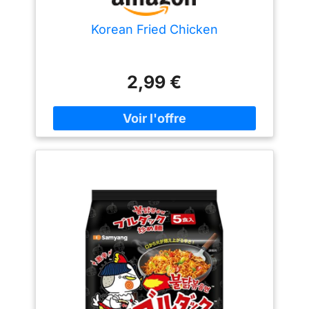
Korean Fried Chicken
2,99 €