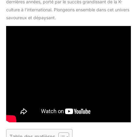
dernières années, porté par le succès grandissant de la K-
culture à l’international. Plongeons ensemble dans cet univers
savoureux et dépaysant.
Table des matières