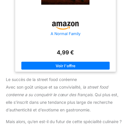
A Normal Family
4,99 €
Le succès de la street food coréenne
Avec son goût unique et sa convivialité,
la street food
coréenne a su conquérir le cœur des français.
Qui plus est,
elle s’inscrit dans une tendance plus large de recherche
d’authenticité et d’exotisme en gastronomie.
Mais alors, qu’en est-il du futur de cette spécialité culinaire ?