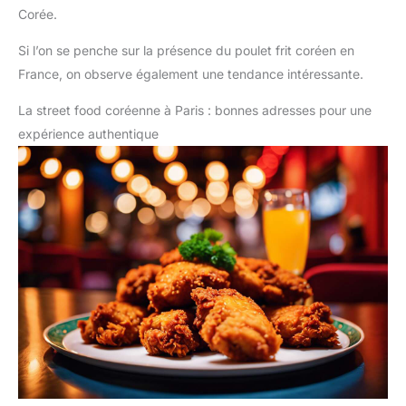
Corée.
Si l’on se penche sur la présence du poulet frit coréen en
France, on observe également une tendance intéressante.
La street food coréenne à Paris : bonnes adresses pour une
expérience authentique