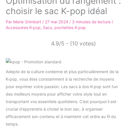
Optimisation du rangement :
choisir le sac K-pop idéal
Par
Marie Grimbert
/
27 mai 2024
/
3 minutes de lecture
/
Accessoires K-pop
,
Sacs, pochettes K-pop
4.9/5 - (10 votes)
Adepte de la culture coréenne et plus particulièrement de la
K-pop, vous êtes constamment à la recherche de moyens
pour exprimer votre passion. Les sacs à dos K-pop sont l’un
des meilleurs moyens pour afficher votre style tout en
transportant vos essentiels quotidiens. C’est pourquoi il est
crucial d’apprendre à choisir le bon sac, à organiser
efficacement son contenu et à maintenir cet ordre au fil du
temps.