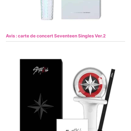
Avis : carte de concert Seventeen Singles Ver.2