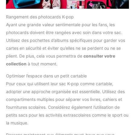
Rangement des photocards K-pop
Ayant une grande valeur sentimentale pour les fans, les
photocards doivent être rangées avec soin dans votre sac.
Utilisez des pochettes d’albums spécifiques pour garder vos
cartes en sécurité et éviter qu’elles ne se perdent ou ne se
plient. De plus, cela vous permettra de
consulter votre
collection
à tout moment.
Optimiser l’espace dans un petit cartable
Pour ceux qui utilisent leur sac K-pop comme cartable,
adopter une approche organisée est essentielle. Utilisez des
compartiments multiples pour séparer vos livres, cahiers et
fournitures scolaires. Considérez également l’utilisation de
petits sacs pour les activités extrascolaires comme le sport ou
la musique.
Passons maintenant aux éléments must-have que vous