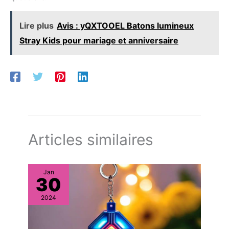
Lire plus
Avis : yQXTOOEL Batons lumineux
Stray Kids pour mariage et anniversaire
Articles similaires
Jan
30
2024