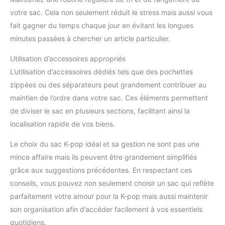
votre sac. Cela non seulement réduit le stress mais aussi vous
fait gagner du temps chaque jour en évitant les longues
minutes passées à chercher un article particulier.
Utilisation d’accessoires appropriés
L’utilisation d’accessoires dédiés tels que des pochettes
zippées ou des séparateurs peut grandement contribuer au
maintien de l’ordre dans votre sac. Ces éléments permettent
de diviser le sac en plusieurs sections, facilitant ainsi la
localisation rapide de vos biens.
Le choix du sac K-pop idéal et sa gestion ne sont pas une
mince affaire mais ils peuvent être grandement simplifiés
grâce aux suggestions précédentes. En respectant ces
conseils, vous pouvez non seulement choisir un sac qui reflète
parfaitement votre amour pour la K-pop mais aussi maintenir
son organisation afin d’accéder facilement à vos essentiels
quotidiens.