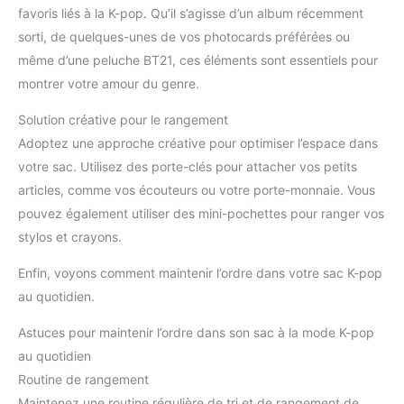
favoris liés à la K-pop. Qu’il s’agisse d’un album récemment
sorti, de quelques-unes de vos photocards préférées ou
même d’une peluche BT21, ces éléments sont essentiels pour
montrer votre amour du genre.
Solution créative pour le rangement
Adoptez une approche créative pour optimiser l’espace dans
votre sac. Utilisez des porte-clés pour attacher vos petits
articles, comme vos écouteurs ou votre porte-monnaie. Vous
pouvez également utiliser des mini-pochettes pour ranger vos
stylos et crayons.
Enfin, voyons comment maintenir l’ordre dans votre sac K-pop
au quotidien.
Astuces pour maintenir l’ordre dans son sac à la mode K-pop
au quotidien
Routine de rangement
Maintenez une routine régulière de tri et de rangement de