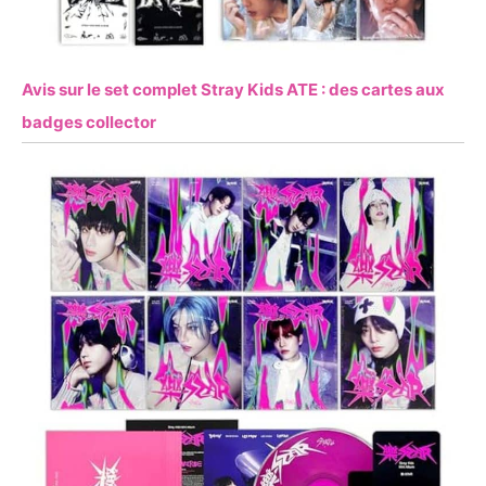
Avis sur le set complet Stray Kids ATE : des cartes aux
badges collector