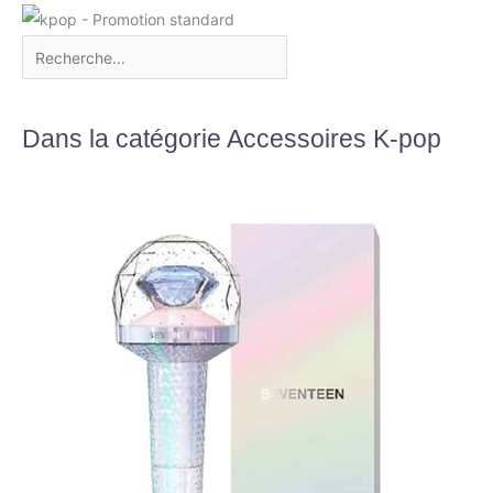
Dans la catégorie Accessoires K-pop