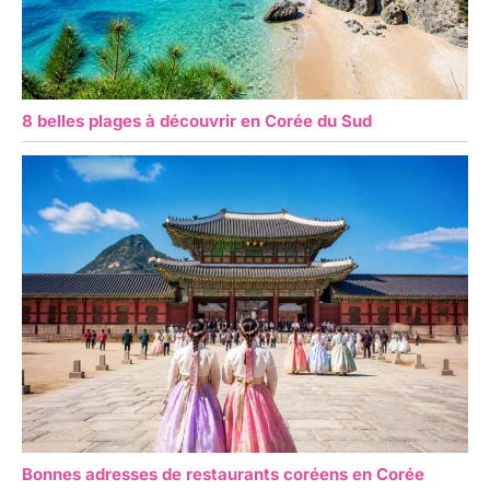
8 belles plages à découvrir en Corée du Sud
Bonnes adresses de restaurants coréens en Corée