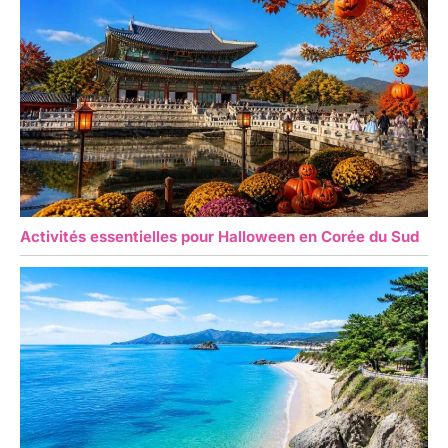
Activités essentielles pour Halloween en Corée du Sud