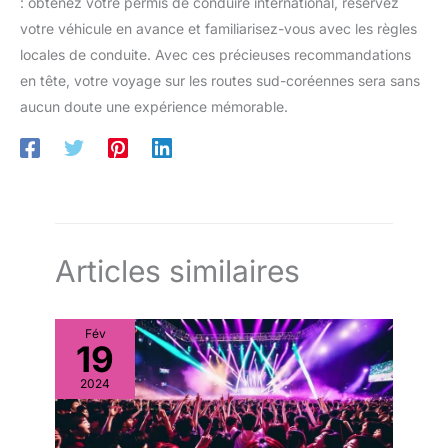
: obtenez votre permis de conduire international, réservez
votre véhicule en avance et familiarisez-vous avec les règles
locales de conduite. Avec ces précieuses recommandations
en tête, votre voyage sur les routes sud-coréennes sera sans
aucun doute une expérience mémorable.
Articles similaires
Fév
19
2024