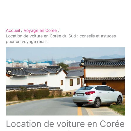
Accueil
Voyage en Corée
Location de voiture en Corée du Sud : conseils et astuces
pour un voyage réussi
Location de voiture en Corée