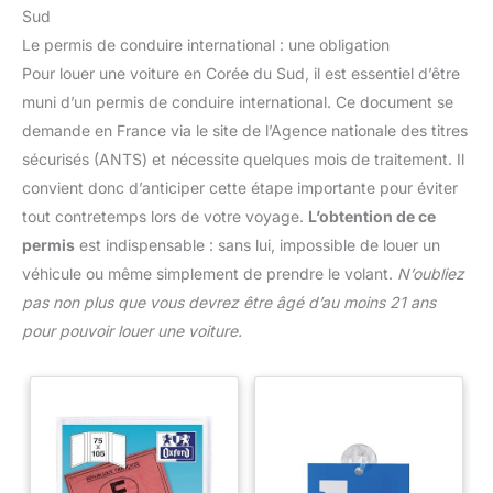
Sud
Le permis de conduire international : une obligation
Pour louer une voiture en Corée du Sud, il est essentiel d’être
muni d’un permis de conduire international. Ce document se
demande en France via le site de l’Agence nationale des titres
sécurisés (ANTS) et nécessite quelques mois de traitement. Il
convient donc d’anticiper cette étape importante pour éviter
tout contretemps lors de votre voyage.
L’obtention de ce
permis
est indispensable : sans lui, impossible de louer un
véhicule ou même simplement de prendre le volant.
N’oubliez
pas non plus que vous devrez être âgé d’au moins 21 ans
pour pouvoir louer une voiture.