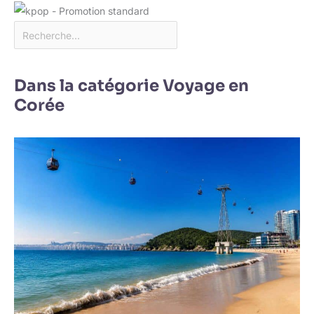
Dans la catégorie Voyage en
Corée