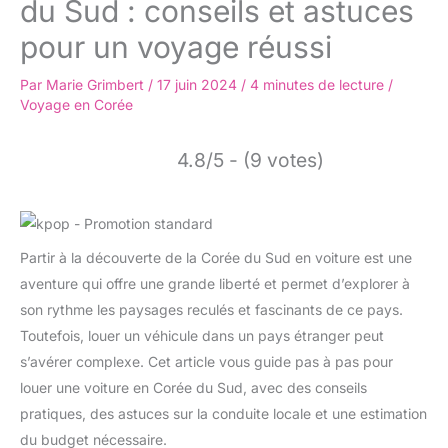
du Sud : conseils et astuces
pour un voyage réussi
Par
Marie Grimbert
/
17 juin 2024
/
4 minutes de lecture
/
Voyage en Corée
4.8/5 - (9 votes)
Partir à la découverte de la Corée du Sud en voiture est une
aventure qui offre une grande liberté et permet d’explorer à
son rythme les paysages reculés et fascinants de ce pays.
Toutefois, louer un véhicule dans un pays étranger peut
s’avérer complexe. Cet article vous guide pas à pas pour
louer une voiture en Corée du Sud, avec des conseils
pratiques, des astuces sur la conduite locale et une estimation
du budget nécessaire.