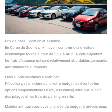
Prix de base : location et essence
En Corée du Sud, le prix moyen journalier d’une voiture
économique tourne autour de 35 € à 40 €. À cela s’ajoutent
les frais d’essence qui sont relativement abordables comparés
aux standards européens.
Frais supplémentaires à anticiper
N’oubliez pas d’inclure dans votre budget les éventuelles
options supplémentaires (GPS, assurance) ainsi que le coût
des péages et les frais de parking en ville.
Maintenant que vous avez une idée du budget à prévoir, nous