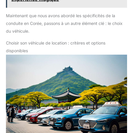
Maintenant que nous avons abordé les spécificités de la
conduite en Corée, passons à un autre élément clé : le choix
du véhicule.
Choisir son véhicule de location : critères et options
disponibles