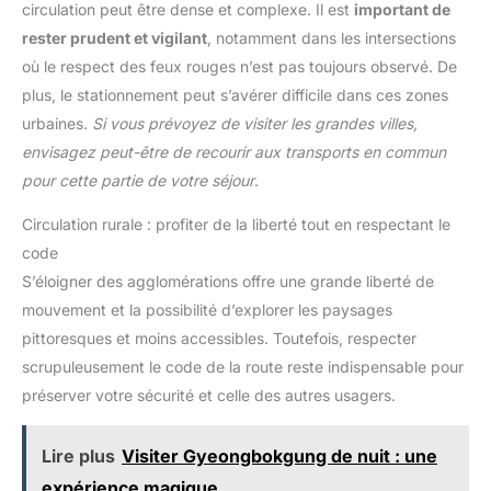
circulation peut être dense et complexe. Il est
important de
rester prudent et vigilant
, notamment dans les intersections
où le respect des feux rouges n’est pas toujours observé. De
plus, le stationnement peut s’avérer difficile dans ces zones
urbaines.
Si vous prévoyez de visiter les grandes villes,
envisagez peut-être de recourir aux transports en commun
pour cette partie de votre séjour
.
Circulation rurale : profiter de la liberté tout en respectant le
code
S’éloigner des agglomérations offre une grande liberté de
mouvement et la possibilité d’explorer les paysages
pittoresques et moins accessibles. Toutefois, respecter
scrupuleusement le code de la route reste indispensable pour
préserver votre sécurité et celle des autres usagers.
Lire plus
Visiter Gyeongbokgung de nuit : une
expérience magique