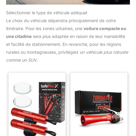
Sélectionner le type de véhicule adéquat
Le choix du véhicule dépendra principalement de votre
itinéraire. Pour les zones urbaines, une
voiture compacte ou
une citadine
sera plus adaptée en raison de leur maniabilité
et facilité de stationnement. En revanche, pour les régions
rurales ou montagneuses, privilégiez un
véhicule plus robuste
comme un SUV
.