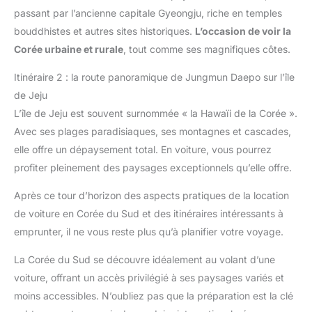
passant par l’ancienne capitale Gyeongju, riche en temples
bouddhistes et autres sites historiques.
L’occasion de voir la
Corée urbaine et rurale
, tout comme ses magnifiques côtes.
Itinéraire 2 : la route panoramique de Jungmun Daepo sur l’île
de Jeju
L’île de Jeju est souvent surnommée « la Hawaïi de la Corée ».
Avec ses plages paradisiaques, ses montagnes et cascades,
elle offre un dépaysement total. En voiture, vous pourrez
profiter pleinement des paysages exceptionnels qu’elle offre.
Après ce tour d’horizon des aspects pratiques de la location
de voiture en Corée du Sud et des itinéraires intéressants à
emprunter, il ne vous reste plus qu’à planifier votre voyage.
La Corée du Sud se découvre idéalement au volant d’une
voiture, offrant un accès privilégié à ses paysages variés et
moins accessibles. N’oubliez pas que la préparation est la clé