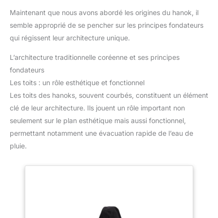
Maintenant que nous avons abordé les origines du hanok, il
semble approprié de se pencher sur les principes fondateurs
qui régissent leur architecture unique.
L’architecture traditionnelle coréenne et ses principes
fondateurs
Les toits : un rôle esthétique et fonctionnel
Les toits des hanoks, souvent courbés, constituent un élément
clé de leur architecture. Ils jouent un rôle important non
seulement sur le plan esthétique mais aussi fonctionnel,
permettant notamment une évacuation rapide de l’eau de
pluie.