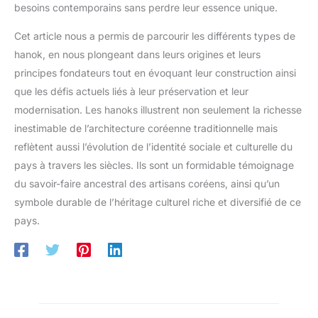
besoins contemporains sans perdre leur essence unique.
Cet article nous a permis de parcourir les différents types de
hanok, en nous plongeant dans leurs origines et leurs
principes fondateurs tout en évoquant leur construction ainsi
que les défis actuels liés à leur préservation et leur
modernisation. Les hanoks illustrent non seulement la richesse
inestimable de l’architecture coréenne traditionnelle mais
reflètent aussi l’évolution de l’identité sociale et culturelle du
pays à travers les siècles. Ils sont un formidable témoignage
du savoir-faire ancestral des artisans coréens, ainsi qu’un
symbole durable de l’héritage culturel riche et diversifié de ce
pays.