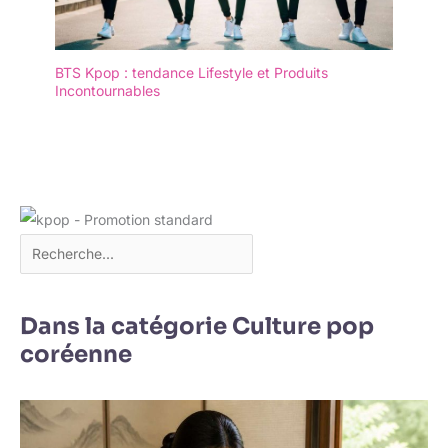
BTS Kpop : tendance Lifestyle et Produits
Incontournables
Dans la catégorie Culture pop
coréenne