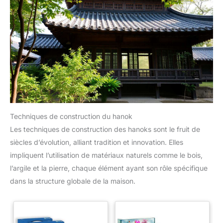
Techniques de construction du hanok
Les techniques de construction des hanoks sont le fruit de
siècles d’évolution, alliant tradition et innovation. Elles
impliquent l’utilisation de matériaux naturels comme le bois,
l’argile et la pierre, chaque élément ayant son rôle spécifique
dans la structure globale de la maison.