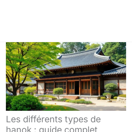
Les différents types de
hanok : guide complet