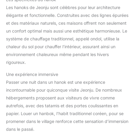
Les hanoks de Jeonju sont célèbres pour leur architecture
élégante et fonctionnelle. Construites avec des lignes épurées
et des matériaux naturels, ces maisons offrent non seulement
un confort optimal mais aussi une esthétique harmonieuse. Le
système de chauffage traditionnel, appelé ondol, utilise la
chaleur du sol pour chauffer l’intérieur, assurant ainsi un
environnement chaleureux même pendant les hivers
rigoureux.
Une expérience immersive
Passer une nuit dans un hanok est une expérience
incontournable pour quiconque visite Jeonju. De nombreux
hébergements proposent aux visiteurs de vivre comme
autrefois, avec des tatamis et des portes coulissantes en
papier. Louer un hanbok, l’habit traditionnel coréen, pour se
promener dans le village renforce cette sensation d’immersion
dans le passé.