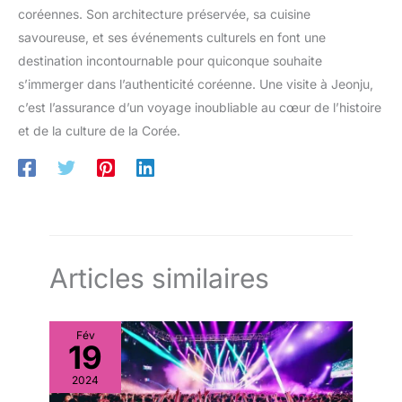
coréennes. Son architecture préservée, sa cuisine
savoureuse, et ses événements culturels en font une
destination incontournable pour quiconque souhaite
s’immerger dans l’authenticité coréenne. Une visite à Jeonju,
c’est l’assurance d’un voyage inoubliable au cœur de l’histoire
et de la culture de la Corée.
Articles similaires
Fév
19
2024