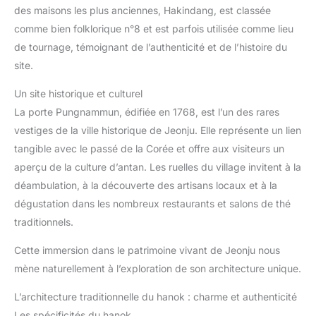
des maisons les plus anciennes, Hakindang, est classée
comme bien folklorique n°8 et est parfois utilisée comme lieu
de tournage, témoignant de l’authenticité et de l’histoire du
site.
Un site historique et culturel
La porte Pungnammun, édifiée en 1768, est l’un des rares
vestiges de la ville historique de Jeonju. Elle représente un lien
tangible avec le passé de la Corée et offre aux visiteurs un
aperçu de la culture d’antan. Les ruelles du village invitent à la
déambulation, à la découverte des artisans locaux et à la
dégustation dans les nombreux restaurants et salons de thé
traditionnels.
Cette immersion dans le patrimoine vivant de Jeonju nous
mène naturellement à l’exploration de son architecture unique.
L’architecture traditionnelle du hanok : charme et authenticité
Les spécificités du hanok