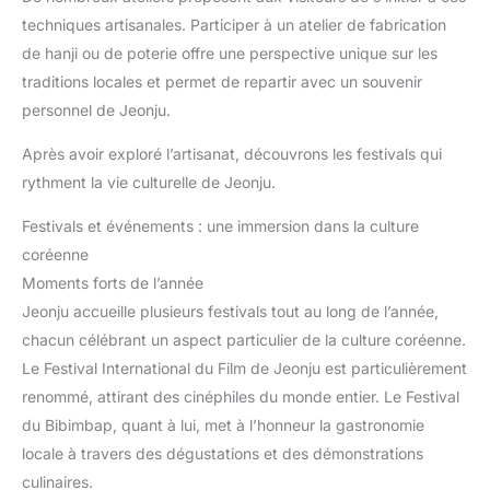
techniques artisanales. Participer à un atelier de fabrication
de hanji ou de poterie offre une perspective unique sur les
traditions locales et permet de repartir avec un souvenir
personnel de Jeonju.
Après avoir exploré l’artisanat, découvrons les festivals qui
rythment la vie culturelle de Jeonju.
Festivals et événements : une immersion dans la culture
coréenne
Moments forts de l’année
Jeonju accueille plusieurs festivals tout au long de l’année,
chacun célébrant un aspect particulier de la culture coréenne.
Le Festival International du Film de Jeonju est particulièrement
renommé, attirant des cinéphiles du monde entier. Le Festival
du Bibimbap, quant à lui, met à l’honneur la gastronomie
locale à travers des dégustations et des démonstrations
culinaires.