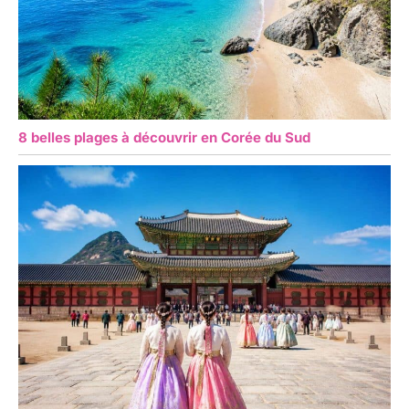
8 belles plages à découvrir en Corée du Sud