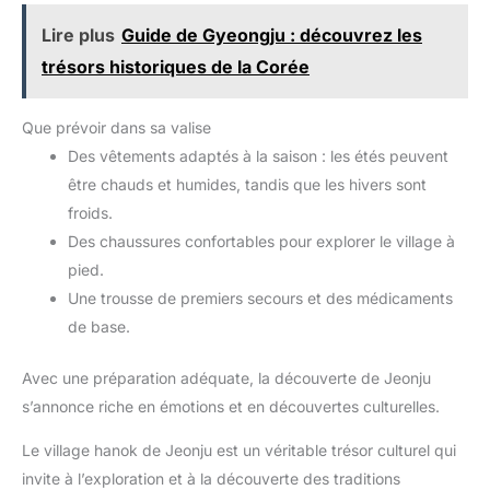
Lire plus
Guide de Gyeongju : découvrez les
trésors historiques de la Corée
Que prévoir dans sa valise
Des vêtements adaptés à la saison : les étés peuvent
être chauds et humides, tandis que les hivers sont
froids.
Des chaussures confortables pour explorer le village à
pied.
Une trousse de premiers secours et des médicaments
de base.
Avec une préparation adéquate, la découverte de Jeonju
s’annonce riche en émotions et en découvertes culturelles.
Le village hanok de Jeonju est un véritable trésor culturel qui
invite à l’exploration et à la découverte des traditions