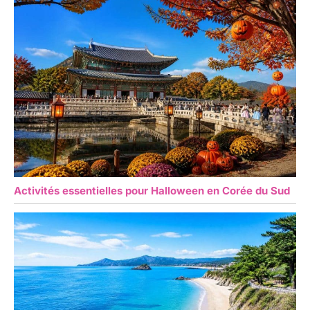
Activités essentielles pour Halloween en Corée du Sud