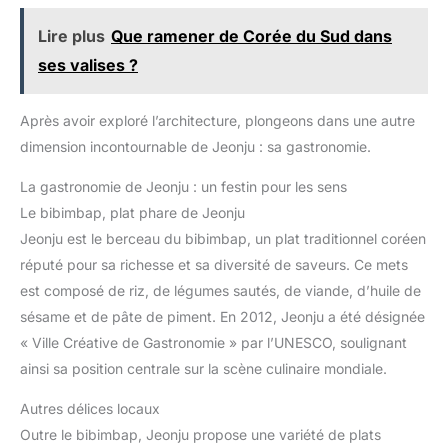
Lire plus
Que ramener de Corée du Sud dans
ses valises ?
Après avoir exploré l’architecture, plongeons dans une autre
dimension incontournable de Jeonju : sa gastronomie.
La gastronomie de Jeonju : un festin pour les sens
Le bibimbap, plat phare de Jeonju
Jeonju est le berceau du bibimbap, un plat traditionnel coréen
réputé pour sa richesse et sa diversité de saveurs. Ce mets
est composé de riz, de légumes sautés, de viande, d’huile de
sésame et de pâte de piment. En 2012, Jeonju a été désignée
« Ville Créative de Gastronomie » par l’UNESCO, soulignant
ainsi sa position centrale sur la scène culinaire mondiale.
Autres délices locaux
Outre le bibimbap, Jeonju propose une variété de plats