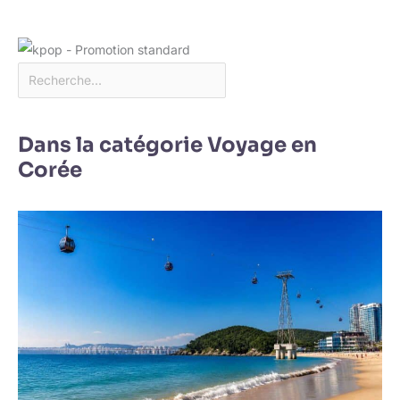
Dans la catégorie Voyage en
Corée