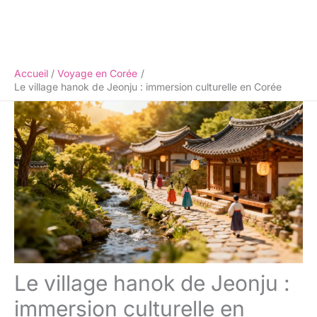
Accueil
Voyage en Corée
Le village hanok de Jeonju : immersion culturelle en Corée
Le village hanok de Jeonju :
immersion culturelle en