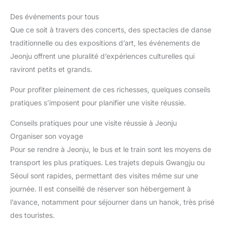
Des événements pour tous
Que ce soit à travers des concerts, des spectacles de danse
traditionnelle ou des expositions d’art, les événements de
Jeonju offrent une pluralité d’expériences culturelles qui
raviront petits et grands.
Pour profiter pleinement de ces richesses, quelques conseils
pratiques s’imposent pour planifier une visite réussie.
Conseils pratiques pour une visite réussie à Jeonju
Organiser son voyage
Pour se rendre à Jeonju, le bus et le train sont les moyens de
transport les plus pratiques. Les trajets depuis Gwangju ou
Séoul sont rapides, permettant des visites même sur une
journée. Il est conseillé de réserver son hébergement à
l’avance, notamment pour séjourner dans un hanok, très prisé
des touristes.