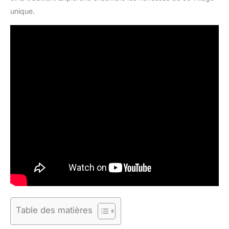
unique.
Table des matières