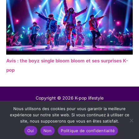
Avis : the boyz single bloom bloom et ses surprises K-
pop
Copyright © 2026 K-pop lifestyle
Nous utilisons des cookies pour vous garantir la meilleure
Contact
expérience sur notre site web. Si vous continuez à utiliser ce
Mentions légales
site, nous supposerons que vous en êtes satisfait.
Politique de confidentialité
Oui
Non
Politique de confidentialité