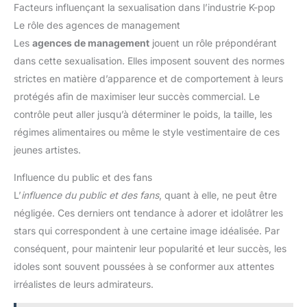
Facteurs influençant la sexualisation dans l’industrie K-pop
Le rôle des agences de management
Les
agences de management
jouent un rôle prépondérant
dans cette sexualisation. Elles imposent souvent des normes
strictes en matière d’apparence et de comportement à leurs
protégés afin de maximiser leur succès commercial. Le
contrôle peut aller jusqu’à déterminer le poids, la taille, les
régimes alimentaires ou même le style vestimentaire de ces
jeunes artistes.
Influence du public et des fans
L’
influence du public et des fans
, quant à elle, ne peut être
négligée. Ces derniers ont tendance à adorer et idolâtrer les
stars qui correspondent à une certaine image idéalisée. Par
conséquent, pour maintenir leur popularité et leur succès, les
idoles sont souvent poussées à se conformer aux attentes
irréalistes de leurs admirateurs.