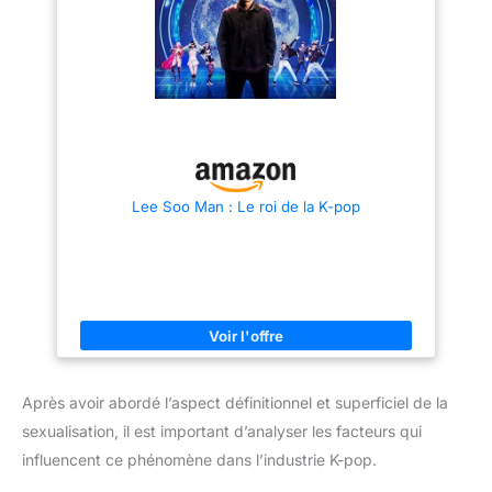
Lee Soo Man : Le roi de la K-pop
Après avoir abordé l’aspect définitionnel et superficiel de la
sexualisation, il est important d’analyser les facteurs qui
influencent ce phénomène dans l’industrie K-pop.