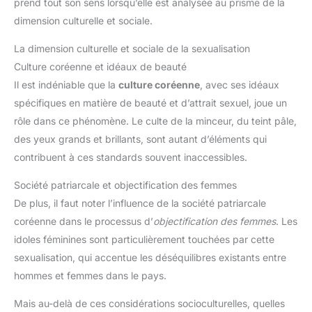
prend tout son sens lorsqu’elle est analysée au prisme de la
dimension culturelle et sociale.
La dimension culturelle et sociale de la sexualisation
Culture coréenne et idéaux de beauté
Il est indéniable que la
culture coréenne
, avec ses idéaux
spécifiques en matière de beauté et d’attrait sexuel, joue un
rôle dans ce phénomène. Le culte de la minceur, du teint pâle,
des yeux grands et brillants, sont autant d’éléments qui
contribuent à ces standards souvent inaccessibles.
Société patriarcale et objectification des femmes
De plus, il faut noter l’influence de la société patriarcale
coréenne dans le processus d’
objectification des femmes
. Les
idoles féminines sont particulièrement touchées par cette
sexualisation, qui accentue les déséquilibres existants entre
hommes et femmes dans le pays.
Mais au-delà de ces considérations socioculturelles, quelles