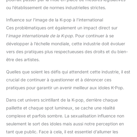
ou l’établissement de normes industrielles strictes.
Influence sur l’image de la K-pop à l’international
Ces problématiques ont également un impact direct sur
l’
image internationale de la K-pop
. Pour continuer à se
développer à l’échelle mondiale, cette industrie doit évoluer
vers des pratiques plus respectueuses des droits et du bien-
être des artistes.
Quelles que soient les défis qui attendent cette industrie, il est
crucial de continuer à questionner et à dénoncer ces
pratiques pour garantir un avenir meilleur aux idoles K-Pop.
Dans cet univers scintillant de la K-pop, derrière chaque
paillette et chaque spot lumineux, se cache une réalité
complexe et parfois sombre. La sexualisation influence non
seulement le sort des idoles mais aussi notre perception en
tant que public. Face à cela, il est essentiel d’allumer les