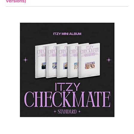
versions)