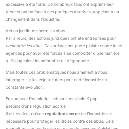
excessive a été forte. De nombreux fans ont exprimé leur
préoccupation face à ces pratiques abusives, appelant à un
changement dans l’industrie.
Action juridique contre les abus
Par ailleurs, des actions juridiques ont été entreprises pour
combattre les abus
. Des artistes ont porté plainte contre leurs
agences pour avoir été forcés à se comporter d’une manière
qu’ils jugeaient inconfortable ou dégradante.
Mais toutes ces problématiques nous amènent à nous
interroger sur les enjeux futurs pour cette industrie en
constante évolution.
Enjeux pour l’avenir de l’industrie musicale K-pop
Besoins d’une régulation accrue
Il est évident qu’une
régulation accrue
de l’industrie est
nécessaire pour protéger les idoles contre ces abus. Cela
pourrait passer par la mise en place de mesures législatives