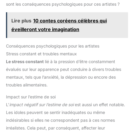
sont les conséquences psychologiques pour ces artistes ?
Lire plus
10 contes coréens célèbres qui
éveilleront votre imagination
Conséquences psychologiques pour les artistes
Stress constant et troubles mentaux
Le stress constant
lié à la pression d’être constamment
évalués sur leur apparence peut conduire à divers troubles
mentaux, tels que l’anxiété, la dépression ou encore des
troubles alimentaires.
Impact sur l’estime de soi
L’
impact négatif sur l’estime de soi
est aussi un effet notable.
Les idoles peuvent se sentir inadéquates ou même
indésirables si elles ne correspondent pas à ces normes
irréalistes. Cela peut, par conséquent, affecter leur