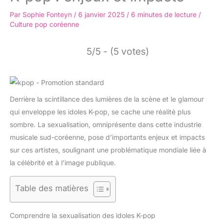
Par
Sophie Fonteyn
/
6 janvier 2025
/
6 minutes de lecture
/
Culture pop coréenne
5/5 - (5 votes)
Derrière la scintillance des lumières de la scène et le glamour
qui enveloppe les idoles K-pop, se cache une réalité plus
sombre. La sexualisation, omniprésente dans cette industrie
musicale sud-coréenne, pose d’importants enjeux et impacts
sur ces artistes, soulignant une problématique mondiale liée à
la célébrité et à l’image publique.
Table des matières
Comprendre la sexualisation des idoles K-pop