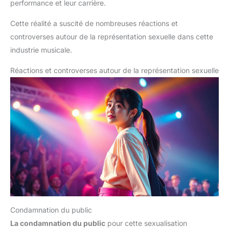
performance et leur carrière.
Cette réalité a suscité de nombreuses réactions et
controverses autour de la représentation sexuelle dans cette
industrie musicale.
Réactions et controverses autour de la représentation sexuelle
Condamnation du public
La condamnation du public
pour cette sexualisation