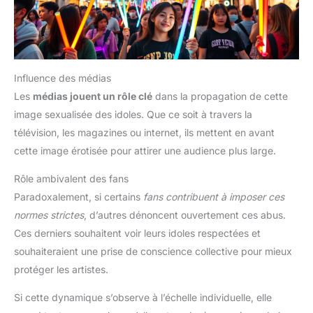
Influence des médias
Les
médias jouent un rôle clé
dans la propagation de cette
image sexualisée des idoles. Que ce soit à travers la
télévision, les magazines ou internet, ils mettent en avant
cette image érotisée pour attirer une audience plus large.
Rôle ambivalent des fans
Paradoxalement, si certains
fans contribuent à imposer ces
normes strictes
, d’autres dénoncent ouvertement ces abus.
Ces derniers souhaitent voir leurs idoles respectées et
souhaiteraient une prise de conscience collective pour mieux
protéger les artistes.
Si cette dynamique s’observe à l’échelle individuelle, elle