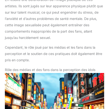
artistes. Ils sont jugés sur leur apparence physique plutôt que
sur leur talent musical, ce qui peut engendrer du stress, de
l’anxiété et d’autres problèmes de santé mentale. De plus,
cette image sexualisée peut également entraîner des
comportements inappropriés de la part des fans, allant
jusqu’au harcèlement sexuel.
Cependant, le rôle joué par les médias et les fans dans la
perception et le soutien de ces pratiques doit également être
pris en compte.
Rôle des médias et des fans dans la perception des idols