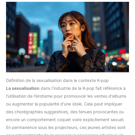
Définition de la sexualisation dans le contexte K-pop
La sexualisation
dans l’industrie de la K-pop fait référence à
l’utilisation de l’érotisme pour promouvoir les ventes d’albums
ou augmenter la popularité d’une idole. Cela peut impliquer
des chorégraphies suggestives, des tenues provocantes ou
encore un comportement coquet voire explicitement sexuel.
En permanence sous les projecteurs, ces jeunes artistes sont