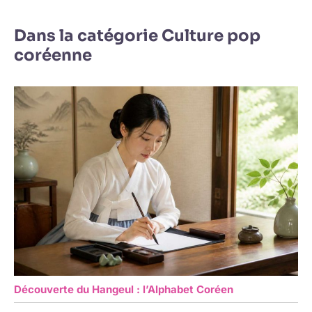
Dans la catégorie Culture pop
coréenne
Découverte du Hangeul : l’Alphabet Coréen