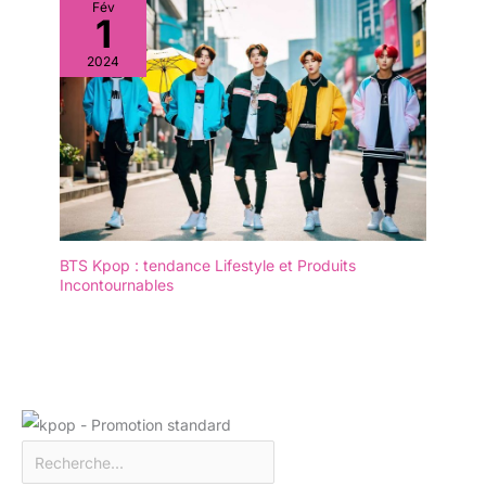
Fév
1
2024
BTS Kpop : tendance Lifestyle et Produits
Incontournables