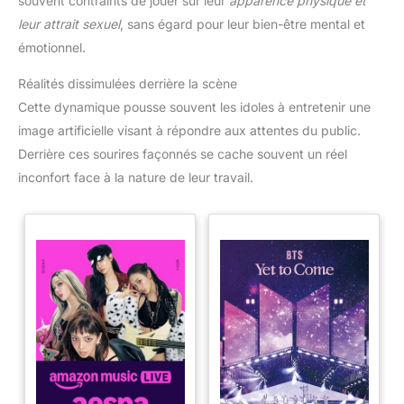
souvent contraints de jouer sur leur
apparence physique et
leur attrait sexuel
, sans égard pour leur bien-être mental et
émotionnel.
Réalités dissimulées derrière la scène
Cette dynamique pousse souvent les idoles à entretenir une
image artificielle visant à répondre aux attentes du public.
Derrière ces sourires façonnés se cache souvent un réel
inconfort face à la nature de leur travail.