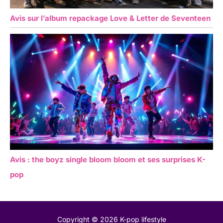
Avis sur l’album repackage Love & Letter de Seventeen
Avis : the boyz single bloom bloom et ses surprises K-
pop
Copyright © 2026 K-pop lifestyle