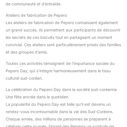
de communauté et d’entraide.
Ateliers de fabrication de Pepero
Les ateliers de fabrication de Pepero connaissent également
un grand succès. Ils permettent aux participants de découvrir
les secrets de ces biscuits tout en partageant un moment
convivial. Ces ateliers sont particulièrement prisés des familles
et des groupes d’amis.
Toutes ces activités témoignent de l’importance sociale du
Pepero Day, qui s’intègre harmonieusement dans le tissu
culturel sud-coréen.
La célébration du Pepero Day dans la société sud-coréenne
Une fête ancrée dans le quotidien
La popularité du Pepero Day est telle qu’il est devenu un
rendez-vous incontournable dans la vie des Sud-Coréens.
Chaque année, des millions de personnes se préparent à
célébrer cette journée, faisant des Peperos un symbole de