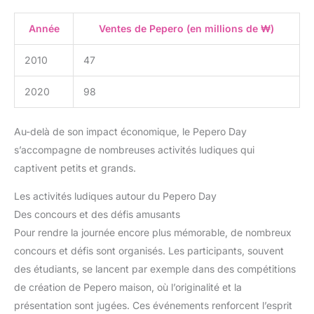
Année
Ventes de Pepero (en millions de ₩)
2010
47
2020
98
Au-delà de son impact économique, le Pepero Day
s’accompagne de nombreuses activités ludiques qui
captivent petits et grands.
Les activités ludiques autour du Pepero Day
Des concours et des défis amusants
Pour rendre la journée encore plus mémorable, de nombreux
concours et défis sont organisés. Les participants, souvent
des étudiants, se lancent par exemple dans des compétitions
de création de Pepero maison, où l’originalité et la
présentation sont jugées. Ces événements renforcent l’esprit