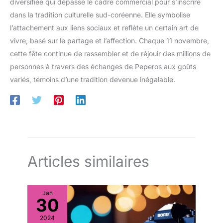
diversifiée qui dépasse le cadre commercial pour s’inscrire
dans la tradition culturelle sud-coréenne. Elle symbolise
l’attachement aux liens sociaux et reflète un certain art de
vivre, basé sur le partage et l’affection. Chaque 11 novembre,
cette fête continue de rassembler et de réjouir des millions de
personnes à travers des échanges de Peperos aux goûts
variés, témoins d’une tradition devenue inégalable.
Articles similaires
Jan
30
2024