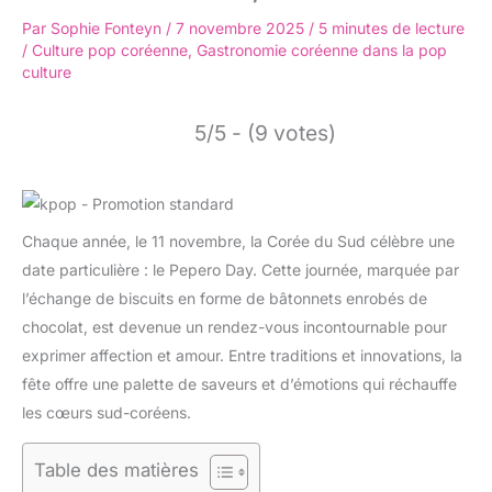
Par
Sophie Fonteyn
/
7 novembre 2025
/
5 minutes de lecture
/
Culture pop coréenne
,
Gastronomie coréenne dans la pop
culture
5/5 - (9 votes)
Chaque année, le 11 novembre, la Corée du Sud célèbre une
date particulière : le Pepero Day. Cette journée, marquée par
l’échange de biscuits en forme de bâtonnets enrobés de
chocolat, est devenue un rendez-vous incontournable pour
exprimer affection et amour. Entre traditions et innovations, la
fête offre une palette de saveurs et d’émotions qui réchauffe
les cœurs sud-coréens.
Table des matières