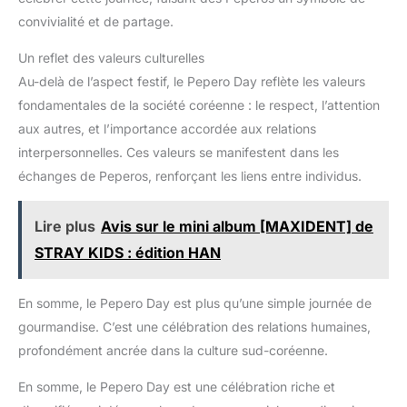
convivialité et de partage.
Un reflet des valeurs culturelles
Au-delà de l’aspect festif, le Pepero Day reflète les valeurs
fondamentales de la société coréenne : le respect, l’attention
aux autres, et l’importance accordée aux relations
interpersonnelles. Ces valeurs se manifestent dans les
échanges de Peperos, renforçant les liens entre individus.
Lire plus
Avis sur le mini album [MAXIDENT] de
STRAY KIDS : édition HAN
En somme, le Pepero Day est plus qu’une simple journée de
gourmandise. C’est une célébration des relations humaines,
profondément ancrée dans la culture sud-coréenne.
En somme, le Pepero Day est une célébration riche et