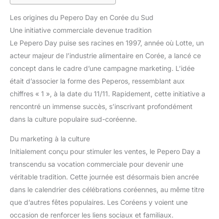
Les origines du Pepero Day en Corée du Sud
Une initiative commerciale devenue tradition
Le Pepero Day puise ses racines en 1997, année où Lotte, un
acteur majeur de l’industrie alimentaire en Corée, a lancé ce
concept dans le cadre d’une campagne marketing. L’idée
était d’associer la forme des Peperos, ressemblant aux
chiffres « 1 », à la date du 11/11. Rapidement, cette initiative a
rencontré un immense succès, s’inscrivant profondément
dans la culture populaire sud-coréenne.
Du marketing à la culture
Initialement conçu pour stimuler les ventes, le Pepero Day a
transcendu sa vocation commerciale pour devenir une
véritable tradition. Cette journée est désormais bien ancrée
dans le calendrier des célébrations coréennes, au même titre
que d’autres fêtes populaires. Les Coréens y voient une
occasion de renforcer les liens sociaux et familiaux.