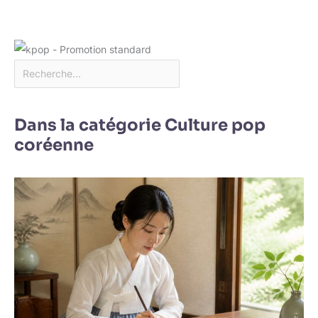
Dans la catégorie Culture pop
coréenne