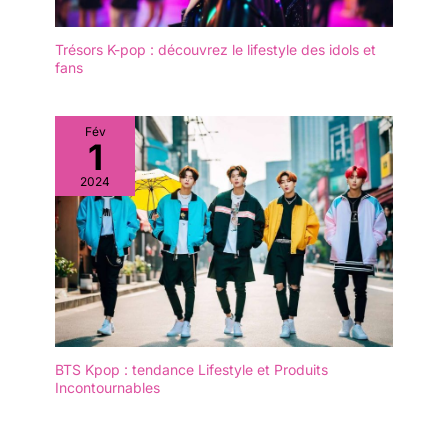
Trésors K-pop : découvrez le lifestyle des idols et
fans
Fév
1
2024
BTS Kpop : tendance Lifestyle et Produits
Incontournables