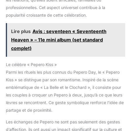
professionnelles. Cet aspect universel contribue à la
popularité croissante de cette célébration.
Lire plus
Avis : seventeen « Seventeenth
Heaven » – 11e mini album (set standard
complet)
Le célèbre « Pepero Kiss »
Parmi les rituels les plus connus du Pepero Day, le « Pepero
Kiss » se distingue par son romantisme. Inspiré de la scène
emblématique de « La Belle et le Clochard », il consiste pour
les couples à croquer un Pepero à deux, jusqu’à ce que leurs
lèvres se rencontrent. Ce geste symbolique renforce l’idée de
partage et de proximité.
Les échanges de Pepero ne sont pas seulement des gestes
d’affection, ils ont aussi un impact significatif sur la culture et