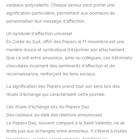
cadeaux polyvalents. Chaque saveur peut porter une
signification particulière, permettant aux donneurs de
personnaliser leur message d’affection.
Un symbole d’affection universel
En Corée du Sud, offrir des Pepero le 11 novembre est une
manière douce et symbolique d’exprimer son attachement.
Que ce soit entre amoureux, amis ou collègues, ces bâtonnets
chocolatés incarnent des sentiments d’affection et de
reconnaissance, renforçant les liens sociaux.
La signification des Pepero prend tout son sens lors des
rituels d’échange qui caractérisent cette journée.
Les rituels d’échange lors du Pepero Day
Des cadeaux au-delà des relations amoureuses
Le Pepero Day, souvent comparé à la Saint-Valentin, ne se
limite pas aux échanges entre amoureux. Il s’étend à toutes
les relations, qu’elles soient amicales, familiales ou