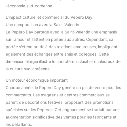
l’économie sud-coréenne.
L’impact culturel et commercial du Pepero Day
Une comparaison avec la Saint-Valentin
Le Pepero Day partage avec la Saint-Valentin une emphasis
sur l’amour et l’attention portée aux autres. Cependant, sa
portée s’étend au-delà des relations amoureuses, impliquant
également des échanges entre amis et collègues. Cette
dimension élargie illustre le caractère inclusif et chaleureux de
la culture sud-coréenne.
Un moteur économique important
Chaque année, le Pepero Day génère un pic de vente pour les
commerçants. Les magasins et centres commerciaux se
parent de décorations festives, proposant des promotions
spéciales sur les Peperos. Cet engouement se traduit par une
augmentation significative des ventes pour les fabricants et
les détaillants.