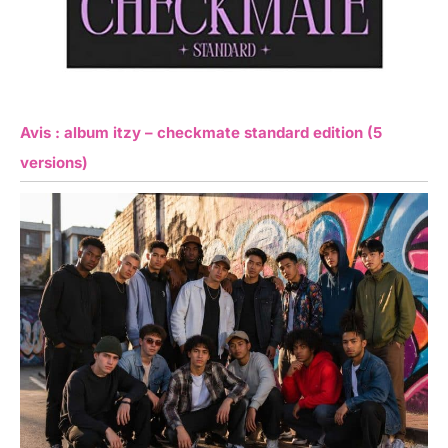
Avis : album itzy – checkmate standard edition (5
versions)