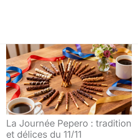
La Journée Pepero : tradition
et délices du 11/11