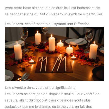
Avec cette base historique bien établie, il est intéressant de
se pencher sur ce qui fait du Pepero un symbole si particulier.
Les Pepero, ces bâtonnets qui symbolisent l’affection
Une diversité de saveurs et de significations
Les Pepero ne sont pas de simples biscuits. Leur variété de
saveurs, allant du chocolat classique à des goûts plus
audacieux comme le tiramisu ou le thé vert, en fait des