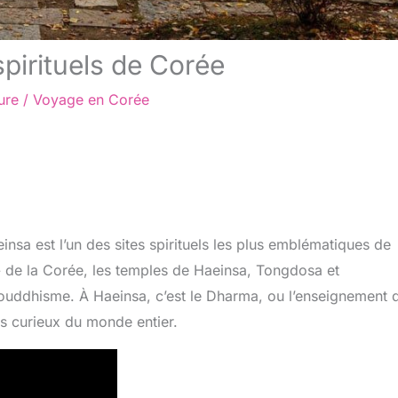
spirituels de Corée
ure
/
Voyage en Corée
sa est l’un des sites spirituels les plus emblématiques de
 de la Corée, les temples de Haeinsa, Tongdosa et
ouddhisme. À Haeinsa, c’est le Dharma, ou l’enseignement 
es curieux du monde entier.