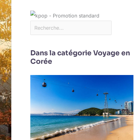
Dans la catégorie Voyage en
Corée