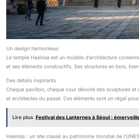
Un design harmonieux
Le temple Haeinsa est un modèle d’architecture coréenne
et ses éléments constructifs. Ses structures en bois, bien
Des détails inspirants
Chaque pavillon, chaque cour dévoile des sculptures et 
et architectes du passé. Ces éléments sont un régal pour 
Lire plus
Festival des Lanternes à Séoul : émerveil
Haeinsa : un site classé au patrimoine mondial de l’UN