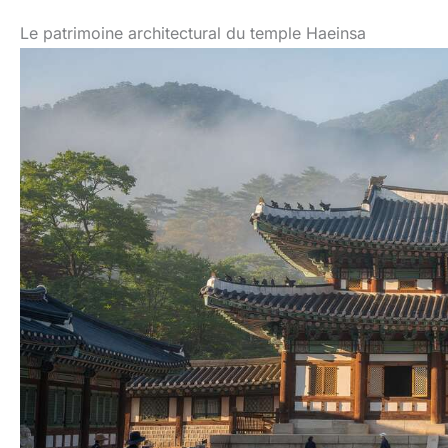
Le patrimoine architectural du temple Haeinsa