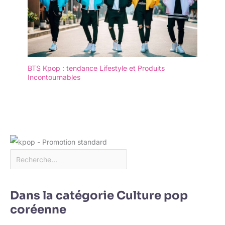
BTS Kpop : tendance Lifestyle et Produits
Incontournables
Dans la catégorie Culture pop
coréenne