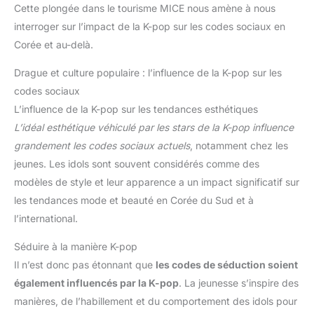
Cette plongée dans le tourisme MICE nous amène à nous
interroger sur l’impact de la K-pop sur les codes sociaux en
Corée et au-delà.
Drague et culture populaire : l’influence de la K-pop sur les
codes sociaux
L’influence de la K-pop sur les tendances esthétiques
L’idéal esthétique véhiculé par les stars de la K-pop influence
grandement les codes sociaux actuels
, notamment chez les
jeunes. Les idols sont souvent considérés comme des
modèles de style et leur apparence a un impact significatif sur
les tendances mode et beauté en Corée du Sud et à
l’international.
Séduire à la manière K-pop
Il n’est donc pas étonnant que
les codes de séduction soient
également influencés par la K-pop
. La jeunesse s’inspire des
manières, de l’habillement et du comportement des idols pour