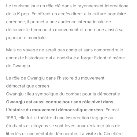
Le tourisme joue un rôle clé dans le rayonnement international
de la K-pop. En offrant un accès direct à la culture populaire
coréenne, il permet à une audience internationale de
découvrir le berceau du mouvement et contribue ainsi à sa
popularité mondiale.
Mais ce voyage ne serait pas complet sans comprendre le
contexte historique qui a contribué à forger l’identité même
de Gwangju.
Le rôle de Gwangju dans l’histoire du mouvement
démocratique coréen
Gwangju : lieu symbolique du combat pour la démocratie
Gwangju est aussi connue pour son rôle pivot dans
l’histoire du mouvement démocratique coréen
. En mai
1980, elle fut le théâtre d’une insurrection tragique où
étudiants et citoyens se sont levés pour réclamer plus de
libertés et une véritable démocratie. La visite du Cimetière