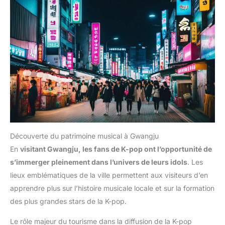
Découverte du patrimoine musical à Gwangju
En
visitant Gwangju, les fans de K-pop ont l’opportunité de
s’immerger pleinement dans l’univers de leurs idols
. Les
lieux emblématiques de la ville permettent aux visiteurs d’en
apprendre plus sur l’histoire musicale locale et sur la formation
des plus grandes stars de la K-pop.
Le rôle majeur du tourisme dans la diffusion de la K-pop