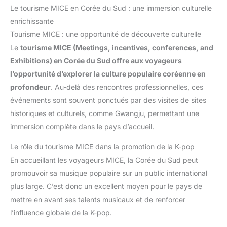
Le tourisme MICE en Corée du Sud : une immersion culturelle
enrichissante
Tourisme MICE : une opportunité de découverte culturelle
Le
tourisme MICE (Meetings, incentives, conferences, and
Exhibitions) en Corée du Sud offre aux voyageurs
l’opportunité d’explorer la culture populaire coréenne en
profondeur
. Au-delà des rencontres professionnelles, ces
événements sont souvent ponctués par des visites de sites
historiques et culturels, comme Gwangju, permettant une
immersion complète dans le pays d’accueil.
Le rôle du tourisme MICE dans la promotion de la K-pop
En accueillant les voyageurs MICE, la Corée du Sud peut
promouvoir sa musique populaire sur un public international
plus large. C’est donc un excellent moyen pour le pays de
mettre en avant ses talents musicaux et de renforcer
l’influence globale de la K-pop.