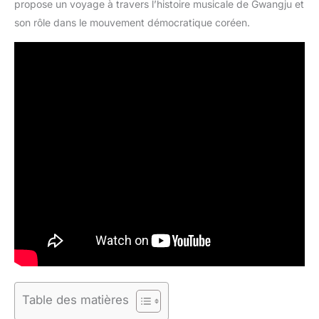
propose un voyage à travers l’histoire musicale de Gwangju et
son rôle dans le mouvement démocratique coréen.
Table des matières