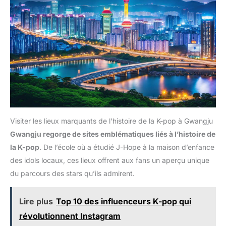
Visiter les lieux marquants de l’histoire de la K-pop à Gwangju
Gwangju regorge de sites emblématiques liés à l’histoire de
la K-pop
. De l’école où a étudié J-Hope à la maison d’enfance
des idols locaux, ces lieux offrent aux fans un aperçu unique
du parcours des stars qu’ils admirent.
Lire plus
Top 10 des influenceurs K-pop qui
révolutionnent Instagram