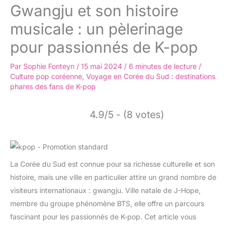
Gwangju et son histoire
musicale : un pèlerinage
pour passionnés de K-pop
Par
Sophie Fonteyn
/
15 mai 2024
/
6 minutes de lecture
/
Culture pop coréenne
,
Voyage en Corée du Sud : destinations
phares des fans de K-pop
4.9/5 - (8 votes)
La Corée du Sud est connue pour sa richesse culturelle et son
histoire, mais une ville en particulier attire un grand nombre de
visiteurs internationaux : gwangju. Ville natale de J-Hope,
membre du groupe phénomène BTS, elle offre un parcours
fascinant pour les passionnés de K-pop. Cet article vous