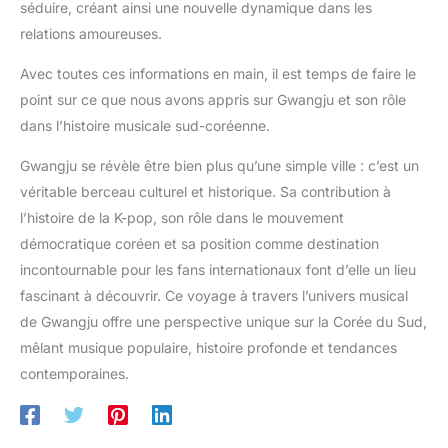
séduire, créant ainsi une nouvelle dynamique dans les
relations amoureuses.
Avec toutes ces informations en main, il est temps de faire le
point sur ce que nous avons appris sur Gwangju et son rôle
dans l’histoire musicale sud-coréenne.
Gwangju se révèle être bien plus qu’une simple ville : c’est un
véritable berceau culturel et historique. Sa contribution à
l’histoire de la K-pop, son rôle dans le mouvement
démocratique coréen et sa position comme destination
incontournable pour les fans internationaux font d’elle un lieu
fascinant à découvrir. Ce voyage à travers l’univers musical
de Gwangju offre une perspective unique sur la Corée du Sud,
mêlant musique populaire, histoire profonde et tendances
contemporaines.