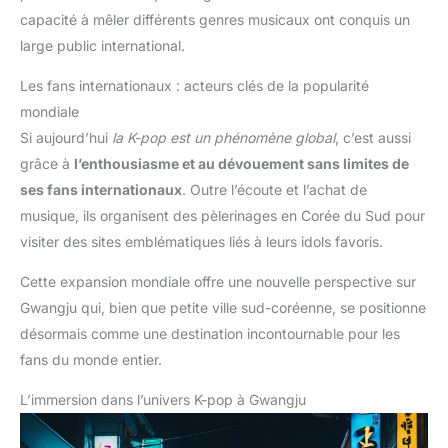
capacité à mêler différents genres musicaux ont conquis un
large public international.
Les fans internationaux : acteurs clés de la popularité
mondiale
Si aujourd’hui
la K-pop est un phénomène global
, c’est aussi
grâce à
l’enthousiasme et au dévouement sans limites de
ses fans internationaux
. Outre l’écoute et l’achat de
musique, ils organisent des pèlerinages en Corée du Sud pour
visiter des sites emblématiques liés à leurs idols favoris.
Cette expansion mondiale offre une nouvelle perspective sur
Gwangju qui, bien que petite ville sud-coréenne, se positionne
désormais comme une destination incontournable pour les
fans du monde entier.
L’immersion dans l’univers K-pop à Gwangju