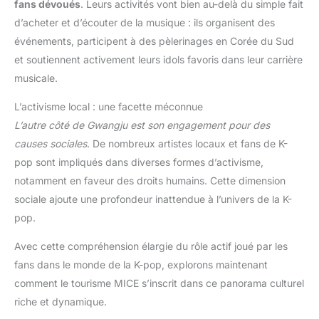
fans dévoués
. Leurs activités vont bien au-delà du simple fait
d’acheter et d’écouter de la musique : ils organisent des
événements, participent à des pèlerinages en Corée du Sud
et soutiennent activement leurs idols favoris dans leur carrière
musicale.
L’activisme local : une facette méconnue
L’autre côté de Gwangju est son engagement pour des
causes sociales
. De nombreux artistes locaux et fans de K-
pop sont impliqués dans diverses formes d’activisme,
notamment en faveur des droits humains. Cette dimension
sociale ajoute une profondeur inattendue à l’univers de la K-
pop.
Avec cette compréhension élargie du rôle actif joué par les
fans dans le monde de la K-pop, explorons maintenant
comment le tourisme MICE s’inscrit dans ce panorama culturel
riche et dynamique.