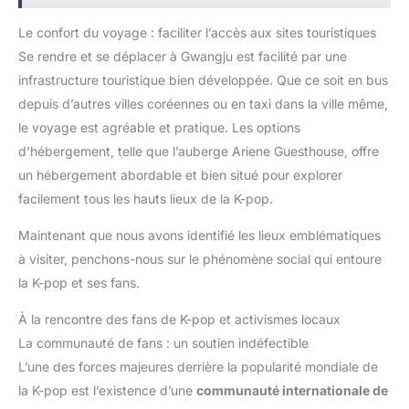
Le confort du voyage : faciliter l’accès aux sites touristiques
Se rendre et se déplacer à Gwangju est facilité par une
infrastructure touristique bien développée. Que ce soit en bus
depuis d’autres villes coréennes ou en taxi dans la ville même,
le voyage est agréable et pratique. Les options
d’hébergement, telle que l’auberge Ariene Guesthouse, offre
un hébergement abordable et bien situé pour explorer
facilement tous les hauts lieux de la K-pop.
Maintenant que nous avons identifié les lieux emblématiques
à visiter, penchons-nous sur le phénomène social qui entoure
la K-pop et ses fans.
À la rencontre des fans de K-pop et activismes locaux
La communauté de fans : un soutien indéfectible
L’une des forces majeures derrière la popularité mondiale de
la K-pop est l’existence d’une
communauté internationale de