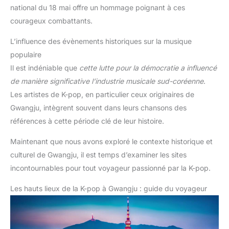
national du 18 mai offre un hommage poignant à ces
courageux combattants.
L’influence des évènements historiques sur la musique
populaire
Il est indéniable que
cette lutte pour la démocratie a influencé
de manière significative l’industrie musicale sud-coréenne
.
Les artistes de K-pop, en particulier ceux originaires de
Gwangju, intègrent souvent dans leurs chansons des
références à cette période clé de leur histoire.
Maintenant que nous avons exploré le contexte historique et
culturel de Gwangju, il est temps d’examiner les sites
incontournables pour tout voyageur passionné par la K-pop.
Les hauts lieux de la K-pop à Gwangju : guide du voyageur