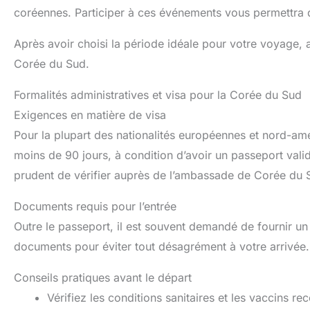
coréennes. Participer à ces événements vous permettra
Après avoir choisi la période idéale pour votre voyage, 
Corée du Sud.
Formalités administratives et visa pour la Corée du Sud
Exigences en matière de visa
Pour la plupart des nationalités européennes et nord-am
moins de 90 jours, à condition d’avoir un passeport valid
prudent de vérifier auprès de l’ambassade de Corée du S
Documents requis pour l’entrée
Outre le passeport, il est souvent demandé de fournir un 
documents pour éviter tout désagrément à votre arrivée.
Conseils pratiques avant le départ
Vérifiez les conditions sanitaires et les vaccins 