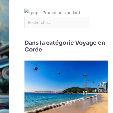
Dans la catégorie Voyage en
Corée