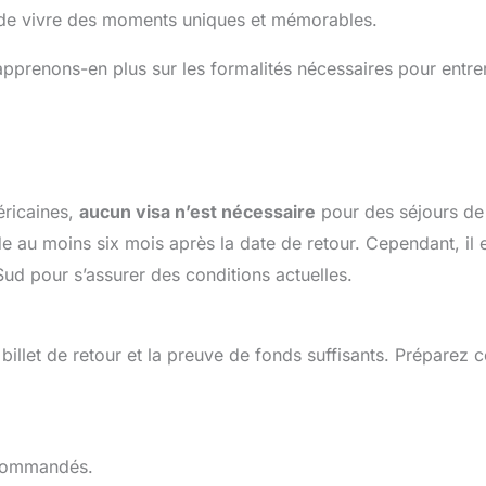
 de vivre des moments uniques et mémorables.
apprenons-en plus sur les formalités nécessaires pour entre
éricaines,
aucun visa n’est nécessaire
pour des séjours de
e au moins six mois après la date de retour. Cependant, il 
ud pour s’assurer des conditions actuelles.
billet de retour et la preuve de fonds suffisants. Préparez 
recommandés.