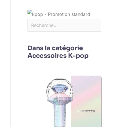
Dans la catégorie
Accessoires K-pop