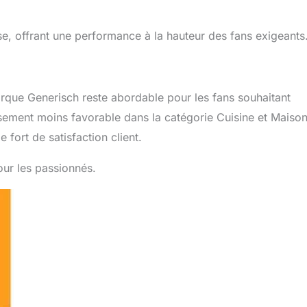
se, offrant une performance à la hauteur des fans exigeants
arque Generisch reste abordable pour les fans souhaitant
ssement moins favorable dans la catégorie Cuisine et Maison
fort de satisfaction client.
our les passionnés.