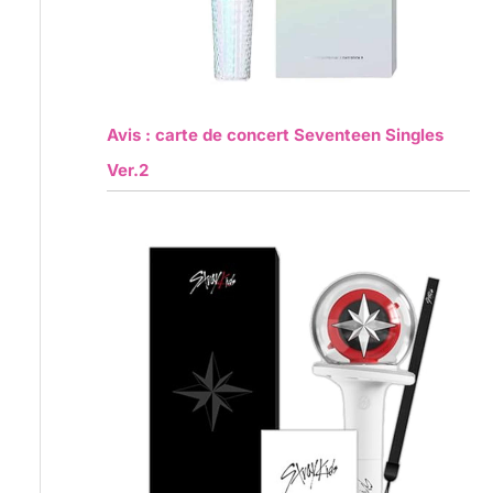
Avis : carte de concert Seventeen Singles
Ver.2