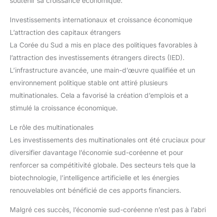
soutenir sa croissance économique.
Investissements internationaux et croissance économique
L’attraction des capitaux étrangers
La Corée du Sud a mis en place des politiques favorables à
l’attraction des investissements étrangers directs (IED).
L’infrastructure avancée, une main-d’œuvre qualifiée et un
environnement politique stable ont attiré plusieurs
multinationales. Cela a favorisé la création d’emplois et a
stimulé la croissance économique.
Le rôle des multinationales
Les investissements des multinationales ont été cruciaux pour
diversifier davantage l’économie sud-coréenne et pour
renforcer sa compétitivité globale. Des secteurs tels que la
biotechnologie, l’intelligence artificielle et les énergies
renouvelables ont bénéficié de ces apports financiers.
Malgré ces succès, l’économie sud-coréenne n’est pas à l’abri