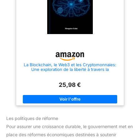
La Blockchain, le Web3 et les Cryptomonnaies:
Une exploration de la liberté à travers la
technologie
25,98 €
Les politiques de réforme
Pour assurer une croissance durable, le gouvernement met en
place des réformes économiques destinées à soutenir