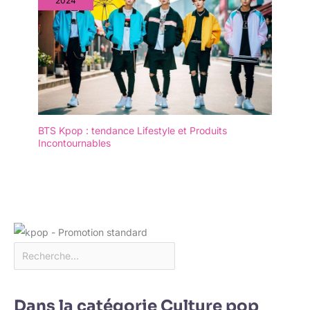
2024
BTS Kpop : tendance Lifestyle et Produits
Incontournables
Dans la catégorie Culture pop