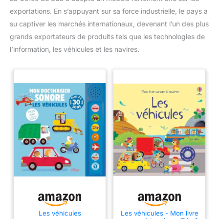
exportations. En s’appuyant sur sa force industrielle, le pays a
su captiver les marchés internationaux, devenant l’un des plus
grands exportateurs de produits tels que les technologies de
l’information, les véhicules et les navires.
Les véhicules
Les véhicules - Mon livre