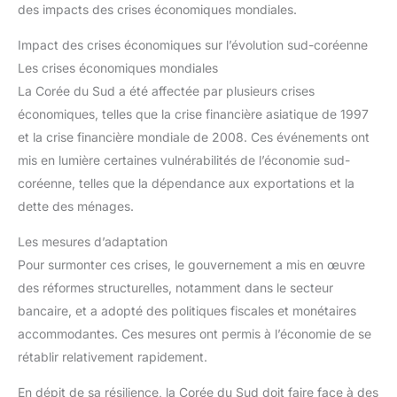
des impacts des crises économiques mondiales.
Impact des crises économiques sur l’évolution sud-coréenne
Les crises économiques mondiales
La Corée du Sud a été affectée par plusieurs crises
économiques, telles que la crise financière asiatique de 1997
et la crise financière mondiale de 2008. Ces événements ont
mis en lumière certaines vulnérabilités de l’économie sud-
coréenne, telles que la dépendance aux exportations et la
dette des ménages.
Les mesures d’adaptation
Pour surmonter ces crises, le gouvernement a mis en œuvre
des réformes structurelles, notamment dans le secteur
bancaire, et a adopté des politiques fiscales et monétaires
accommodantes. Ces mesures ont permis à l’économie de se
rétablir relativement rapidement.
En dépit de sa résilience, la Corée du Sud doit faire face à des