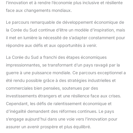
l’innovation et à rendre l’économie plus inclusive et résiliente
face aux changements mondiaux.
Le parcours remarquable de développement économique de
la Corée du Sud continue d’être un modèle d’inspiration, mais
il met en lumière la nécessité de s’adapter constamment pour
répondre aux défis et aux opportunités à venir.
La Corée du Sud a franchi des étapes économiques
impressionnantes, se transformant d’un pays ravagé par la
guerre à une puissance mondiale. Ce parcours exceptionnel a
été rendu possible grâce à des stratégies industrielles et
commerciales bien pensées, soutenues par des
investissements étrangers et une résilience face aux crises.
Cependant, les défis de ralentissement économique et
d’inégalité demandent des réformes continues. Le pays
s’engage aujourd’hui dans une voie vers l’innovation pour
assurer un avenir prospère et plus équilibré.