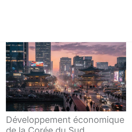
Développement économique
de la Corée du Sud