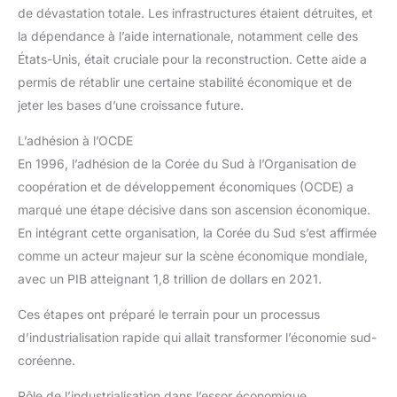
de dévastation totale. Les infrastructures étaient détruites, et
la dépendance à l’aide internationale, notamment celle des
États-Unis, était cruciale pour la reconstruction. Cette aide a
permis de rétablir une certaine stabilité économique et de
jeter les bases d’une croissance future.
L’adhésion à l’OCDE
En 1996, l’adhésion de la Corée du Sud à l’Organisation de
coopération et de développement économiques (OCDE) a
marqué une étape décisive dans son ascension économique.
En intégrant cette organisation, la Corée du Sud s’est affirmée
comme un acteur majeur sur la scène économique mondiale,
avec un PIB atteignant 1,8 trillion de dollars en 2021.
Ces étapes ont préparé le terrain pour un processus
d’industrialisation rapide qui allait transformer l’économie sud-
coréenne.
Rôle de l’industrialisation dans l’essor économique