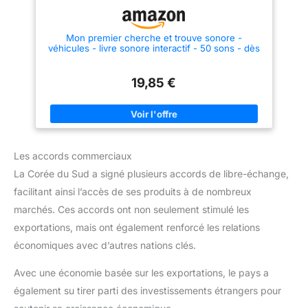
Mon premier cherche et trouve sonore -
véhicules - livre sonore interactif - 50 sons - dès
3 ans
19,85 €
Les accords commerciaux
La Corée du Sud a signé plusieurs accords de libre-échange,
facilitant ainsi l’accès de ses produits à de nombreux
marchés. Ces accords ont non seulement stimulé les
exportations, mais ont également renforcé les relations
économiques avec d’autres nations clés.
Avec une économie basée sur les exportations, le pays a
également su tirer parti des investissements étrangers pour