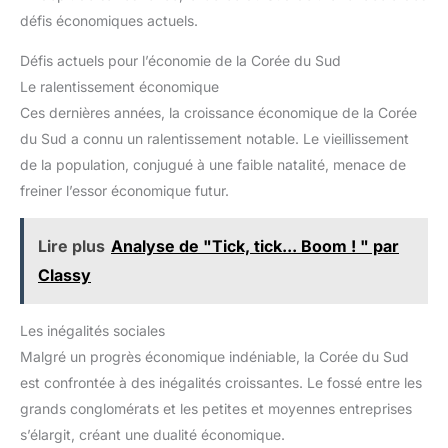
défis économiques actuels.
Défis actuels pour l’économie de la Corée du Sud
Le ralentissement économique
Ces dernières années, la croissance économique de la Corée
du Sud a connu un ralentissement notable. Le vieillissement
de la population, conjugué à une faible natalité, menace de
freiner l’essor économique futur.
Lire plus
Analyse de "Tick, tick... Boom ! " par
Classy
Les inégalités sociales
Malgré un progrès économique indéniable, la Corée du Sud
est confrontée à des inégalités croissantes. Le fossé entre les
grands conglomérats et les petites et moyennes entreprises
s’élargit, créant une dualité économique.