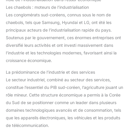
Les chaebols : moteurs de l’industrialisation
Les conglomérats sud-coréens, connus sous le nom de
chaebols, tels que Samsung, Hyundai et LG, ont été les
principaux acteurs de l’industrialisation rapide du pays.
Soutenus par le gouvernement, ces énormes entreprises ont
diversifié leurs activités et ont investi massivement dans
l’industrie et les technologies modernes, favorisant ainsi la
croissance économique.
La prédominance de l’industrie et des services
Le secteur industriel, combiné au secteur des services,
constitue l’essentiel du PIB sud-coréen, l’agriculture jouant un
rôle mineur. Cette structure économique a permis à la Corée
du Sud de se positionner comme un leader dans plusieurs
domaines technologiques avancés et de consommation, tels
que les appareils électroniques, les véhicules et les produits
de télécommunication.