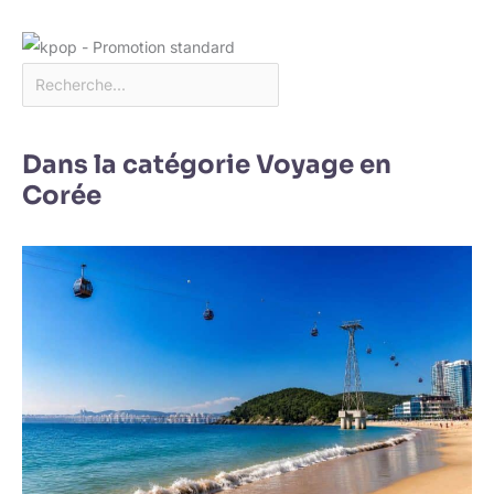
Dans la catégorie Voyage en
Corée