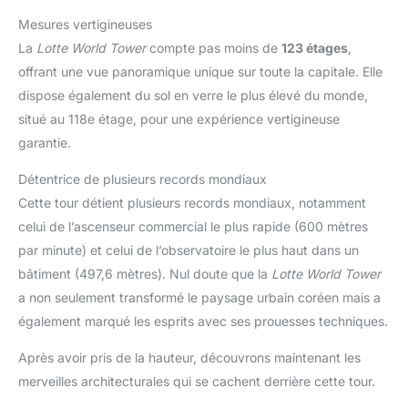
Mesures vertigineuses
La
Lotte World Tower
compte pas moins de
123 étages
,
offrant une vue panoramique unique sur toute la capitale. Elle
dispose également du sol en verre le plus élevé du monde,
situé au 118e étage, pour une expérience vertigineuse
garantie.
Détentrice de plusieurs records mondiaux
Cette tour détient plusieurs records mondiaux, notamment
celui de l’ascenseur commercial le plus rapide (600 mètres
par minute) et celui de l’observatoire le plus haut dans un
bâtiment (497,6 mètres). Nul doute que la
Lotte World Tower
a non seulement transformé le paysage urbain coréen mais a
également marqué les esprits avec ses prouesses techniques.
Après avoir pris de la hauteur, découvrons maintenant les
merveilles architecturales qui se cachent derrière cette tour.