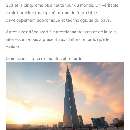
Sud et la cinquième plus haute tour du monde. Un véritable
exploit architectural qui témoigne du formidable
développement économique et technologique du pays.
Après avoir découvert l’impressionnante stature de la tour,
intéressons-nous à présent aux chiffres records qu’elle
détient.
Dimensions impressionnantes et records