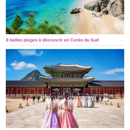
8 belles plages à découvrir en Corée du Sud