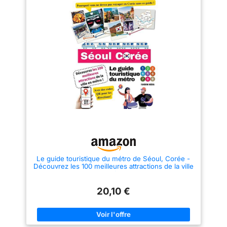
Le guide touristique du métro de Séoul, Corée -
Découvrez les 100 meilleures attractions de la ville
en métro !
20,10 €