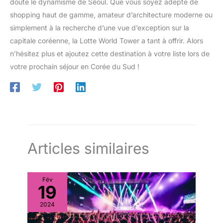
doute le dynamisme de Séoul. Que vous soyez adepte de
shopping haut de gamme, amateur d’architecture moderne ou
simplement à la recherche d’une vue d’exception sur la
capitale coréenne, la Lotte World Tower a tant à offrir. Alors
n’hésitez plus et ajoutez cette destination à votre liste lors de
votre prochain séjour en Corée du Sud !
Articles similaires
Fév
19
2024