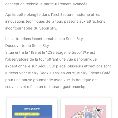
conception technique particulièrement avancée.
Après cette plongée dans l’architecture moderne et les
innovations techniques de la tour, passons aux attractions
incontournables du Seoul Sky.
Les attractions incontournables du Seoul Sky
Découverte du Seoul Sky
Situé entre le 118e et le 123e étage, le
Seoul Sky
est
l’observatoire de la tour offrant une vue panoramique
exceptionnelle sur Séoul. Sur place, plusieurs attractions sont
à découvrir : le Sky Deck au sol en verre, le Sky Friends Café
pour une pause gourmande avec vue, la boutique de
souvenirs et même un restaurant gastronomique.