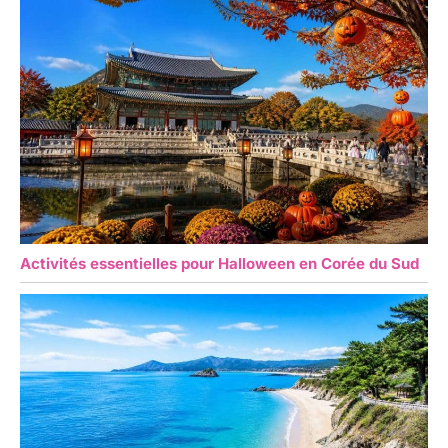
Activités essentielles pour Halloween en Corée du Sud