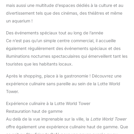
mais aussi une multitude d’espaces dédiés à la culture et au
divertissement tels que des cinémas, des théâtres et même
un aquarium !
Des événements spéciaux tout au long de l’année
Ce n’est pas qu’un simple centre commercial, il accueille
également régulièrement des événements spéciaux et des
illuminations nocturnes spectaculaires qui émerveillent tant les
touristes que les habitants locaux.
Après le shopping, place à la gastronomie ! Découvrez une
expérience culinaire sans pareille au sein de la Lotte World
Tower.
Expérience culinaire à la Lotte World Tower
Restauration haut de gamme
Au delà de la vue imprenable sur la ville, la
Lotte World Tower
offre également une expérience culinaire haut de gamme. Que