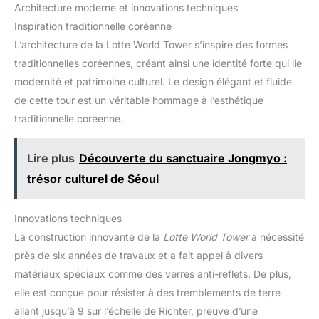
Architecture moderne et innovations techniques
Inspiration traditionnelle coréenne
L’architecture de la Lotte World Tower s’inspire des formes
traditionnelles coréennes, créant ainsi une identité forte qui lie
modernité et patrimoine culturel. Le design élégant et fluide
de cette tour est un véritable hommage à l’esthétique
traditionnelle coréenne.
Lire plus
Découverte du sanctuaire Jongmyo :
trésor culturel de Séoul
Innovations techniques
La construction innovante de la
Lotte World Tower
a nécessité
près de six années de travaux et a fait appel à divers
matériaux spéciaux comme des verres anti-reflets. De plus,
elle est conçue pour résister à des tremblements de terre
allant jusqu’à 9 sur l’échelle de Richter, preuve d’une