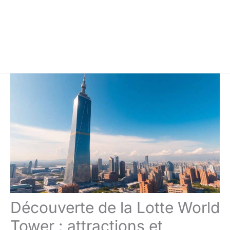
Découverte de la Lotte World
Tower : attractions et