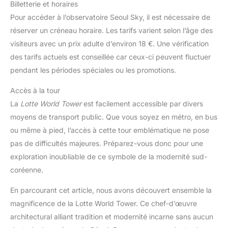
Billetterie et horaires
Pour accéder à l’observatoire Seoul Sky, il est nécessaire de
réserver un créneau horaire. Les tarifs varient selon l’âge des
visiteurs avec un prix adulte d’environ 18 €. Une vérification
des tarifs actuels est conseillée car ceux-ci peuvent fluctuer
pendant les périodes spéciales ou les promotions.
Accès à la tour
La
Lotte World Tower
est facilement accessible par divers
moyens de transport public. Que vous soyez en métro, en bus
ou même à pied, l’accès à cette tour emblématique ne pose
pas de difficultés majeures. Préparez-vous donc pour une
exploration inoubliable de ce symbole de la modernité sud-
coréenne.
En parcourant cet article, nous avons découvert ensemble la
magnificence de la Lotte World Tower. Ce chef-d’œuvre
architectural alliant tradition et modernité incarne sans aucun