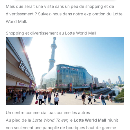
Mais que serait une visite sans un peu de shopping et de
divertissement ? Suivez-nous dans notre exploration du Lotte
World Mall.
Shopping et divertissement au Lotte World Mall
Un centre commercial pas comme les autres
Au pied de la
Lotte World Tower
, le
Lotte World Mall
réunit
non seulement une panoplie de boutiques haut de gamme