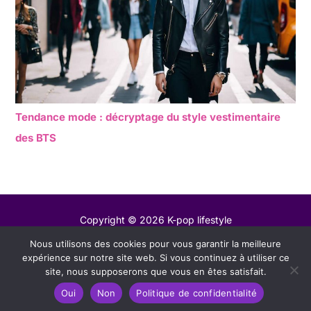
Tendance mode : décryptage du style vestimentaire
des BTS
Copyright © 2026 K-pop lifestyle
Nous utilisons des cookies pour vous garantir la meilleure
Contact
expérience sur notre site web. Si vous continuez à utiliser ce
Mentions légales
site, nous supposerons que vous en êtes satisfait.
Politique de confidentialité
Oui
Non
Politique de confidentialité