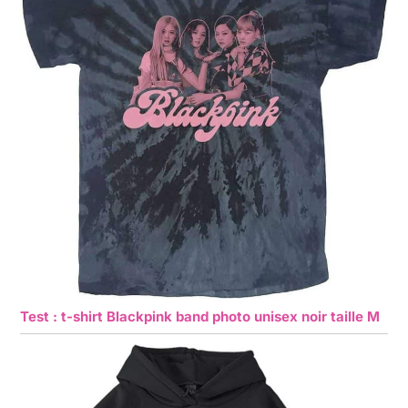
Test : t-shirt Blackpink band photo unisex noir taille M