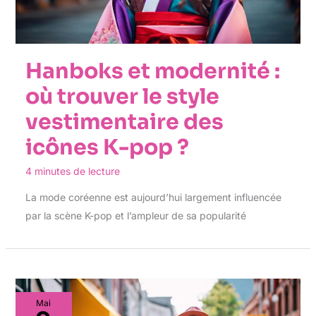
Hanboks et modernité :
où trouver le style
vestimentaire des
icônes K-pop ?
4 minutes de lecture
La mode coréenne est aujourd’hui largement influencée
par la scène K-pop et l’ampleur de sa popularité
Mai