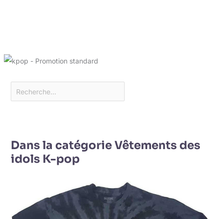
Dans la catégorie Vêtements des
idols K-pop