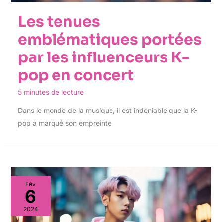
Les tenues
emblématiques portées
par les influenceurs K-
pop en concert
5 minutes de lecture
Dans le monde de la musique, il est indéniable que la K-
pop a marqué son empreinte
Fév
6
2024