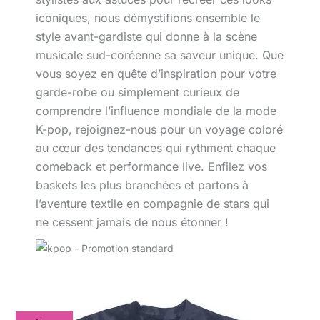
iconiques, nous démystifions ensemble le
style avant-gardiste qui donne à la scène
musicale sud-coréenne sa saveur unique. Que
vous soyez en quête d’inspiration pour votre
garde-robe ou simplement curieux de
comprendre l’influence mondiale de la mode
K-pop, rejoignez-nous pour un voyage coloré
au cœur des tendances qui rythment chaque
comeback et performance live. Enfilez vos
baskets les plus branchées et partons à
l’aventure textile en compagnie de stars qui
ne cessent jamais de nous étonner !