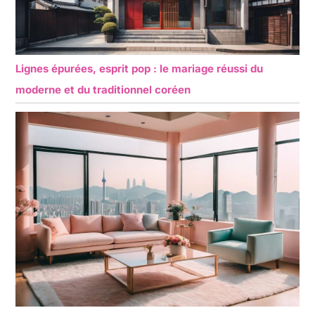
Lignes épurées, esprit pop : le mariage réussi du
moderne et du traditionnel coréen