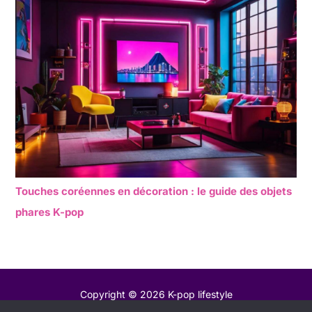
Touches coréennes en décoration : le guide des objets
phares K-pop
Copyright © 2026 K-pop lifestyle