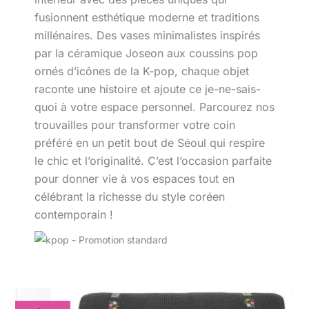
fusionnent esthétique moderne et traditions
millénaires. Des vases minimalistes inspirés
par la céramique Joseon aux coussins pop
ornés d’icônes de la K-pop, chaque objet
raconte une histoire et ajoute ce je-ne-sais-
quoi à votre espace personnel. Parcourez nos
trouvailles pour transformer votre coin
préféré en un petit bout de Séoul qui respire
le chic et l’originalité. C’est l’occasion parfaite
pour donner vie à vos espaces tout en
célébrant la richesse du style coréen
contemporain !