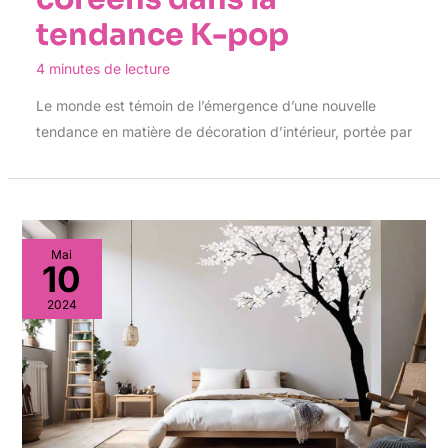
tendance K-pop
4 minutes de lecture
Le monde est témoin de l’émergence d’une nouvelle
tendance en matière de décoration d’intérieur, portée par
Mai
10
2024