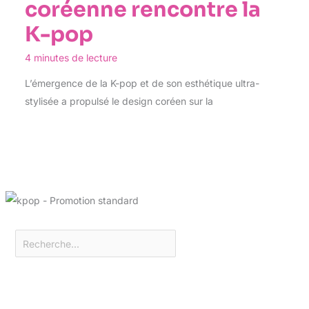
coréenne rencontre la
K-pop
4 minutes de lecture
L’émergence de la K-pop et de son esthétique ultra-
stylisée a propulsé le design coréen sur la