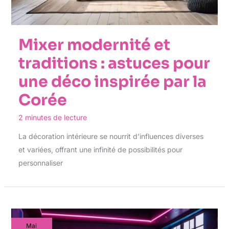
Mixer modernité et
traditions : astuces pour
une déco inspirée par la
Corée
2 minutes de lecture
La décoration intérieure se nourrit d’influences diverses
et variées, offrant une infinité de possibilités pour
personnaliser
Mai