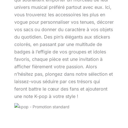
univers musical préféré partout avec eux. Ici,
vous trouverez les accessoires les plus en
vogue pour personnaliser vos tenues, décorer
vos sacs ou donner du caractère à vos objets
du quotidien. Des pin’s élégants aux stickers
colorés, en passant par une multitude de
badges à l’effigie de vos groupes et idoles
favoris, chaque pièce est une invitation à
afficher fièrement votre passion. Alors
n’hésitez pas, plongez dans notre sélection et
laissez-vous séduire par ces trésors qui
feront battre le cœur des fans et ajouteront
une note K-pop à votre style !