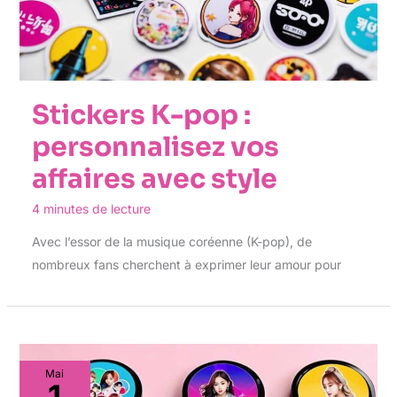
Stickers K-pop :
personnalisez vos
affaires avec style
4 minutes de lecture
Avec l’essor de la musique coréenne (K-pop), de
nombreux fans cherchent à exprimer leur amour pour
Mai
1