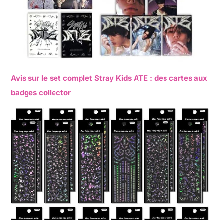
Avis sur le set complet Stray Kids ATE : des cartes aux
badges collector