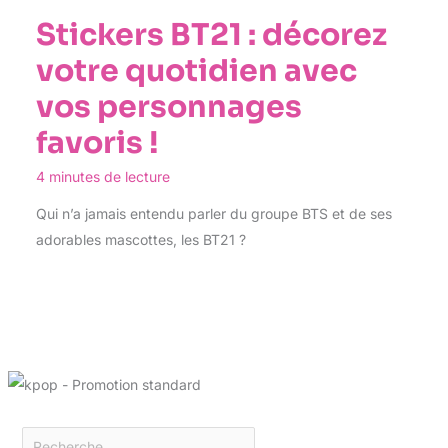
Stickers BT21 : décorez
votre quotidien avec
vos personnages
favoris !
4 minutes de lecture
Qui n’a jamais entendu parler du groupe BTS et de ses
adorables mascottes, les BT21 ?