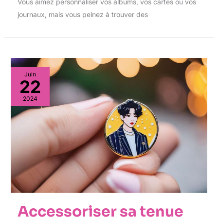
Vous aimez personnaliser vos albums, vos cartes ou vos
journaux, mais vous peinez à trouver des
Juin
22
2024
Accessoriser sa tenue