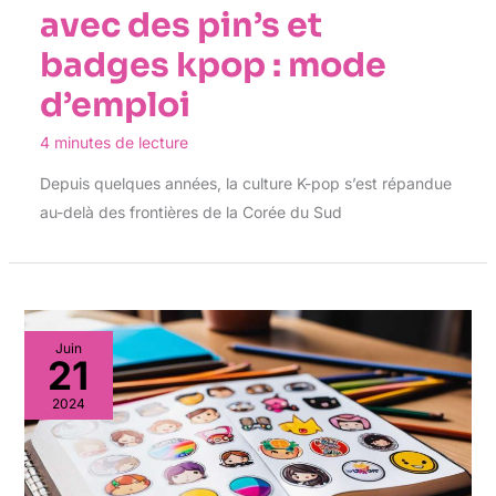
avec des pin’s et
badges kpop : mode
d’emploi
4 minutes de lecture
Depuis quelques années, la culture K-pop s’est répandue
au-delà des frontières de la Corée du Sud
Juin
21
2024