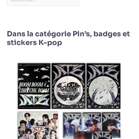
Dans la catégorie Pin’s, badges et
stickers K-pop