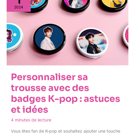
2024
Personnaliser sa
trousse avec des
badges K-pop : astuces
et idées
4 minutes de lecture
Vous êtes fan de K-pop et souhaitez ajouter une touche