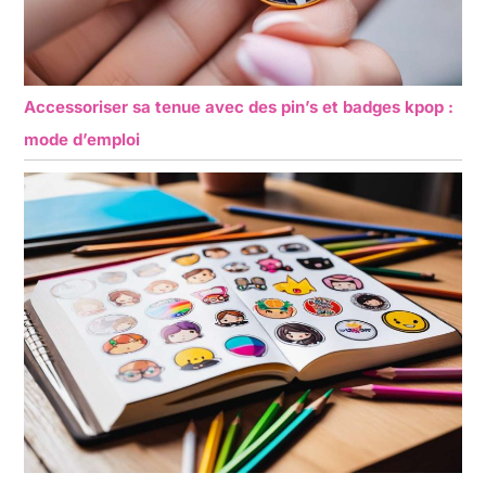
Accessoriser sa tenue avec des pin’s et badges kpop :
mode d’emploi